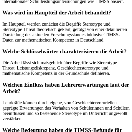
internationaler Schulleistungsuntersuchungen wie TIMSS basiert.
Was wird im Hauptteil der Arbeit behandelt?
Im Hauptteil werden zunächst die Begriffe Stereotype und
Stereotype Threat theoretisch geklärt, gefolgt von einer detaillierten
Darstellung des aktuellen Forschungsstandes inklusive TIMSS-
Daten zur mathematischen Kompetenz in Deutschland.
Welche Schlüsselwörter charakterisieren die Arbeit?
Die Arbeit lässt sich maßgeblich über Begriffe wie Stereotype
Threat, Leistungsdiskrepanz, Geschlechterstereotype und
mathematische Kompetenz in der Grundschule definieren.
Welchen Einfluss haben Lehrererwartungen laut der
Arbeit?
Lehrkräfte können durch eigene, von Geschlechtervorurteilen
geprägte Erwartungen das Verhalten von Schülerinnen und Schülern
beeinflussen und so bestehende Stereotype im Unterricht ungewollt
verstärken.
Welche Bedeutung haben die TIMSS-Befunde für