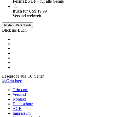
Format:
PDF – für alle Geräte
Buch
für
US$ 19,99
Versand weltweit
In den Warenkorb
Blick ins Buch
Leseprobe aus 16 Seiten