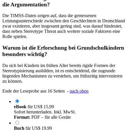
die Argumentation?
Die TIMSS-Daten zeigen auf, dass die gemessenen
Leistungsunterschiede zwischen den Geschlechtern in Deutschland
zwar existieren, aber insgesamt gering sind, was darauf hindeutet,
dass neben Stereotype Threat auch weitere soziale Faktoren eine
Rolle spielen.
Warum ist die Erforschung bei Grundschulkindern
besonders wichtig?
Da sich bei Kindern im frühen Alter bereits rigide Formen der
Stereotypisierung ausbilden, ist es entscheidend, die zugrunde
liegenden Mechanismen zu verstehen, um frühzeitig intervenieren
zu können.
Ende der Leseprobe aus 16 Seiten -
nach oben
eBook
für
US$ 15,99
Sofort herunterladen. Inkl. MwSt.
Format:
PDF – für alle Geräte
Buch
für
US$ 19,99