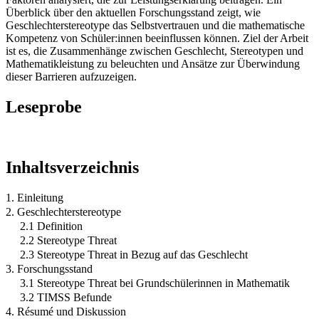
Überblick über den aktuellen Forschungsstand zeigt, wie
Geschlechterstereotype das Selbstvertrauen und die mathematische
Kompetenz von Schüler:innen beeinflussen können. Ziel der Arbeit
ist es, die Zusammenhänge zwischen Geschlecht, Stereotypen und
Mathematikleistung zu beleuchten und Ansätze zur Überwindung
dieser Barrieren aufzuzeigen.
Leseprobe
Inhaltsverzeichnis
1. Einleitung
2. Geschlechterstereotype
2.1 Definition
2.2 Stereotype Threat
2.3 Stereotype Threat in Bezug auf das Geschlecht
3. Forschungsstand
3.1 Stereotype Threat bei Grundschülerinnen in Mathematik
3.2 TIMSS Befunde
4. Résumé und Diskussion