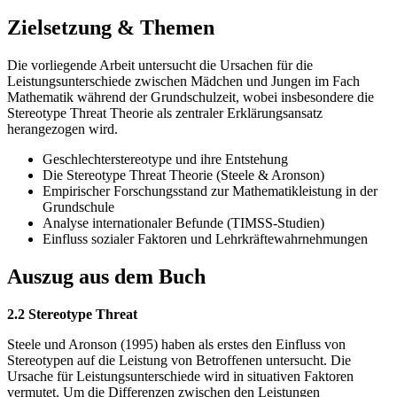
Zielsetzung & Themen
Die vorliegende Arbeit untersucht die Ursachen für die
Leistungsunterschiede zwischen Mädchen und Jungen im Fach
Mathematik während der Grundschulzeit, wobei insbesondere die
Stereotype Threat Theorie als zentraler Erklärungsansatz
herangezogen wird.
Geschlechterstereotype und ihre Entstehung
Die Stereotype Threat Theorie (Steele & Aronson)
Empirischer Forschungsstand zur Mathematikleistung in der
Grundschule
Analyse internationaler Befunde (TIMSS-Studien)
Einfluss sozialer Faktoren und Lehrkräftewahrnehmungen
Auszug aus dem Buch
2.2 Stereotype Threat
Steele und Aronson (1995) haben als erstes den Einfluss von
Stereotypen auf die Leistung von Betroffenen untersucht. Die
Ursache für Leistungsunterschiede wird in situativen Faktoren
vermutet. Um die Differenzen zwischen den Leistungen