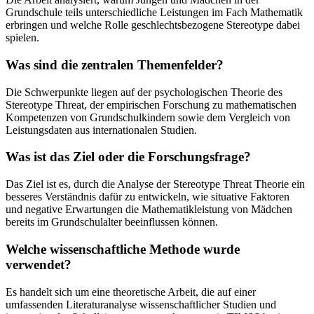
Grundschule teils unterschiedliche Leistungen im Fach Mathematik
erbringen und welche Rolle geschlechtsbezogene Stereotype dabei
spielen.
Was sind die zentralen Themenfelder?
Die Schwerpunkte liegen auf der psychologischen Theorie des
Stereotype Threat, der empirischen Forschung zu mathematischen
Kompetenzen von Grundschulkindern sowie dem Vergleich von
Leistungsdaten aus internationalen Studien.
Was ist das Ziel oder die Forschungsfrage?
Das Ziel ist es, durch die Analyse der Stereotype Threat Theorie ein
besseres Verständnis dafür zu entwickeln, wie situative Faktoren
und negative Erwartungen die Mathematikleistung von Mädchen
bereits im Grundschulalter beeinflussen können.
Welche wissenschaftliche Methode wurde
verwendet?
Es handelt sich um eine theoretische Arbeit, die auf einer
umfassenden Literaturanalyse wissenschaftlicher Studien und