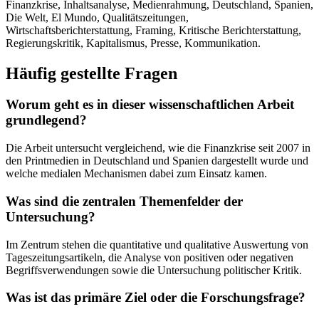
Finanzkrise, Inhaltsanalyse, Medienrahmung, Deutschland, Spanien,
Die Welt, El Mundo, Qualitätszeitungen,
Wirtschaftsberichterstattung, Framing, Kritische Berichterstattung,
Regierungskritik, Kapitalismus, Presse, Kommunikation.
Häufig gestellte Fragen
Worum geht es in dieser wissenschaftlichen Arbeit
grundlegend?
Die Arbeit untersucht vergleichend, wie die Finanzkrise seit 2007 in
den Printmedien in Deutschland und Spanien dargestellt wurde und
welche medialen Mechanismen dabei zum Einsatz kamen.
Was sind die zentralen Themenfelder der
Untersuchung?
Im Zentrum stehen die quantitative und qualitative Auswertung von
Tageszeitungsartikeln, die Analyse von positiven oder negativen
Begriffsverwendungen sowie die Untersuchung politischer Kritik.
Was ist das primäre Ziel oder die Forschungsfrage?