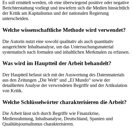
Es soll ermittelt werden, ob eine überwiegend positive oder negative
Berichterstattung vorliegt und inwiefern sich die Medien hinsichtlich
der Kritik am Kapitalismus und der nationalen Regierung
unterscheiden.
Welche wissenschaftliche Methode wird verwendet?
Die Autorin nutzt eine sowohl qualitativ als auch quantitativ
ausgerichtete Inhaltsanalyse, um das Untersuchungsmaterial
systematisch nach formalen und inhaltlichen Merkmalen zu erfassen.
Was wird im Hauptteil der Arbeit behandelt?
Der Hauptteil befasst sich mit der Auswertung des Datenmaterials
aus den Zeitungen „Die Welt“ und „El Mundo“ sowie der
detaillierten Analyse der verwendeten Begriffe und der Artikulation
von Kritik.
Welche Schlüsselwörter charakterisieren die Arbeit?
Die Arbeit lässt sich durch Begriffe wie Finanzkrise,
Medienrahmung, Inhaltsanalyse, Deutschland, Spanien und
Qualitätsjournalismus charakterisieren.