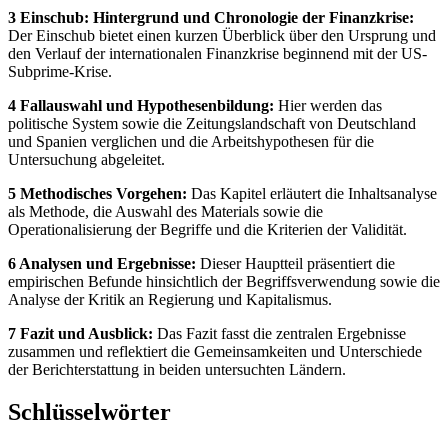
3 Einschub: Hintergrund und Chronologie der Finanzkrise:
Der Einschub bietet einen kurzen Überblick über den Ursprung und
den Verlauf der internationalen Finanzkrise beginnend mit der US-
Subprime-Krise.
4 Fallauswahl und Hypothesenbildung:
Hier werden das
politische System sowie die Zeitungslandschaft von Deutschland
und Spanien verglichen und die Arbeitshypothesen für die
Untersuchung abgeleitet.
5 Methodisches Vorgehen:
Das Kapitel erläutert die Inhaltsanalyse
als Methode, die Auswahl des Materials sowie die
Operationalisierung der Begriffe und die Kriterien der Validität.
6 Analysen und Ergebnisse:
Dieser Hauptteil präsentiert die
empirischen Befunde hinsichtlich der Begriffsverwendung sowie die
Analyse der Kritik an Regierung und Kapitalismus.
7 Fazit und Ausblick:
Das Fazit fasst die zentralen Ergebnisse
zusammen und reflektiert die Gemeinsamkeiten und Unterschiede
der Berichterstattung in beiden untersuchten Ländern.
Schlüsselwörter