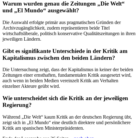
Warum wurden genau die Zeitungen „Die Welt“
und „El Mundo“ ausgewählt?
Die Auswahl erfolgte primär aus pragmatischen Gründen der
Archivzugänglichkeit, zudem repräsentieren beide Titel
wirtschaftsliberale, politisch konservative Qualitätszeitungen in ihren
jeweiligen Ländern.
Gibt es signifikante Unterschiede in der Kritik am
Kapitalismus zwischen den beiden Ländern?
Die Untersuchung zeigt, dass der Kapitalismus in keiner der beiden
Zeitungen einer ernsthaften, fundamentalen Kritik ausgesetzt wird,
auch wenn in beiden Medien vereinzelt Kritik am Verhalten
einzelner Akteure geübt wird.
Wie unterscheidet sich die Kritik an der jeweiligen
Regierung?
Während „Die Welt“ kaum Kritik an der deutschen Regierung übt,
zeigt sich in „El Mundo“ eine deutlich direktere und persönlichere
Kritik am spanischen Ministerpräsidenten.