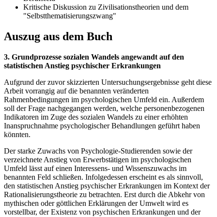
Kritische Diskussion zu Zivilisationstheorien und dem
"Selbstthematisierungszwang"
Auszug aus dem Buch
3. Grundprozesse sozialen Wandels angewandt auf den
statistischen Anstieg psychischer Erkrankungen
Aufgrund der zuvor skizzierten Untersuchungsergebnisse geht diese
Arbeit vorrangig auf die benannten veränderten
Rahmenbedingungen im psychologischen Umfeld ein. Außerdem
soll der Frage nachgegangen werden, welche personenbezogenen
Indikatoren im Zuge des sozialen Wandels zu einer erhöhten
Inanspruchnahme psychologischer Behandlungen geführt haben
könnten.
Der starke Zuwachs von Psychologie-Studierenden sowie der
verzeichnete Anstieg von Erwerbstätigen im psychologischen
Umfeld lässt auf einen Interessens- und Wissenszuwachs im
benannten Feld schließen. Infolgedessen erscheint es als sinnvoll,
den statistischen Anstieg psychischer Erkrankungen im Kontext der
Rationalisierungstheorie zu betrachten. Erst durch die Abkehr von
mythischen oder göttlichen Erklärungen der Umwelt wird es
vorstellbar, der Existenz von psychischen Erkrankungen und der