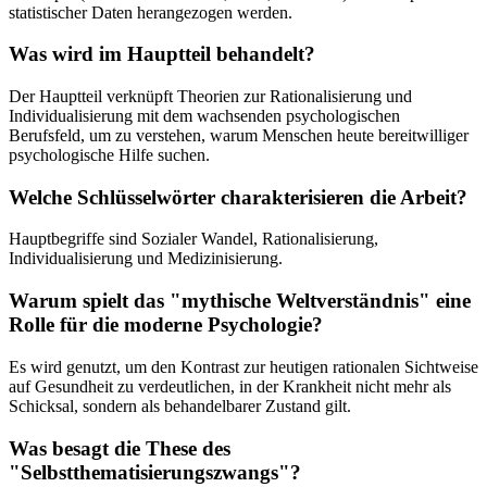
statistischer Daten herangezogen werden.
Was wird im Hauptteil behandelt?
Der Hauptteil verknüpft Theorien zur Rationalisierung und
Individualisierung mit dem wachsenden psychologischen
Berufsfeld, um zu verstehen, warum Menschen heute bereitwilliger
psychologische Hilfe suchen.
Welche Schlüsselwörter charakterisieren die Arbeit?
Hauptbegriffe sind Sozialer Wandel, Rationalisierung,
Individualisierung und Medizinisierung.
Warum spielt das "mythische Weltverständnis" eine
Rolle für die moderne Psychologie?
Es wird genutzt, um den Kontrast zur heutigen rationalen Sichtweise
auf Gesundheit zu verdeutlichen, in der Krankheit nicht mehr als
Schicksal, sondern als behandelbarer Zustand gilt.
Was besagt die These des
"Selbstthematisierungszwangs"?