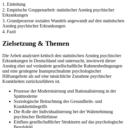
1. Einleitung
2. Empirische Gruppenarbeit: statistischer Anstieg psychischer
Erkrankungen
3. Grundprozesse sozialen Wandels angewandt auf den statistischen
Anstieg psychischer Erkrankungen
4. Fazit
Zielsetzung & Themen
Die Arbeit analysiert kritisch den statistischen Anstieg psychischer
Erkrankungen in Deutschland und untersucht, inwieweit dieser
Anstieg eher auf veränderte gesellschaftliche Rahmenbedingungen
und eine gestiegene Inanspruchnahme psychologischer
Hilfsangebote als auf eine tatsächliche Zunahme psychischer
Krankheiten zurückzuführen ist.
Prozesse der Modernisierung und Rationalisierung in der
Spätmoderne
Soziologische Betrachtung des Gesundheits- und
Krankheitsbegriffs
Die Rolle der Individualisierung bei der Wahrnehmung
psychischer Bedürfnisse
Einfluss gesellschaftlicher Strukturen auf das psychologische
Berufsfeld