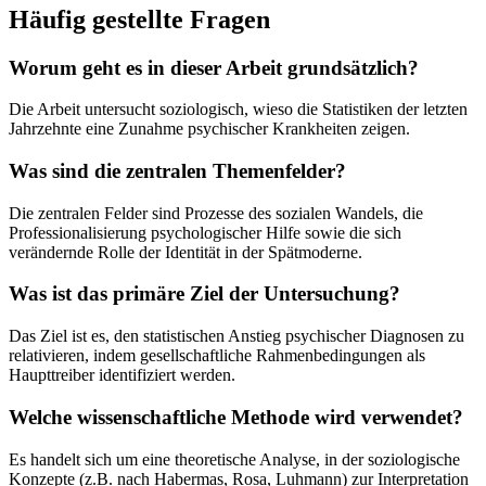
Häufig gestellte Fragen
Worum geht es in dieser Arbeit grundsätzlich?
Die Arbeit untersucht soziologisch, wieso die Statistiken der letzten
Jahrzehnte eine Zunahme psychischer Krankheiten zeigen.
Was sind die zentralen Themenfelder?
Die zentralen Felder sind Prozesse des sozialen Wandels, die
Professionalisierung psychologischer Hilfe sowie die sich
verändernde Rolle der Identität in der Spätmoderne.
Was ist das primäre Ziel der Untersuchung?
Das Ziel ist es, den statistischen Anstieg psychischer Diagnosen zu
relativieren, indem gesellschaftliche Rahmenbedingungen als
Haupttreiber identifiziert werden.
Welche wissenschaftliche Methode wird verwendet?
Es handelt sich um eine theoretische Analyse, in der soziologische
Konzepte (z.B. nach Habermas, Rosa, Luhmann) zur Interpretation