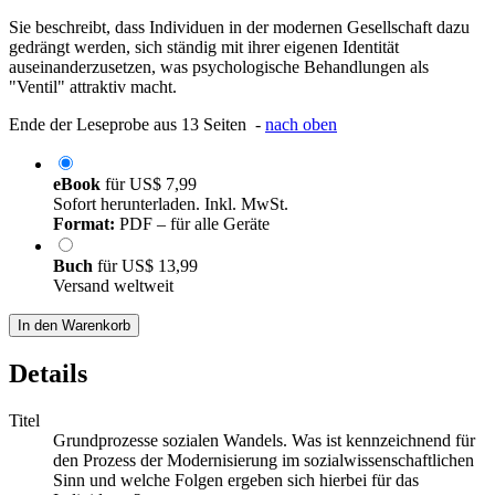
Sie beschreibt, dass Individuen in der modernen Gesellschaft dazu
gedrängt werden, sich ständig mit ihrer eigenen Identität
auseinanderzusetzen, was psychologische Behandlungen als
"Ventil" attraktiv macht.
Ende der Leseprobe aus 13 Seiten -
nach oben
eBook
für
US$ 7,99
Sofort herunterladen. Inkl. MwSt.
Format:
PDF – für alle Geräte
Buch
für
US$ 13,99
Versand weltweit
In den Warenkorb
Details
Titel
Grundprozesse sozialen Wandels. Was ist kennzeichnend für
den Prozess der Modernisierung im sozialwissenschaftlichen
Sinn und welche Folgen ergeben sich hierbei für das