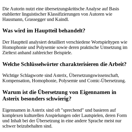
Die Autorin nutzt eine übersetzungskritische Analyse auf Basis
etablierter linguistischer Klassifizierungen von Autoren wie
Hausmann, Grassegger und Kaindl.
Was wird im Hauptteil behandelt?
Der Hauptteil analysiert detailliert verschiedene Wortspieltypen wie
Homophonie und Polysemie sowie deren praktische Umsetzung im
Zieltext anhand zahlreicher Beispiele.
Welche Schlüsselwörter charakterisieren die Arbeit?
Wichtige Schlagworte sind Asterix, Übersetzungswissenschaft,
Kompensation, Homophonie, Polysemie und Comic-Übersetzung.
Warum ist die Übersetzung von Eigennamen in
Asterix besonders schwierig?
Eigennamen in Asterix sind oft "sprechend" und basieren auf
komplexen kulturellen Anspielungen oder Lautspielen, deren Form
und Inhalt bei der Übersetzung in eine andere Sprache meist nur
schwer beizubehalten sind.