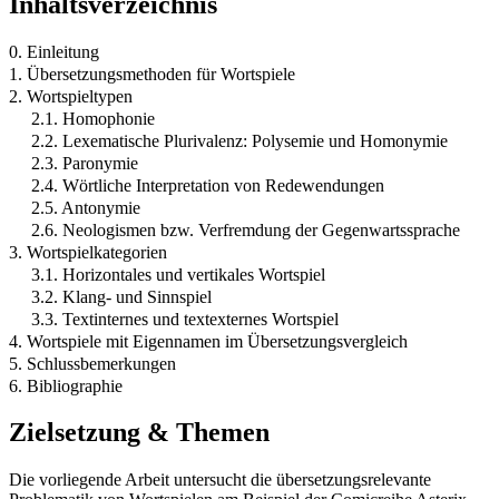
Inhaltsverzeichnis
0. Einleitung
1. Übersetzungsmethoden für Wortspiele
2. Wortspieltypen
2.1. Homophonie
2.2. Lexematische Plurivalenz: Polysemie und Homonymie
2.3. Paronymie
2.4. Wörtliche Interpretation von Redewendungen
2.5. Antonymie
2.6. Neologismen bzw. Verfremdung der Gegenwartssprache
3. Wortspielkategorien
3.1. Horizontales und vertikales Wortspiel
3.2. Klang- und Sinnspiel
3.3. Textinternes und textexternes Wortspiel
4. Wortspiele mit Eigennamen im Übersetzungsvergleich
5. Schlussbemerkungen
6. Bibliographie
Zielsetzung & Themen
Die vorliegende Arbeit untersucht die übersetzungsrelevante