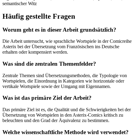
semantischer Witz
Häufig gestellte Fragen
Worum geht es in dieser Arbeit grundsätzlich?
Die Arbeit untersucht, wie sprachliche Wortspiele in der Comicreihe
Asterix bei der Übersetzung vom Französischen ins Deutsche
erhalten oder kompensiert werden.
Was sind die zentralen Themenfelder?
Zentrale Themen sind Übersetzungsmethoden, die Typologie von
Wortspielen, die Einordnung in Kategorien wie horizontale oder
vertikale Wortspiele sowie der Umgang mit Eigennamen.
Was ist das primäre Ziel der Arbeit?
Das primäre Ziel ist es, die Qualität und die Schwierigkeiten bei der
Übersetzung von Wortspielen in den Asterix-Comics kritisch zu
beleuchten und den Grad der Äquivalenz zu bestimmen.
Welche wissenschaftliche Methode wird verwendet?