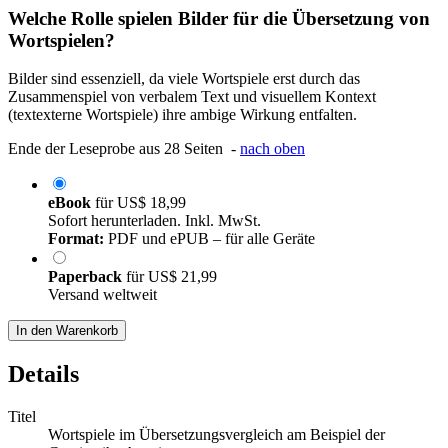
Welche Rolle spielen Bilder für die Übersetzung von
Wortspielen?
Bilder sind essenziell, da viele Wortspiele erst durch das
Zusammenspiel von verbalem Text und visuellem Kontext
(textexterne Wortspiele) ihre ambige Wirkung entfalten.
Ende der Leseprobe aus 28 Seiten -
nach oben
eBook
für
US$ 18,99
Sofort herunterladen. Inkl. MwSt.
Format:
PDF und ePUB – für alle Geräte
Paperback
für
US$ 21,99
Versand weltweit
In den Warenkorb
Details
Titel
Wortspiele im Übersetzungsvergleich am Beispiel der