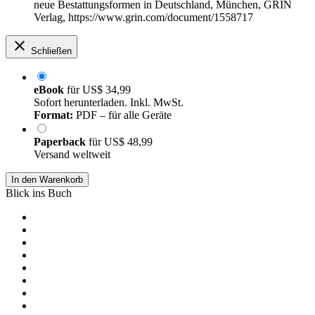
neue Bestattungsformen in Deutschland, München, GRIN
Verlag, https://www.grin.com/document/1558717
Schließen
eBook
für
US$ 34,99
Sofort herunterladen. Inkl. MwSt.
Format:
PDF – für alle Geräte
Paperback
für
US$ 48,99
Versand weltweit
In den Warenkorb
Blick ins Buch