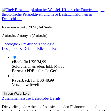
Examensarbeit , 2024 , 69 Seiten
Autor:in:
Anonym (Autor:in)
Theologie - Praktische Theologie
Leseprobe & Details
Blick ins Buch
eBook
für
US$ 34,99
Sofort herunterladen. Inkl. MwSt.
Format:
PDF – für alle Geräte
Paperback
für
US$ 48,99
Versand weltweit
In den Warenkorb
Zusammenfassung
Leseprobe
Details
Die vorliegende Arbeit befasst sich mit den Phänomenen und