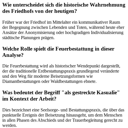
Wie unterscheidet sich die historische Wahrnehmung
des Friedhofs von der heutigen?
Früher war der Friedhof im Mittelalter ein kommunikativer Raum
der Begegnung zwischen Lebenden und Toten, während heute eher
Ansätze der Anonymisierung oder hochgradigen Individualisierung
städtische Planungen prägen.
Welche Rolle spielt die Feuerbestattung in dieser
Analyse?
Die Feuerbestattung wird als historischer Wendepunkt dargestellt,
der die traditionelle Erdbestattungspraxis grundlegend veränderte
und den Weg für moderne Beisetzungsformen wie
Diamantbestattungen oder Waldbestattungen ebnete.
Was bedeutet der Begriff "als gestreckte Kasualie"
im Kontext der Arbeit?
Dies bezeichnet eine Seelsorge- und Bestattungspraxis, die über das
punktuelle Ereignis der Beisetzung hinausgeht, um dem Menschen
in allen Phasen des Abschieds und der Trauerbegleitung gerecht zu
werden.