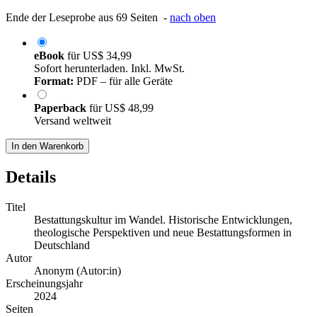
Ende der Leseprobe aus 69 Seiten -
nach oben
eBook
für
US$ 34,99
Sofort herunterladen. Inkl. MwSt.
Format:
PDF – für alle Geräte
Paperback
für
US$ 48,99
Versand weltweit
In den Warenkorb
Details
Titel
Bestattungskultur im Wandel. Historische Entwicklungen,
theologische Perspektiven und neue Bestattungsformen in
Deutschland
Autor
Anonym (Autor:in)
Erscheinungsjahr
2024
Seiten