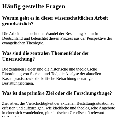
Häufig gestellte Fragen
Worum geht es in dieser wissenschaftlichen Arbeit
grundsätzlich?
Die Arbeit untersucht den Wandel der Bestattungskultur in
Deutschland und beleuchtet diesen Prozess aus der Perspektive der
evangelischen Theologie.
Was sind die zentralen Themenfelder der
Untersuchung?
Die zentralen Felder sind die historische und theologische
Einordnung von Sterben und Tod, die Analyse der aktuellen
Kasualpraxis sowie die kritische Betrachtung neuartiger
Bestattungsformen.
Was ist das primäre Ziel oder die Forschungsfrage?
Ziel ist es, die Vielschichtigkeit der aktuellen Bestattungssituation zu
erfassen und aufzuzeigen, wie kirchliche und theologische Angebote
in einer sich wandelnden, pluralistischen Gesellschaft relevant