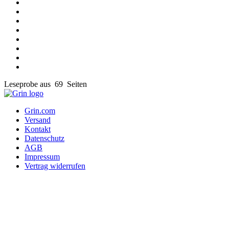
Leseprobe aus 69 Seiten
Grin.com
Versand
Kontakt
Datenschutz
AGB
Impressum
Vertrag widerrufen