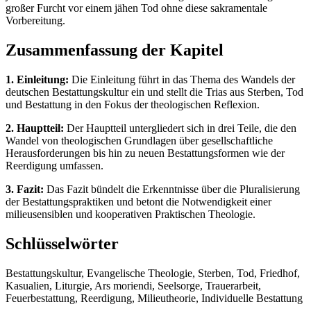
großer Furcht vor einem jähen Tod ohne diese sakramentale
Vorbereitung.
Zusammenfassung der Kapitel
1. Einleitung:
Die Einleitung führt in das Thema des Wandels der
deutschen Bestattungskultur ein und stellt die Trias aus Sterben, Tod
und Bestattung in den Fokus der theologischen Reflexion.
2. Hauptteil:
Der Hauptteil untergliedert sich in drei Teile, die den
Wandel von theologischen Grundlagen über gesellschaftliche
Herausforderungen bis hin zu neuen Bestattungsformen wie der
Reerdigung umfassen.
3. Fazit:
Das Fazit bündelt die Erkenntnisse über die Pluralisierung
der Bestattungspraktiken und betont die Notwendigkeit einer
milieusensiblen und kooperativen Praktischen Theologie.
Schlüsselwörter
Bestattungskultur, Evangelische Theologie, Sterben, Tod, Friedhof,
Kasualien, Liturgie, Ars moriendi, Seelsorge, Trauerarbeit,
Feuerbestattung, Reerdigung, Milieutheorie, Individuelle Bestattung