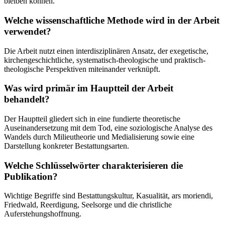
bleiben können.
Welche wissenschaftliche Methode wird in der Arbeit
verwendet?
Die Arbeit nutzt einen interdisziplinären Ansatz, der exegetische,
kirchengeschichtliche, systematisch-theologische und praktisch-
theologische Perspektiven miteinander verknüpft.
Was wird primär im Hauptteil der Arbeit
behandelt?
Der Hauptteil gliedert sich in eine fundierte theoretische
Auseinandersetzung mit dem Tod, eine soziologische Analyse des
Wandels durch Milieutheorie und Medialisierung sowie eine
Darstellung konkreter Bestattungsarten.
Welche Schlüsselwörter charakterisieren die
Publikation?
Wichtige Begriffe sind Bestattungskultur, Kasualität, ars moriendi,
Friedwald, Reerdigung, Seelsorge und die christliche
Auferstehungshoffnung.