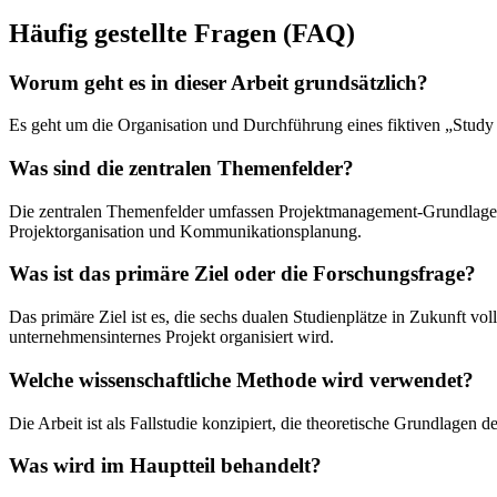
Häufig gestellte Fragen (FAQ)
Worum geht es in dieser Arbeit grundsätzlich?
Es geht um die Organisation und Durchführung eines fiktiven „Study
Was sind die zentralen Themenfelder?
Die zentralen Themenfelder umfassen Projektmanagement-Grundlagen, 
Projektorganisation und Kommunikationsplanung.
Was ist das primäre Ziel oder die Forschungsfrage?
Das primäre Ziel ist es, die sechs dualen Studienplätze in Zukunft v
unternehmensinternes Projekt organisiert wird.
Welche wissenschaftliche Methode wird verwendet?
Die Arbeit ist als Fallstudie konzipiert, die theoretische Grundlagen 
Was wird im Hauptteil behandelt?