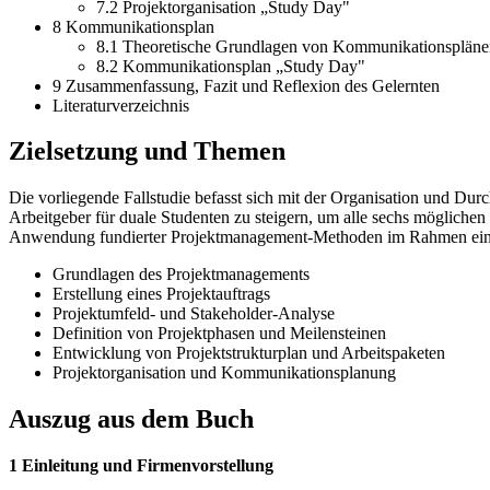
7.2 Projektorganisation „Study Day"
8 Kommunikationsplan
8.1 Theoretische Grundlagen von Kommunikationspläne
8.2 Kommunikationsplan „Study Day"
9 Zusammenfassung, Fazit und Reflexion des Gelernten
Literaturverzeichnis
Zielsetzung und Themen
Die vorliegende Fallstudie befasst sich mit der Organisation und Dur
Arbeitgeber für duale Studenten zu steigern, um alle sechs möglichen
Anwendung fundierter Projektmanagement-Methoden im Rahmen eines
Grundlagen des Projektmanagements
Erstellung eines Projektauftrags
Projektumfeld- und Stakeholder-Analyse
Definition von Projektphasen und Meilensteinen
Entwicklung von Projektstrukturplan und Arbeitspaketen
Projektorganisation und Kommunikationsplanung
Auszug aus dem Buch
1 Einleitung und Firmenvorstellung