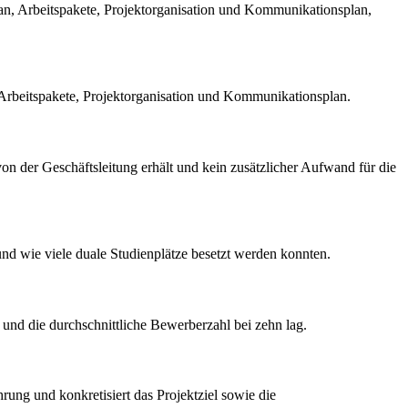
rplan, Arbeitspakete, Projektorganisation und Kommunikationsplan,
, Arbeitspakete, Projektorganisation und Kommunikationsplan.
on der Geschäftsleitung erhält und kein zusätzlicher Aufwand für die
 wie viele duale Studienplätze besetzt werden konnten.
 und die durchschnittliche Bewerberzahl bei zehn lag.
rung und konkretisiert das Projektziel sowie die