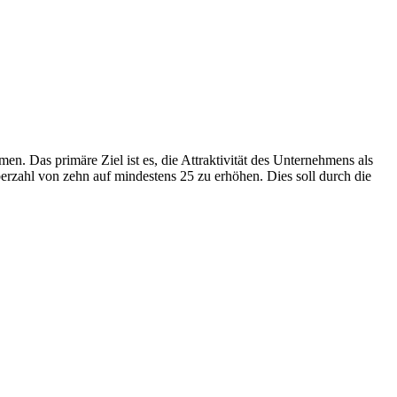
n. Das primäre Ziel ist es, die Attraktivität des Unternehmens als
berzahl von zehn auf mindestens 25 zu erhöhen. Dies soll durch die