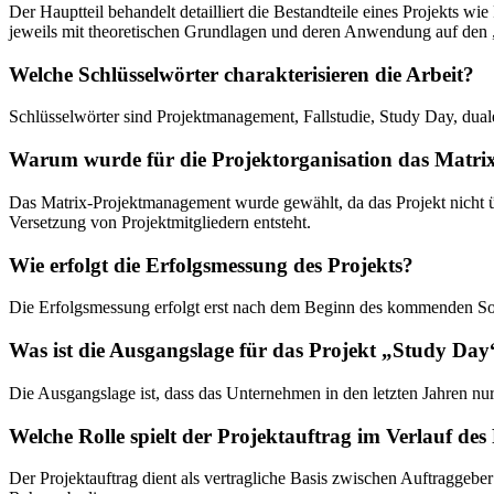
Der Hauptteil behandelt detailliert die Bestandteile eines Projekts w
jeweils mit theoretischen Grundlagen und deren Anwendung auf den
Welche Schlüsselwörter charakterisieren die Arbeit?
Schlüsselwörter sind Projektmanagement, Fallstudie, Study Day, dual
Warum wurde für die Projektorganisation das Matr
Das Matrix-Projektmanagement wurde gewählt, da das Projekt nicht übe
Versetzung von Projektmitgliedern entsteht.
Wie erfolgt die Erfolgsmessung des Projekts?
Die Erfolgsmessung erfolgt erst nach dem Beginn des kommenden Som
Was ist die Ausgangslage für das Projekt „Study Day
Die Ausgangslage ist, dass das Unternehmen in den letzten Jahren nur
Welche Rolle spielt der Projektauftrag im Verlauf des
Der Projektauftrag dient als vertragliche Basis zwischen Auftraggeber