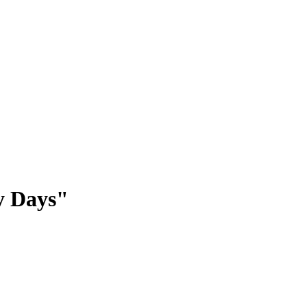
y Days"