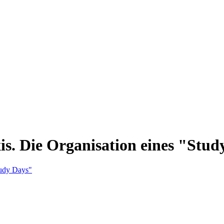
s. Die Organisation eines "Stud