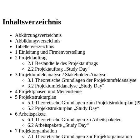
Inhaltsverzeichnis
Abkürzungsverzeichnis
Abbildungsverzeichnis
Tabellenverzeichnis
1 Einleitung und Firmenvorstellung
2 Projektauftrag
2.1 Bestandteile des Projektauftrags
2.2 Projektauftrag „Study Day"
3 Projektumfeldanalyse / Stakeholder-Analyse
3.1 Theoretische Grundlagen der Projektumfeldanalyse
3.2 Projektumfeldanalyse „Study Day"
4 Projektphasen und Meilensteine
5 Projektstrukturplan
5.1 Theoretische Grundlagen zum Projektstrukturplan (P
5.2 Projektstrukturplan „Study Day“
6 Arbeitspakete
6.1 Theoretische Grundlagen zu Arbeitspaketen
6.2 Arbeitspakete „Study Day“
7 Projektorganisation
7.1 Theoretische Grundlagen zur Projektorganisation