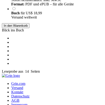
Format:
PDF und ePUB – für alle Geräte
Buch
für
US$ 18,99
Versand weltweit
In den Warenkorb
Blick ins Buch
Leseprobe aus 14 Seiten
Grin.com
Versand
Kontakt
Datenschutz
AGB
Impressum