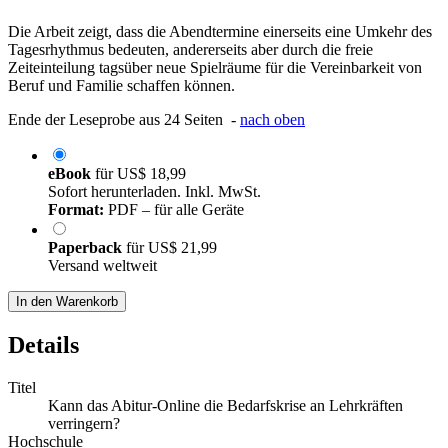
Die Arbeit zeigt, dass die Abendtermine einerseits eine Umkehr des
Tagesrhythmus bedeuten, andererseits aber durch die freie
Zeiteinteilung tagsüber neue Spielräume für die Vereinbarkeit von
Beruf und Familie schaffen können.
Ende der Leseprobe aus 24 Seiten -
nach oben
eBook
für
US$ 18,99
Sofort herunterladen. Inkl. MwSt.
Format:
PDF – für alle Geräte
Paperback
für
US$ 21,99
Versand weltweit
In den Warenkorb
Details
Titel
Kann das Abitur-Online die Bedarfskrise an Lehrkräften
verringern?
Hochschule