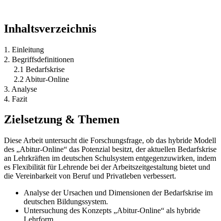
Inhaltsverzeichnis
1. Einleitung
2. Begriffsdefinitionen
2.1 Bedarfskrise
2.2 Abitur-Online
3. Analyse
4. Fazit
Zielsetzung & Themen
Diese Arbeit untersucht die Forschungsfrage, ob das hybride Modell
des „Abitur-Online“ das Potenzial besitzt, der aktuellen Bedarfskrise
an Lehrkräften im deutschen Schulsystem entgegenzuwirken, indem
es Flexibilität für Lehrende bei der Arbeitszeitgestaltung bietet und
die Vereinbarkeit von Beruf und Privatleben verbessert.
Analyse der Ursachen und Dimensionen der Bedarfskrise im
deutschen Bildungssystem.
Untersuchung des Konzepts „Abitur-Online“ als hybride
Lehrform.