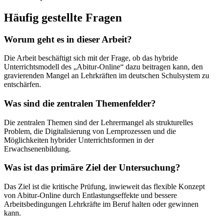
Häufig gestellte Fragen
Worum geht es in dieser Arbeit?
Die Arbeit beschäftigt sich mit der Frage, ob das hybride
Unterrichtsmodell des „Abitur-Online“ dazu beitragen kann, den
gravierenden Mangel an Lehrkräften im deutschen Schulsystem zu
entschärfen.
Was sind die zentralen Themenfelder?
Die zentralen Themen sind der Lehrermangel als strukturelles
Problem, die Digitalisierung von Lernprozessen und die
Möglichkeiten hybrider Unterrichtsformen in der
Erwachsenenbildung.
Was ist das primäre Ziel der Untersuchung?
Das Ziel ist die kritische Prüfung, inwieweit das flexible Konzept
von Abitur-Online durch Entlastungseffekte und bessere
Arbeitsbedingungen Lehrkräfte im Beruf halten oder gewinnen
kann.