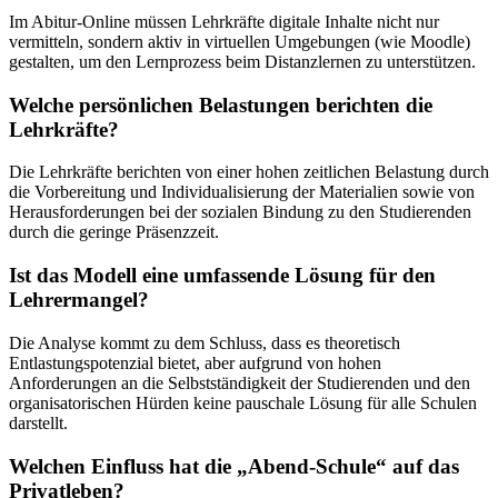
Im Abitur-Online müssen Lehrkräfte digitale Inhalte nicht nur
vermitteln, sondern aktiv in virtuellen Umgebungen (wie Moodle)
gestalten, um den Lernprozess beim Distanzlernen zu unterstützen.
Welche persönlichen Belastungen berichten die
Lehrkräfte?
Die Lehrkräfte berichten von einer hohen zeitlichen Belastung durch
die Vorbereitung und Individualisierung der Materialien sowie von
Herausforderungen bei der sozialen Bindung zu den Studierenden
durch die geringe Präsenzzeit.
Ist das Modell eine umfassende Lösung für den
Lehrermangel?
Die Analyse kommt zu dem Schluss, dass es theoretisch
Entlastungspotenzial bietet, aber aufgrund von hohen
Anforderungen an die Selbstständigkeit der Studierenden und den
organisatorischen Hürden keine pauschale Lösung für alle Schulen
darstellt.
Welchen Einfluss hat die „Abend-Schule“ auf das
Privatleben?