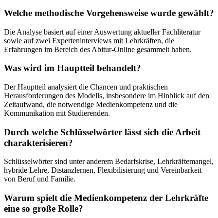
Welche methodische Vorgehensweise wurde gewählt?
Die Analyse basiert auf einer Auswertung aktueller Fachliteratur
sowie auf zwei Experteninterviews mit Lehrkräften, die
Erfahrungen im Bereich des Abitur-Online gesammelt haben.
Was wird im Hauptteil behandelt?
Der Hauptteil analysiert die Chancen und praktischen
Herausforderungen des Modells, insbesondere im Hinblick auf den
Zeitaufwand, die notwendige Medienkompetenz und die
Kommunikation mit Studierenden.
Durch welche Schlüsselwörter lässt sich die Arbeit
charakterisieren?
Schlüsselwörter sind unter anderem Bedarfskrise, Lehrkräftemangel,
hybride Lehre, Distanzlernen, Flexibilisierung und Vereinbarkeit
von Beruf und Familie.
Warum spielt die Medienkompetenz der Lehrkräfte
eine so große Rolle?