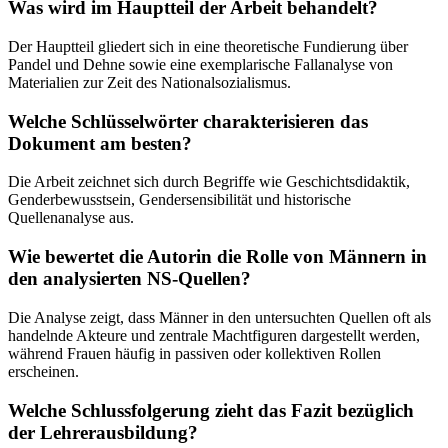
Was wird im Hauptteil der Arbeit behandelt?
Der Hauptteil gliedert sich in eine theoretische Fundierung über
Pandel und Dehne sowie eine exemplarische Fallanalyse von
Materialien zur Zeit des Nationalsozialismus.
Welche Schlüsselwörter charakterisieren das
Dokument am besten?
Die Arbeit zeichnet sich durch Begriffe wie Geschichtsdidaktik,
Genderbewusstsein, Gendersensibilität und historische
Quellenanalyse aus.
Wie bewertet die Autorin die Rolle von Männern in
den analysierten NS-Quellen?
Die Analyse zeigt, dass Männer in den untersuchten Quellen oft als
handelnde Akteure und zentrale Machtfiguren dargestellt werden,
während Frauen häufig in passiven oder kollektiven Rollen
erscheinen.
Welche Schlussfolgerung zieht das Fazit bezüglich
der Lehrerausbildung?