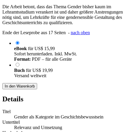
Die Arbeit betont, dass das Thema Gender bisher kaum im
Lehramtsstudium verankert ist und daher größere Anstrengungen
nötig sind, um Lehrkräfte für eine gendersensible Gestaltung des
Geschichtsunterrichts zu qualifizieren.
Ende der Leseprobe aus 17 Seiten -
nach oben
eBook
für
US$ 15,99
Sofort herunterladen. Inkl. MwSt.
Format:
PDF – für alle Geräte
Buch
für
US$ 19,99
Versand weltweit
In den Warenkorb
Details
Titel
Gender als Kategorie im Geschichtsbewusstsein
Untertitel
Relevanz und Umsetzung