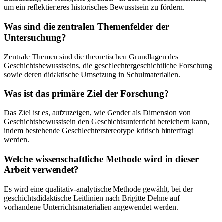
um ein reflektierteres historisches Bewusstsein zu fördern.
Was sind die zentralen Themenfelder der
Untersuchung?
Zentrale Themen sind die theoretischen Grundlagen des
Geschichtsbewusstseins, die geschlechtergeschichtliche Forschung
sowie deren didaktische Umsetzung in Schulmaterialien.
Was ist das primäre Ziel der Forschung?
Das Ziel ist es, aufzuzeigen, wie Gender als Dimension von
Geschichtsbewusstsein den Geschichtsunterricht bereichern kann,
indem bestehende Geschlechterstereotype kritisch hinterfragt
werden.
Welche wissenschaftliche Methode wird in dieser
Arbeit verwendet?
Es wird eine qualitativ-analytische Methode gewählt, bei der
geschichtsdidaktische Leitlinien nach Brigitte Dehne auf
vorhandene Unterrichtsmaterialien angewendet werden.