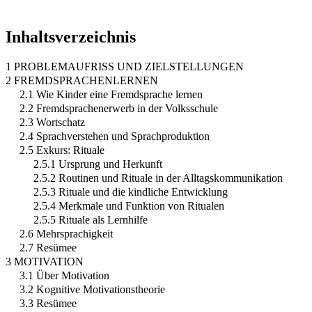
Inhaltsverzeichnis
1 PROBLEMAUFRISS UND ZIELSTELLUNGEN
2 FREMDSPRACHENLERNEN
2.1 Wie Kinder eine Fremdsprache lernen
2.2 Fremdsprachenerwerb in der Volksschule
2.3 Wortschatz
2.4 Sprachverstehen und Sprachproduktion
2.5 Exkurs: Rituale
2.5.1 Ursprung und Herkunft
2.5.2 Routinen und Rituale in der Alltagskommunikation
2.5.3 Rituale und die kindliche Entwicklung
2.5.4 Merkmale und Funktion von Ritualen
2.5.5 Rituale als Lernhilfe
2.6 Mehrsprachigkeit
2.7 Resümee
3 MOTIVATION
3.1 Über Motivation
3.2 Kognitive Motivationstheorie
3.3 Resümee