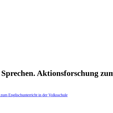
Sprechen. Aktionsforschung zum 