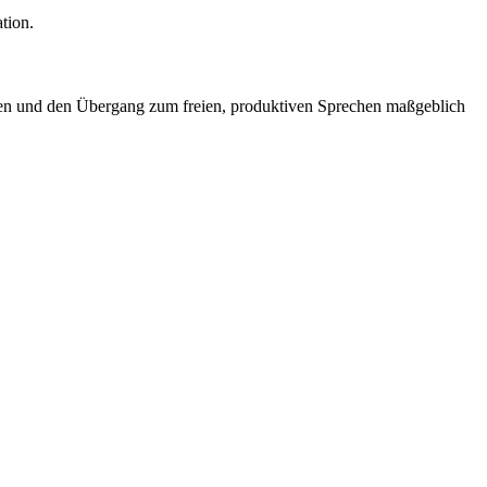
tion.
rken und den Übergang zum freien, produktiven Sprechen maßgeblich