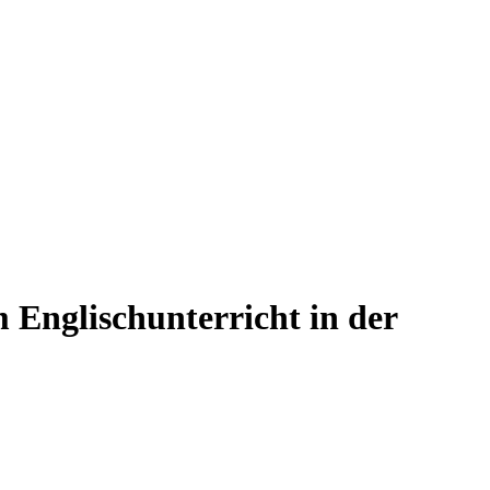
Englischunterricht in der