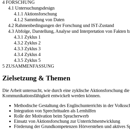
4 FORSCHUNG
4.1 Untersuchungsdesign
4.1.1 Aktionsforschung
4.1.2 Sammlung von Daten
4.2 Rahmenbedingungen der Forschung und IST-Zustand
4.3 Abfolge, Darstellung, Analyse und Interpretation von Fakten 
4.3.1 Zyklus 1
4.3.2 Zyklus 2
4.3.3 Zyklus 3
4.3.4 Zyklus 4
4.3.5 Zyklus 5
5 ZUSAMMENFASSUNG
Zielsetzung & Themen
Die Arbeit untersucht, wie durch eine zyklische Aktionsforschung die
Kommunikationsfähigkeit entwickelt werden können.
Methodische Gestaltung des Englischunterrichts in der Volkssc
Integration von Sprechritualen als Lernhilfen
Rolle der Motivation beim Spracherwerb
Einsatz von Aktionsforschung zur Unterrichtsentwicklung
Förderung der Grundkompetenzen Hörverstehen und aktives S