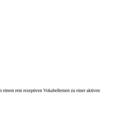
n einem rein rezeptiven Vokabellernen zu einer aktiven