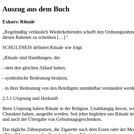
Auszug aus dem Buch
Exkurs: Rituale
„Regelmäßig verlässlich Wiederkehrendes schafft den Ordnungsrahmen,
diesen Rahmen zu schenken […].“
SCHULTHEIS definiert Rituale wie folgt:
„Rituale sind Handlungen, die:
- stets den gleichen Ablauf haben,
- symbolische Bedeutung besitzen,
- in ihrer Bedeutung von den Beteiligten unmittelbar verstanden werd
2.5.1 Ursprung und Herkunft
Ihren Ursprung haben Rituale in der Religion. Unabhängig davon, wel
Charakter haben, ausgeübt werden. Seit jeher begleiten uns Rituale
und auch der Übergabe von Geburtstagsgeschenken.
Das tägliche Zähneputzen, die Zigarette nach dem Essen oder der Mo