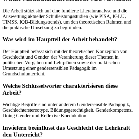
Die Arbeit stützt sich auf eine fundierte Literaturanalyse und die
Auswertung aktueller Schulleistungsstudien (wie PISA, IGLU,
TIMSS, IQB-Bildungstrends), um den theoretischen Rahmen und
die praktische Umsetzung zu begründen.
Was wird im Hauptteil der Arbeit behandelt?
Der Hauptteil befasst sich mit der theoretischen Konzeption von
Geschlecht und Gender, der Verankerung dieser Themen in
politischen Vorgaben und Lehrplänen sowie der praktischen
Umsetzung einer gendersensiblen Pädagogik im
Grundschulunterricht.
Welche Schlüsselwörter charakterisieren diese
Arbeit?
Wichtige Begriffe sind unter anderem Gendersensible Pädagogik,
Geschlechterstereotype, Bildungsgerechtigkeit, Genderkompetenz,
Doing Gender und Reflexive Koedukation.
Inwiefern beeinflusst das Geschlecht der Lehrkraft
den Unterricht?