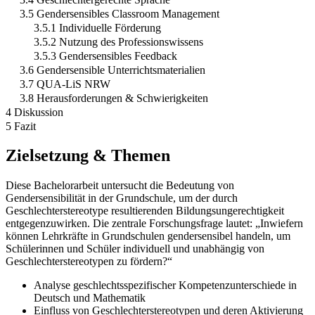
3.5 Gendersensibles Classroom Management
3.5.1 Individuelle Förderung
3.5.2 Nutzung des Professionswissens
3.5.3 Gendersensibles Feedback
3.6 Gendersensible Unterrichtsmaterialien
3.7 QUA-LiS NRW
3.8 Herausforderungen & Schwierigkeiten
4 Diskussion
5 Fazit
Zielsetzung & Themen
Diese Bachelorarbeit untersucht die Bedeutung von
Gendersensibilität in der Grundschule, um der durch
Geschlechterstereotype resultierenden Bildungsungerechtigkeit
entgegenzuwirken. Die zentrale Forschungsfrage lautet: „Inwiefern
können Lehrkräfte in Grundschulen gendersensibel handeln, um
Schülerinnen und Schüler individuell und unabhängig von
Geschlechterstereotypen zu fördern?“
Analyse geschlechtsspezifischer Kompetenzunterschiede in
Deutsch und Mathematik
Einfluss von Geschlechterstereotypen und deren Aktivierung