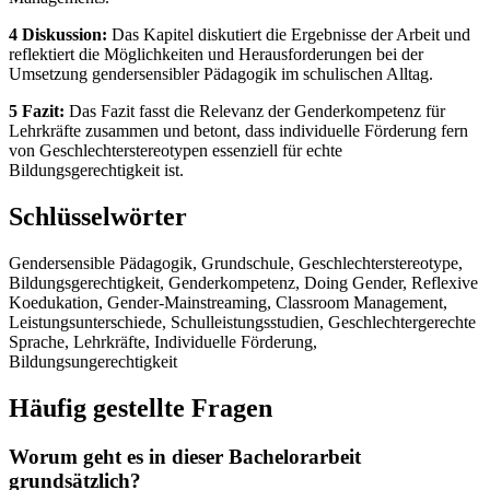
4 Diskussion:
Das Kapitel diskutiert die Ergebnisse der Arbeit und
reflektiert die Möglichkeiten und Herausforderungen bei der
Umsetzung gendersensibler Pädagogik im schulischen Alltag.
5 Fazit:
Das Fazit fasst die Relevanz der Genderkompetenz für
Lehrkräfte zusammen und betont, dass individuelle Förderung fern
von Geschlechterstereotypen essenziell für echte
Bildungsgerechtigkeit ist.
Schlüsselwörter
Gendersensible Pädagogik, Grundschule, Geschlechterstereotype,
Bildungsgerechtigkeit, Genderkompetenz, Doing Gender, Reflexive
Koedukation, Gender-Mainstreaming, Classroom Management,
Leistungsunterschiede, Schulleistungsstudien, Geschlechtergerechte
Sprache, Lehrkräfte, Individuelle Förderung,
Bildungsungerechtigkeit
Häufig gestellte Fragen
Worum geht es in dieser Bachelorarbeit
grundsätzlich?