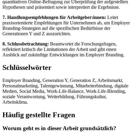
quantitativen Online-Befragung zur Überprüfung der aufgestellten
Hypothesen und präsentiert sowie interpretiert die Ergebnisse.
7. Handlungsempfehlungen für Arbeitgeber:innen:
Leitet
praxisorientierte Empfehlungen für Unternehmen ab, um Employer
Branding-Strategien auf die spezifischen Bedürfnisse der
Generationen Y und Z auszurichten.
8. Schlussbetrachtung:
Beantwortet die Forschungsfragen,
reflektiert kritisch die Limitationen der Arbeit und gibt einen
Ausblick auf zukünftige Entwicklungen im Employer Branding.
Schlüsselwörter
Employer Branding, Generation Y, Generation Z, Arbeitsmarkt,
Personalmarketing, Talentgewinnung, Mitarbeiterbindung, digitale
Medien, Social Media, Work-Life-Balance, Work-Life-Blending,
soziale Verantwortung, Weiterbildung, Führungskultur,
Arbeitsklima.
Häufig gestellte Fragen
Worum geht es in dieser Arbeit grundsätzlich?