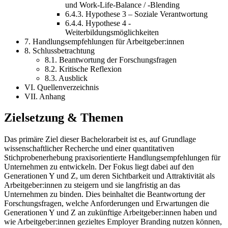
und Work-Life-Balance / -Blending
6.4.3. Hypothese 3 – Soziale Verantwortung
6.4.4. Hypothese 4 -
Weiterbildungsmöglichkeiten
7. Handlungsempfehlungen für Arbeitgeber:innen
8. Schlussbetrachtung
8.1. Beantwortung der Forschungsfragen
8.2. Kritische Reflexion
8.3. Ausblick
VI. Quellenverzeichnis
VII. Anhang
Zielsetzung & Themen
Das primäre Ziel dieser Bachelorarbeit ist es, auf Grundlage
wissenschaftlicher Recherche und einer quantitativen
Stichprobenerhebung praxisorientierte Handlungsempfehlungen für
Unternehmen zu entwickeln. Der Fokus liegt dabei auf den
Generationen Y und Z, um deren Sichtbarkeit und Attraktivität als
Arbeitgeber:innen zu steigern und sie langfristig an das
Unternehmen zu binden. Dies beinhaltet die Beantwortung der
Forschungsfragen, welche Anforderungen und Erwartungen die
Generationen Y und Z an zukünftige Arbeitgeber:innen haben und
wie Arbeitgeber:innen gezieltes Employer Branding nutzen können,