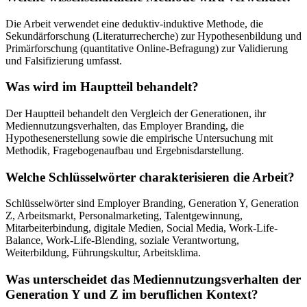
Die Arbeit verwendet eine deduktiv-induktive Methode, die
Sekundärforschung (Literaturrecherche) zur Hypothesenbildung und
Primärforschung (quantitative Online-Befragung) zur Validierung
und Falsifizierung umfasst.
Was wird im Hauptteil behandelt?
Der Hauptteil behandelt den Vergleich der Generationen, ihr
Mediennutzungsverhalten, das Employer Branding, die
Hypothesenerstellung sowie die empirische Untersuchung mit
Methodik, Fragebogenaufbau und Ergebnisdarstellung.
Welche Schlüsselwörter charakterisieren die Arbeit?
Schlüsselwörter sind Employer Branding, Generation Y, Generation
Z, Arbeitsmarkt, Personalmarketing, Talentgewinnung,
Mitarbeiterbindung, digitale Medien, Social Media, Work-Life-
Balance, Work-Life-Blending, soziale Verantwortung,
Weiterbildung, Führungskultur, Arbeitsklima.
Was unterscheidet das Mediennutzungsverhalten der
Generation Y und Z im beruflichen Kontext?