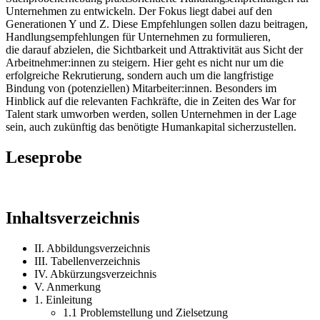
Unternehmen zu entwickeln. Der Fokus liegt dabei auf den
Generationen Y und Z. Diese Empfehlungen sollen dazu beitragen,
Handlungsempfehlungen für Unternehmen zu formulieren,
die darauf abzielen, die Sichtbarkeit und Attraktivität aus Sicht der
Arbeitnehmer:innen zu steigern. Hier geht es nicht nur um die
erfolgreiche Rekrutierung, sondern auch um die langfristige
Bindung von (potenziellen) Mitarbeiter:innen. Besonders im
Hinblick auf die relevanten Fachkräfte, die in Zeiten des War for
Talent stark umworben werden, sollen Unternehmen in der Lage
sein, auch zukünftig das benötigte Humankapital sicherzustellen.
Leseprobe
Inhaltsverzeichnis
II. Abbildungsverzeichnis
III. Tabellenverzeichnis
IV. Abkürzungsverzeichnis
V. Anmerkung
1. Einleitung
1.1 Problemstellung und Zielsetzung