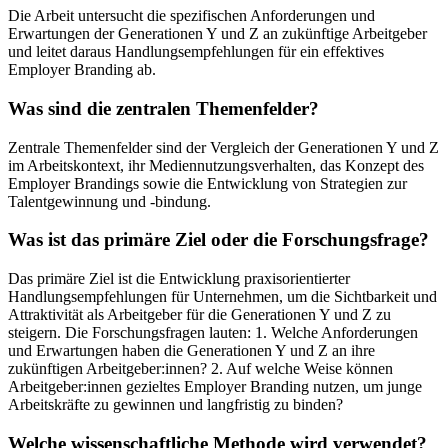
Die Arbeit untersucht die spezifischen Anforderungen und
Erwartungen der Generationen Y und Z an zukünftige Arbeitgeber
und leitet daraus Handlungsempfehlungen für ein effektives
Employer Branding ab.
Was sind die zentralen Themenfelder?
Zentrale Themenfelder sind der Vergleich der Generationen Y und Z
im Arbeitskontext, ihr Mediennutzungsverhalten, das Konzept des
Employer Brandings sowie die Entwicklung von Strategien zur
Talentgewinnung und -bindung.
Was ist das primäre Ziel oder die Forschungsfrage?
Das primäre Ziel ist die Entwicklung praxisorientierter
Handlungsempfehlungen für Unternehmen, um die Sichtbarkeit und
Attraktivität als Arbeitgeber für die Generationen Y und Z zu
steigern. Die Forschungsfragen lauten: 1. Welche Anforderungen
und Erwartungen haben die Generationen Y und Z an ihre
zukünftigen Arbeitgeber:innen? 2. Auf welche Weise können
Arbeitgeber:innen gezieltes Employer Branding nutzen, um junge
Arbeitskräfte zu gewinnen und langfristig zu binden?
Welche wissenschaftliche Methode wird verwendet?