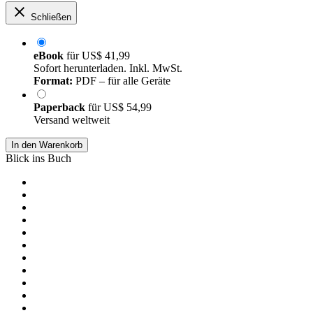
Schließen
eBook
für
US$ 41,99
Sofort herunterladen. Inkl. MwSt.
Format:
PDF – für alle Geräte
Paperback
für
US$ 54,99
Versand weltweit
In den Warenkorb
Blick ins Buch