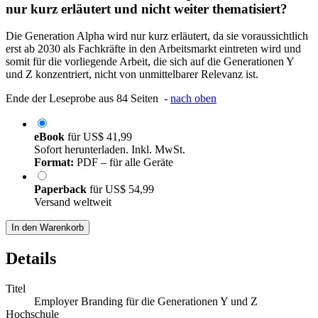
nur kurz erläutert und nicht weiter thematisiert?
Die Generation Alpha wird nur kurz erläutert, da sie voraussichtlich
erst ab 2030 als Fachkräfte in den Arbeitsmarkt eintreten wird und
somit für die vorliegende Arbeit, die sich auf die Generationen Y
und Z konzentriert, nicht von unmittelbarer Relevanz ist.
Ende der Leseprobe aus 84 Seiten -
nach oben
eBook
für
US$ 41,99
Sofort herunterladen. Inkl. MwSt.
Format:
PDF – für alle Geräte
Paperback
für
US$ 54,99
Versand weltweit
In den Warenkorb
Details
Titel
Employer Branding für die Generationen Y und Z
Hochschule