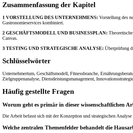
Zusammenfassung der Kapitel
1 VORSTELLUNG DES UNTERNEHMENS:
Vorstellung des ne
Gastronomieservices kombiniert.
2 GESCHÄFTSMODELL UND BUSINESSPLAN:
Theoretische
Canvas.
3 TESTING UND STRATEGISCHE ANALYSE:
Überprüfung de
Schlüsselwörter
Unternehmertum, Geschäftsmodell, Fitnessbranche, Ernährungsberatu
Zielgruppenanalyse, Dienstleistungsmanagement, Innovationsstrategie
Häufig gestellte Fragen
Worum geht es primär in dieser wissenschaftlichen Ar
Die Arbeit befasst sich mit der Konzeption und strategischen Analyse
Welche zentralen Themenfelder behandelt die Hausar