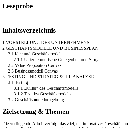
Leseprobe
Inhaltsverzeichnis
1 VORSTELLUNG DES UNTERNEHMENS
2 GESCHÄFTSMODELL UND BUSINESSPLAN
2.1 Idee und Geschäftsmodell
2.1.1 Unternehmerische Gelegenheit und Story
2.2 Value Proposition Canvas
2.3 Businessmodell Canvas
3 TESTING UND STRATEGISCHE ANALYSE
3.1 Testing
3.1.1 „Killer“ des Geschäftsmodells
3.1.2 Test des Geschäftsmodells
3.2 Geschäftsmodellumgebung
Zielsetzung & Themen
Die vorliegende Arbeit verfolgt das Ziel, ein innovatives Geschäftsmo