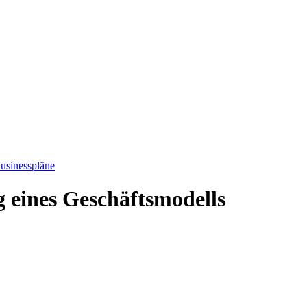
usinesspläne
eines Geschäftsmodells