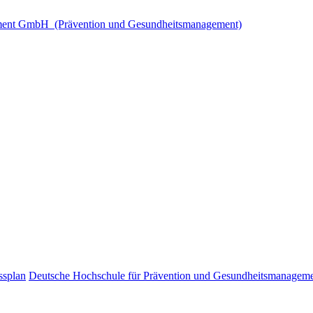
ement GmbH (Prävention und Gesundheitsmanagement)
ssplan
Deutsche Hochschule für Prävention und Gesundheitsmanagem