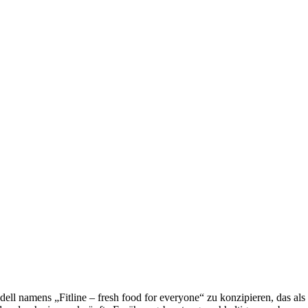
dell namens „Fitline – fresh food for everyone“ zu konzipieren, das als