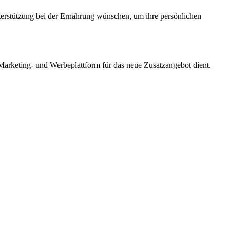
nterstützung bei der Ernährung wünschen, um ihre persönlichen
Marketing- und Werbeplattform für das neue Zusatzangebot dient.