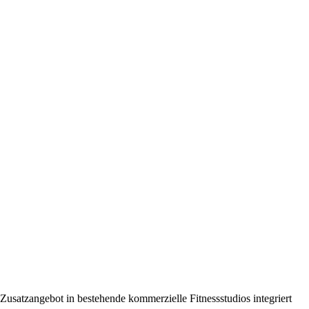
 Zusatzangebot in bestehende kommerzielle Fitnessstudios integriert