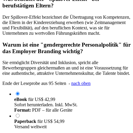
berufstätigen Eltern?
Der Spillover-Effekt bezeichnet die Übertragung von Kompetenzen,
die Eltern in der Kindererziehung erwerben (wie Zeitmanagement
und Flexibilität), auf den beruflichen Kontext, was sie für
Unternehmen zu wertvollen Führungskräften macht.
Warum ist eine "gendergerechte Personalpolitik" für
das Employer Branding wichtig?
Sie ermöglicht Diversität und Inklusion, spricht alle
Bewerbergruppen gleichermaßen an und ist eine Voraussetzung für
eine authentische, attraktive Unternehmenskultur, die Talente bindet.
Ende der Leseprobe aus 95 Seiten -
nach oben
eBook
für
US$ 42,99
Sofort herunterladen. Inkl. MwSt.
Format:
PDF – für alle Geräte
Paperback
für
US$ 54,99
Versand weltweit