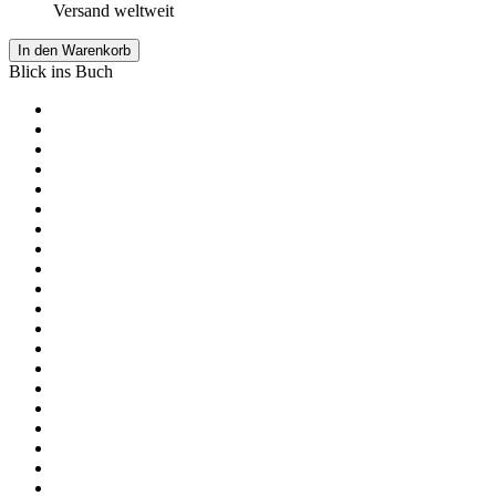
Versand weltweit
In den Warenkorb
Blick ins Buch