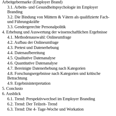
Arbeitgebermarke (Employer Brand)
3.1. Arbeits- und Gesundheitspsychologie im Employer
Branding
3.2. Die Bindung von Müttern & Vätern als qualifizierte Fach-
und Führungskräfte
3.3. Gendergerechte Personalpolitik
4. Erhebung und Auswertung der wissenschaftlichen Ergebnisse
4.1. Methodenauswahl: Onlineumfrage
4.2. Aufbau der Onlineumfrage
4.3. Pretest und Datenerhebung
4.4. Datenaufbereitung
4.5. Qualitative Datenanalyse
4.6. Quantitative Datenanalyse
4.7. Bereinigte Datenerhebung nach Kategorien
4.8. Forschungsergebnisse nach Kategorien und kritische
Betrachtung
4.9. Ergebnisinterpretation
5. Conclusio
6. Ausblick
6.1. Trend: Perspektivwechsel im Employer Branding
6.2. Trend: Der Teilzeit- Trend
6.3. Trend: Die 4- Tage-Woche und Workation