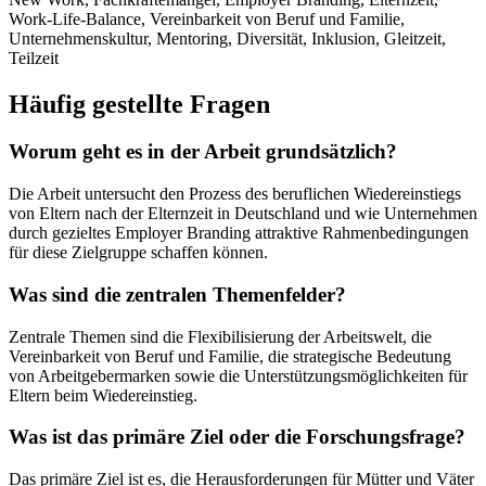
Work-Life-Balance, Vereinbarkeit von Beruf und Familie,
Unternehmenskultur, Mentoring, Diversität, Inklusion, Gleitzeit,
Teilzeit
Häufig gestellte Fragen
Worum geht es in der Arbeit grundsätzlich?
Die Arbeit untersucht den Prozess des beruflichen Wiedereinstiegs
von Eltern nach der Elternzeit in Deutschland und wie Unternehmen
durch gezieltes Employer Branding attraktive Rahmenbedingungen
für diese Zielgruppe schaffen können.
Was sind die zentralen Themenfelder?
Zentrale Themen sind die Flexibilisierung der Arbeitswelt, die
Vereinbarkeit von Beruf und Familie, die strategische Bedeutung
von Arbeitgebermarken sowie die Unterstützungsmöglichkeiten für
Eltern beim Wiedereinstieg.
Was ist das primäre Ziel oder die Forschungsfrage?
Das primäre Ziel ist es, die Herausforderungen für Mütter und Väter