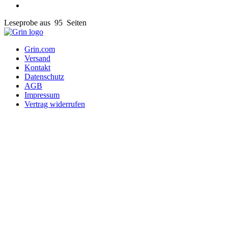
Leseprobe aus 95 Seiten
Grin.com
Versand
Kontakt
Datenschutz
AGB
Impressum
Vertrag widerrufen