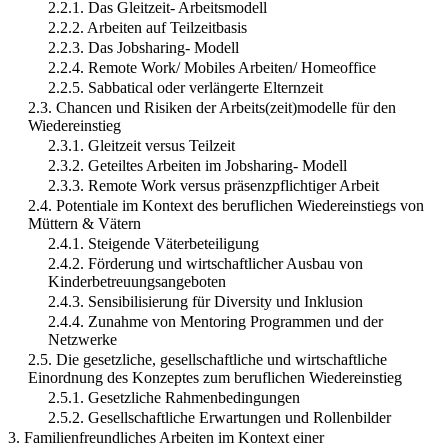
2.2.1. Das Gleitzeit- Arbeitsmodell
2.2.2. Arbeiten auf Teilzeitbasis
2.2.3. Das Jobsharing- Modell
2.2.4. Remote Work/ Mobiles Arbeiten/ Homeoffice
2.2.5. Sabbatical oder verlängerte Elternzeit
2.3. Chancen und Risiken der Arbeits(zeit)modelle für den
Wiedereinstieg
2.3.1. Gleitzeit versus Teilzeit
2.3.2. Geteiltes Arbeiten im Jobsharing- Modell
2.3.3. Remote Work versus präsenzpflichtiger Arbeit
2.4. Potentiale im Kontext des beruflichen Wiedereinstiegs von
Müttern & Vätern
2.4.1. Steigende Väterbeteiligung
2.4.2. Förderung und wirtschaftlicher Ausbau von
Kinderbetreuungsangeboten
2.4.3. Sensibilisierung für Diversity und Inklusion
2.4.4. Zunahme von Mentoring Programmen und der
Netzwerke
2.5. Die gesetzliche, gesellschaftliche und wirtschaftliche
Einordnung des Konzeptes zum beruflichen Wiedereinstieg
2.5.1. Gesetzliche Rahmenbedingungen
2.5.2. Gesellschaftliche Erwartungen und Rollenbilder
3. Familienfreundliches Arbeiten im Kontext einer