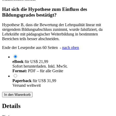
Hat sich die Hypothese zum Einfluss des
Bildungsgrades bestätigt?
Hypothese B, dass die Bewertung der Lehrqualität linear mit
steigendem Bildungsabschluss zunimmt, wurde falsifiziert, da
Lehrkräfte mit pädagogischer Weiterbildung in bestimmten
Bereichen teils besser abschneiden.
Ende der Leseprobe aus 60 Seiten -
nach oben
eBook
für
US$ 21,99
Sofort herunterladen. Inkl. MwSt.
Format:
PDF – für alle Geräte
Paperback
für
US$ 31,99
Versand weltweit
In den Warenkorb
Details