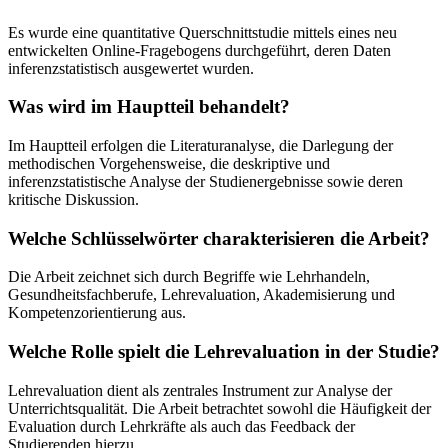
Es wurde eine quantitative Querschnittstudie mittels eines neu
entwickelten Online-Fragebogens durchgeführt, deren Daten
inferenzstatistisch ausgewertet wurden.
Was wird im Hauptteil behandelt?
Im Hauptteil erfolgen die Literaturanalyse, die Darlegung der
methodischen Vorgehensweise, die deskriptive und
inferenzstatistische Analyse der Studienergebnisse sowie deren
kritische Diskussion.
Welche Schlüsselwörter charakterisieren die Arbeit?
Die Arbeit zeichnet sich durch Begriffe wie Lehrhandeln,
Gesundheitsfachberufe, Lehrevaluation, Akademisierung und
Kompetenzorientierung aus.
Welche Rolle spielt die Lehrevaluation in der Studie?
Lehrevaluation dient als zentrales Instrument zur Analyse der
Unterrichtsqualität. Die Arbeit betrachtet sowohl die Häufigkeit der
Evaluation durch Lehrkräfte als auch das Feedback der
Studierenden hierzu.