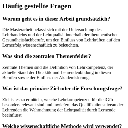
Häufig gestellte Fragen
Worum geht es in dieser Arbeit grundsätzlich?
Die Masterarbeit befasst sich mit der Untersuchung des
Lehrhandelns und der Lehrqualität innerhalb der therapeutischen
Gesundheitsfachberufe, um den Einfluss von Lehrkräften auf den
Lernerfolg wissenschaftlich zu beleuchten.
Was sind die zentralen Themenfelder?
Zentrale Themen sind die Definition von Lehrkompetenz, der
aktuelle Stand der Didaktik und Lehrendenbildung in diesen
Berufen sowie der Einfluss der Akademisierung.
Was ist das primäre Ziel oder die Forschungsfrage?
Ziel ist es zu ermitteln, welche Lehrkompetenzen für die tGfb
besonders relevant sind und inwiefern das Qualifikationsniveau der
Lehrenden die Wahrnehmung der Lehrqualität durch Lernende
beeinflusst.
Welche wissenschaftliche Methode wird verwendet?