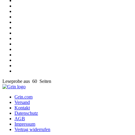
Leseprobe aus 60 Seiten
Grin.com
Versand
Kontakt
Datenschutz
AGB
Impressum
Vertrag widerrufen