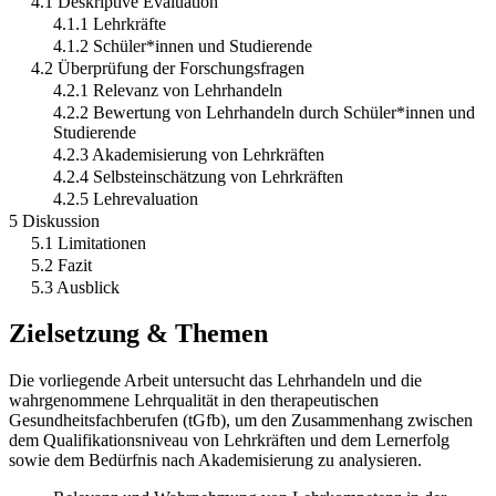
4.1 Deskriptive Evaluation
4.1.1 Lehrkräfte
4.1.2 Schüler*innen und Studierende
4.2 Überprüfung der Forschungsfragen
4.2.1 Relevanz von Lehrhandeln
4.2.2 Bewertung von Lehrhandeln durch Schüler*innen und
Studierende
4.2.3 Akademisierung von Lehrkräften
4.2.4 Selbsteinschätzung von Lehrkräften
4.2.5 Lehrevaluation
5 Diskussion
5.1 Limitationen
5.2 Fazit
5.3 Ausblick
Zielsetzung & Themen
Die vorliegende Arbeit untersucht das Lehrhandeln und die
wahrgenommene Lehrqualität in den therapeutischen
Gesundheitsfachberufen (tGfb), um den Zusammenhang zwischen
dem Qualifikationsniveau von Lehrkräften und dem Lernerfolg
sowie dem Bedürfnis nach Akademisierung zu analysieren.