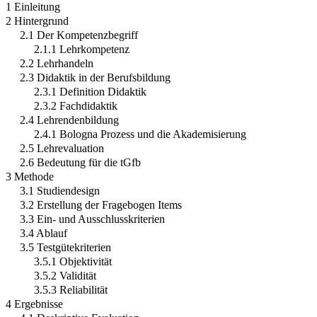
1 Einleitung
2 Hintergrund
2.1 Der Kompetenzbegriff
2.1.1 Lehrkompetenz
2.2 Lehrhandeln
2.3 Didaktik in der Berufsbildung
2.3.1 Definition Didaktik
2.3.2 Fachdidaktik
2.4 Lehrendenbildung
2.4.1 Bologna Prozess und die Akademisierung
2.5 Lehrevaluation
2.6 Bedeutung für die tGfb
3 Methode
3.1 Studiendesign
3.2 Erstellung der Fragebogen Items
3.3 Ein- und Ausschlusskriterien
3.4 Ablauf
3.5 Testgütekriterien
3.5.1 Objektivität
3.5.2 Validität
3.5.3 Reliabilität
4 Ergebnisse