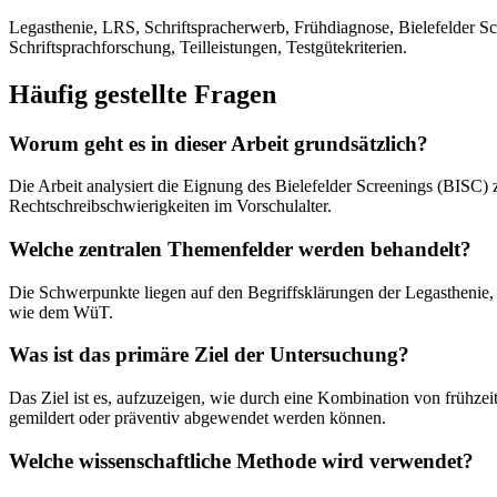
Legasthenie, LRS, Schriftspracherwerb, Frühdiagnose, Bielefelder 
Schriftsprachforschung, Teilleistungen, Testgütekriterien.
Häufig gestellte Fragen
Worum geht es in dieser Arbeit grundsätzlich?
Die Arbeit analysiert die Eignung des Bielefelder Screenings (BIS
Rechtschreibschwierigkeiten im Vorschulalter.
Welche zentralen Themenfelder werden behandelt?
Die Schwerpunkte liegen auf den Begriffsklärungen der Legasthenie,
wie dem WüT.
Was ist das primäre Ziel der Untersuchung?
Das Ziel ist es, aufzuzeigen, wie durch eine Kombination von frühz
gemildert oder präventiv abgewendet werden können.
Welche wissenschaftliche Methode wird verwendet?