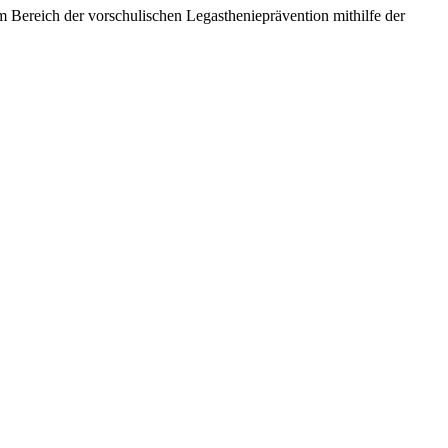
m Bereich der vorschulischen Legasthenieprävention mithilfe der