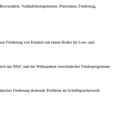
Bewusstheit, Vorläuferkompetenzen, Prävention, Förderung,
zur Förderung von Kindern mit einem Risiko für Lese- und
 durch das BISC und der Wirksamkeit vorschulischer Förderprogramme
chulischen Förderung drohende Probleme im Schriftspracherwerb