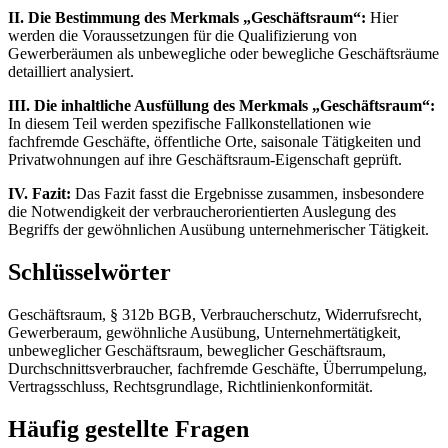
II. Die Bestimmung des Merkmals „Geschäftsraum“:
Hier
werden die Voraussetzungen für die Qualifizierung von
Gewerberäumen als unbewegliche oder bewegliche Geschäftsräume
detailliert analysiert.
III. Die inhaltliche Ausfüllung des Merkmals „Geschäftsraum“:
In diesem Teil werden spezifische Fallkonstellationen wie
fachfremde Geschäfte, öffentliche Orte, saisonale Tätigkeiten und
Privatwohnungen auf ihre Geschäftsraum-Eigenschaft geprüft.
IV. Fazit:
Das Fazit fasst die Ergebnisse zusammen, insbesondere
die Notwendigkeit der verbraucherorientierten Auslegung des
Begriffs der gewöhnlichen Ausübung unternehmerischer Tätigkeit.
Schlüsselwörter
Geschäftsraum, § 312b BGB, Verbraucherschutz, Widerrufsrecht,
Gewerberaum, gewöhnliche Ausübung, Unternehmertätigkeit,
unbeweglicher Geschäftsraum, beweglicher Geschäftsraum,
Durchschnittsverbraucher, fachfremde Geschäfte, Überrumpelung,
Vertragsschluss, Rechtsgrundlage, Richtlinienkonformität.
Häufig gestellte Fragen