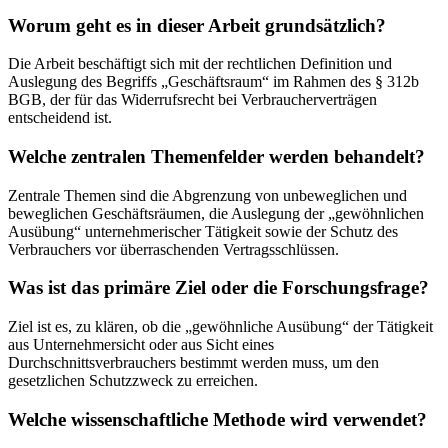
Worum geht es in dieser Arbeit grundsätzlich?
Die Arbeit beschäftigt sich mit der rechtlichen Definition und
Auslegung des Begriffs „Geschäftsraum“ im Rahmen des § 312b
BGB, der für das Widerrufsrecht bei Verbraucherverträgen
entscheidend ist.
Welche zentralen Themenfelder werden behandelt?
Zentrale Themen sind die Abgrenzung von unbeweglichen und
beweglichen Geschäftsräumen, die Auslegung der „gewöhnlichen
Ausübung“ unternehmerischer Tätigkeit sowie der Schutz des
Verbrauchers vor überraschenden Vertragsschlüssen.
Was ist das primäre Ziel oder die Forschungsfrage?
Ziel ist es, zu klären, ob die „gewöhnliche Ausübung“ der Tätigkeit
aus Unternehmersicht oder aus Sicht eines
Durchschnittsverbrauchers bestimmt werden muss, um den
gesetzlichen Schutzzweck zu erreichen.
Welche wissenschaftliche Methode wird verwendet?