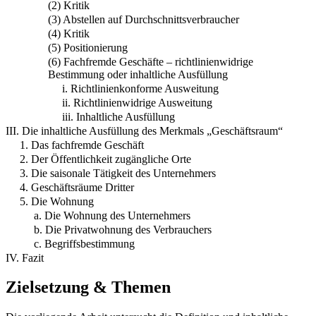
(2) Kritik
(3) Abstellen auf Durchschnittsverbraucher
(4) Kritik
(5) Positionierung
(6) Fachfremde Geschäfte – richtlinienwidrige
Bestimmung oder inhaltliche Ausfüllung
i. Richtlinienkonforme Ausweitung
ii. Richtlinienwidrige Ausweitung
iii. Inhaltliche Ausfüllung
III. Die inhaltliche Ausfüllung des Merkmals „Geschäftsraum“
1. Das fachfremde Geschäft
2. Der Öffentlichkeit zugängliche Orte
3. Die saisonale Tätigkeit des Unternehmers
4. Geschäftsräume Dritter
5. Die Wohnung
a. Die Wohnung des Unternehmers
b. Die Privatwohnung des Verbrauchers
c. Begriffsbestimmung
IV. Fazit
Zielsetzung & Themen