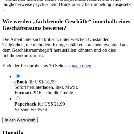
möglicherweise psychischem Druck oder Überrumpelung ausgesetzt
ist.
Wie werden „fachfremde Geschäfte“ innerhalb eines
Geschäftsraums bewertet?
Die Arbeit untersucht kritisch, unter welchen Umständen
Tätigkeiten, die nicht dem Kerngeschäft entsprechen, eventuell aus
dem Geschäftsraumbegriff herausfallen könnten und ob dies
richtlinienkonform ist.
Ende der Leseprobe aus 30 Seiten -
nach oben
eBook
für
US$ 18,99
Sofort herunterladen. Inkl. MwSt.
Format:
PDF – für alle Geräte
Paperback
für
US$ 21,99
Versand weltweit
In den Warenkorb
Details