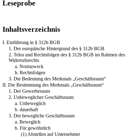
Leseprobe
Inhaltsverzeichnis
I. Einführung in § 312b BGB
1. Der europäische Hintergrund des § 312b BGB
2. Telos und Rechtsfolgen des § 312b BGB im Rahmen des
Widerrufsrechts
a. Normzweck
b. Rechtsfolgen
3. Die Bedeutung des Merkmals „Geschäftsraum“
II. Die Bestimmung des Merkmals „Geschäftsraum“
1. Der Gewerberaum
2. Unbeweglicher Geschäftsraum
a. Unbeweglich
b. dauerhaft
3. Der bewegliche Geschäftsraum
a. Beweglich
b. Für gewöhnlich
(1) Abstellen auf Unternehmer