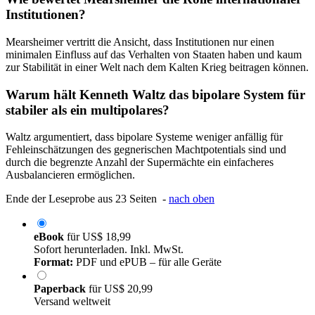
Institutionen?
Mearsheimer vertritt die Ansicht, dass Institutionen nur einen
minimalen Einfluss auf das Verhalten von Staaten haben und kaum
zur Stabilität in einer Welt nach dem Kalten Krieg beitragen können.
Warum hält Kenneth Waltz das bipolare System für
stabiler als ein multipolares?
Waltz argumentiert, dass bipolare Systeme weniger anfällig für
Fehleinschätzungen des gegnerischen Machtpotentials sind und
durch die begrenzte Anzahl der Supermächte ein einfacheres
Ausbalancieren ermöglichen.
Ende der Leseprobe aus 23 Seiten -
nach oben
eBook
für
US$ 18,99
Sofort herunterladen. Inkl. MwSt.
Format:
PDF und ePUB – für alle Geräte
Paperback
für
US$ 20,99
Versand weltweit