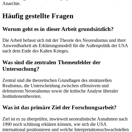
Anarchie.
Häufig gestellte Fragen
Worum geht es in dieser Arbeit grundsätzlich?
Die Arbeit befasst sich mit der Theorie des Neorealismus und ihrer
Anwendbarkeit als Erklärungsmodell für die Außenpolitik der USA
nach dem Ende des Kalten Krieges.
Was sind die zentralen Themenfelder der
Untersuchung?
Zentral sind die theoretischen Grundlagen des strukturellen
Realismus, die Unterscheidung zwischen offensivem und
defensivem Neorealismus sowie die kritische Analyse liberaler
Institutionentheorien.
Was ist das primäre Ziel der Forschungsarbeit?
Ziel ist es zu überprüfen, inwieweit neorealistische Annahmen nach
1990 noch schlüssig erklären können, wie sich die USA
international positionieren und welche Interpretationsschwachstellen