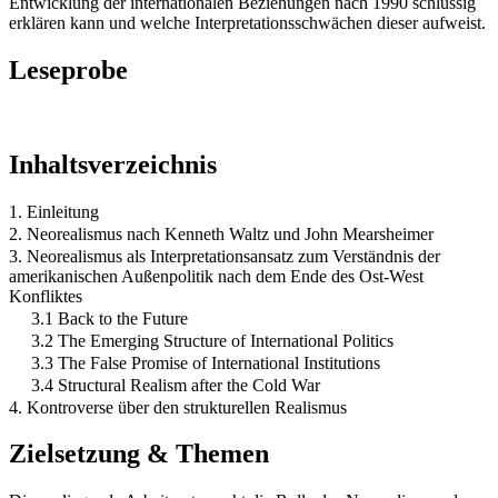
Entwicklung der internationalen Beziehungen nach 1990 schlüssig
erklären kann und welche Interpretationsschwächen dieser aufweist.
Leseprobe
Inhaltsverzeichnis
1. Einleitung
2. Neorealismus nach Kenneth Waltz und John Mearsheimer
3. Neorealismus als Interpretationsansatz zum Verständnis der
amerikanischen Außenpolitik nach dem Ende des Ost-West
Konfliktes
3.1 Back to the Future
3.2 The Emerging Structure of International Politics
3.3 The False Promise of International Institutions
3.4 Structural Realism after the Cold War
4. Kontroverse über den strukturellen Realismus
Zielsetzung & Themen