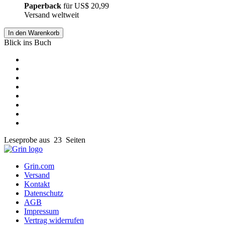
Paperback
für
US$ 20,99
Versand weltweit
In den Warenkorb
Blick ins Buch
Leseprobe aus 23 Seiten
Grin.com
Versand
Kontakt
Datenschutz
AGB
Impressum
Vertrag widerrufen