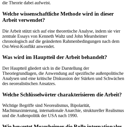
die Theorie dabei aufweist.
Welche wissenschaftliche Methode wird in dieser
Arbeit verwendet?
Die Arbeit stützt sich auf eine theoretische Analyse, indem sie vier
zentrale Essays von Kenneth Waltz und John Mearsheimer
chronologisch auf die geänderten Rahmenbedingungen nach dem
Ost-West-Konflikt anwendet.
Was wird im Hauptteil der Arbeit behandelt?
Der Hauptteil gliedert sich in die Darstellung der
Theoriegrundlagen, die Anwendung auf spezifische außenpolitische
Analysen und eine kritische Diskussion der Stärken und Schwächen
des neorealistischen Ansatzes.
Welche Schlüsselwörter charakterisieren die Arbeit?
Wichtige Begriffe sind Neorealismus, Bipolarität,
Machtmaximierung, internationale Anarchie, struktureller Realismus
und die Außenpolitik der USA nach 1990.
Wie bewertet Mearsheimer die Rolle internationaler