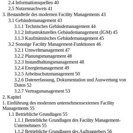
2.4 Informationsquellen 40
2.5 Nutzennachweis 41
3. Bestandteile des modernen Facility Managements 43
3.1 Gebäudemanagement 43
3.1.1 Technisches Gebäudemanagement 44
3.1.2 Infrastrukturelles Gebäudemanagement (IGM) 45
3.1.3 Kaufmännisches Gebäudemanagement 45
3.2 Sonstige Facility Management-Funktionen 46
3.2.1 Umweltmanagement 47
3.2.2 Planungsmanagement 48
3.2.3 Instandhaltungsmanagement 48
3.2.4 Energiemanagement 49
3.2.5 Arbeitsschutzmanagement 50
3.2.6 Datenerfassung, Dokumentation und Auswertung von
Daten 52
3.2.7 Vertragsmanagement 53
2. Kapitel
1. Einführung des modernen unternehmensexternen Facility
Managements 55
1.1 Betriebliche Grundlagen 55
1.1.1 Betriebliche Grundlagen des Facility Management-
Unternehmers 55
1.1.2 Betriebliche Grundlagen des Auftraggebers 56