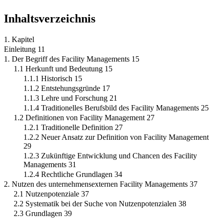
Inhaltsverzeichnis
1. Kapitel
Einleitung 11
1. Der Begriff des Facility Managements 15
1.1 Herkunft und Bedeutung 15
1.1.1 Historisch 15
1.1.2 Entstehungsgründe 17
1.1.3 Lehre und Forschung 21
1.1.4 Traditionelles Berufsbild des Facility Managements 25
1.2 Definitionen von Facility Management 27
1.2.1 Traditionelle Definition 27
1.2.2 Neuer Ansatz zur Definition von Facility Management
29
1.2.3 Zukünftige Entwicklung und Chancen des Facility
Managements 31
1.2.4 Rechtliche Grundlagen 34
2. Nutzen des unternehmensexternen Facility Managements 37
2.1 Nutzenpotenziale 37
2.2 Systematik bei der Suche von Nutzenpotenzialen 38
2.3 Grundlagen 39