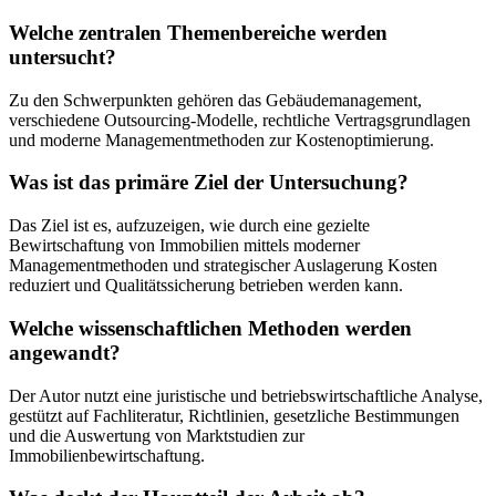
Welche zentralen Themenbereiche werden
untersucht?
Zu den Schwerpunkten gehören das Gebäudemanagement,
verschiedene Outsourcing-Modelle, rechtliche Vertragsgrundlagen
und moderne Managementmethoden zur Kostenoptimierung.
Was ist das primäre Ziel der Untersuchung?
Das Ziel ist es, aufzuzeigen, wie durch eine gezielte
Bewirtschaftung von Immobilien mittels moderner
Managementmethoden und strategischer Auslagerung Kosten
reduziert und Qualitätssicherung betrieben werden kann.
Welche wissenschaftlichen Methoden werden
angewandt?
Der Autor nutzt eine juristische und betriebswirtschaftliche Analyse,
gestützt auf Fachliteratur, Richtlinien, gesetzliche Bestimmungen
und die Auswertung von Marktstudien zur
Immobilienbewirtschaftung.