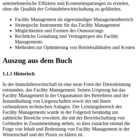
unternehmerische Effizienz und Kosteneinsparungen zu erzielen,
ohne die Qualität der Gebäudebewirtschaftung zu gefährden.
Facility Management als eigenständiger Managementbereich
Strategische Instrumente für das Facility Management
Möglichkeiten und Formen des Outsourcings
Rechtliche Gestaltung und Vertragstypen des Facility
Managements
Methoden zur Optimierung von Betriebsabläufen und Kosten
Auszug aus dem Buch
1.1.1 Historisch
In der Immobilienwirtschaft ist eine neue Form der Dienstleistung
entstanden, das Facility Management. Seinen Ursprung hat das
Facility Management in der Organisation des Betreibens und der
Instandhaltung von Liegenschaften sowie der mit ihnen
verbundenen technischen Anlagen. Der Leistungsbereich des
Facility Managements wurde in der Folgezeit beständig um
zahlreiche Bereiche erweitert, die mit der Bewirtschaftung von
Gebäuden in Zusammenhang stehen, so dass zunächst einmal die
Frage von Inhalt und Bedeutung von Facility Management in der
Wissenschaft und der Praxis zu klären ist.