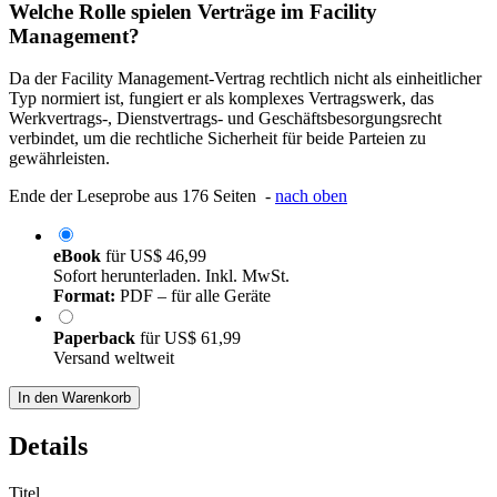
Welche Rolle spielen Verträge im Facility
Management?
Da der Facility Management-Vertrag rechtlich nicht als einheitlicher
Typ normiert ist, fungiert er als komplexes Vertragswerk, das
Werkvertrags-, Dienstvertrags- und Geschäftsbesorgungsrecht
verbindet, um die rechtliche Sicherheit für beide Parteien zu
gewährleisten.
Ende der Leseprobe aus 176 Seiten -
nach oben
eBook
für
US$ 46,99
Sofort herunterladen. Inkl. MwSt.
Format:
PDF – für alle Geräte
Paperback
für
US$ 61,99
Versand weltweit
In den Warenkorb
Details
Titel