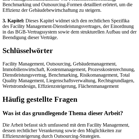
Benchmarking und Outsourcing-Formen detailliert erörtert, um die
Effizienz der Gebäudebewirtschaftung zu steigern.
3. Kapitel:
Dieses Kapitel widmet sich den rechtlichen Spezifika
des Facility Management-Dienstleistungsvertrages, der Einordnung
in das BGB-Vertragssystem sowie dem strukturellen Aufbau und der
Beendigung dieser Verträge.
Schlüsselwörter
Facility Management, Outsourcing, Gebäudemanagement,
Immobilienwirtschaft, Kostenmanagement, Prozesskostenrechnung,
Dienstleistungsvertrag, Benchmarking, Risikomanagement, Total
Quality Management, Liegenschaftsverwaltung, Rechtsgrundlagen,
Wertstromdesign, Effizienzsteigerung, Flächenmanagement
Häufig gestellte Fragen
Was ist das grundlegende Thema dieser Arbeit?
Die Arbeit befasst sich umfassend mit dem Facility Management,
dessen rechtlicher Verankerung sowie den Möglichkeiten zur
Effizienzsteigerung durch Outsourcing-Strategien.