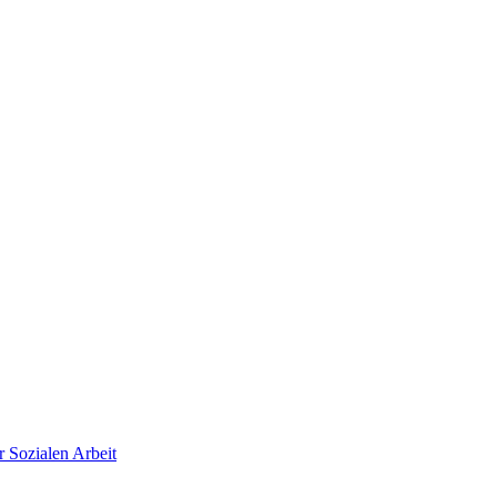
r Sozialen Arbeit