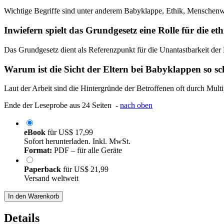
Wichtige Begriffe sind unter anderem Babyklappe, Ethik, Menschenwü
Inwiefern spielt das Grundgesetz eine Rolle für die e
Das Grundgesetz dient als Referenzpunkt für die Unantastbarkeit der 
Warum ist die Sicht der Eltern bei Babyklappen so sc
Laut der Arbeit sind die Hintergründe der Betroffenen oft durch Mul
Ende der Leseprobe aus 24 Seiten -
nach oben
eBook
für
US$ 17,99
Sofort herunterladen. Inkl. MwSt.
Format:
PDF – für alle Geräte
Paperback
für
US$ 21,99
Versand weltweit
In den Warenkorb
Details