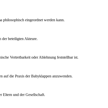
ma philosophisch eingeordnet werden kann.
 der beteiligten Akteure.
che Vertretbarkeit oder Ablehnung feststellbar ist.
onen auf die Praxis der Babyklappen anzuwenden.
r Eltern und der Gesellschaft.