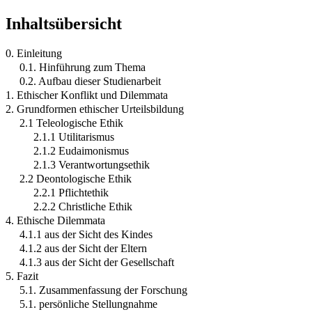
Inhaltsübersicht
0. Einleitung
0.1. Hinführung zum Thema
0.2. Aufbau dieser Studienarbeit
1. Ethischer Konflikt und Dilemmata
2. Grundformen ethischer Urteilsbildung
2.1 Teleologische Ethik
2.1.1 Utilitarismus
2.1.2 Eudaimonismus
2.1.3 Verantwortungsethik
2.2 Deontologische Ethik
2.2.1 Pflichtethik
2.2.2 Christliche Ethik
4. Ethische Dilemmata
4.1.1 aus der Sicht des Kindes
4.1.2 aus der Sicht der Eltern
4.1.3 aus der Sicht der Gesellschaft
5. Fazit
5.1. Zusammenfassung der Forschung
5.1. persönliche Stellungnahme