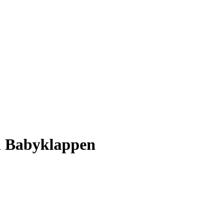
n Babyklappen