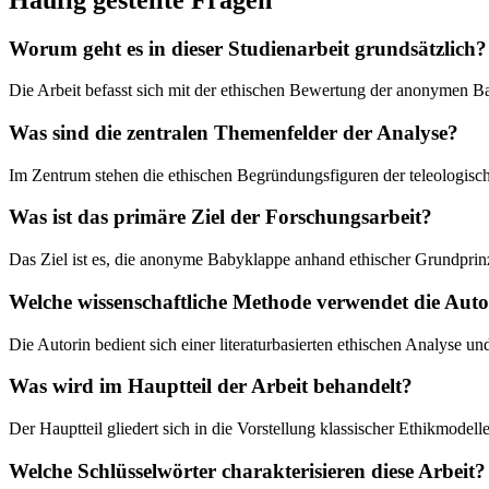
Worum geht es in dieser Studienarbeit grundsätzlich?
Die Arbeit befasst sich mit der ethischen Bewertung der anonymen B
Was sind die zentralen Themenfelder der Analyse?
Im Zentrum stehen die ethischen Begründungsfiguren der teleologisch
Was ist das primäre Ziel der Forschungsarbeit?
Das Ziel ist es, die anonyme Babyklappe anhand ethischer Grundprinzi
Welche wissenschaftliche Methode verwendet die Auto
Die Autorin bedient sich einer literaturbasierten ethischen Analyse
Was wird im Hauptteil der Arbeit behandelt?
Der Hauptteil gliedert sich in die Vorstellung klassischer Ethikmodell
Welche Schlüsselwörter charakterisieren diese Arbeit?