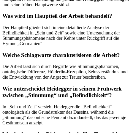
und seine frühen Hauptwerke stützt.
Was wird im Hauptteil der Arbeit behandelt?
Der Hauptteil gliedert sich in eine detaillierte Analyse der
Befindlichkeit in „Sein und Zeit“ sowie eine Untersuchung der
Stimmungsphänomene nach der Kehre unter Rückgriff auf die
Hymne „Germanien“.
Welche Schlagworte charakterisieren die Arbeit?
Die Arbeit lässt sich durch Begriffe wie Stimmungsphänomen,
ontologische Differenz, Hölderlin-Rezeption, Seinsverständnis und
die Entwicklung von der Angst zur Trauer beschreiben.
Wie unterscheidet Heidegger in seinem Frühwerk
zwischen „Stimmung“ und „Befindlichkeit“?
In „Sein und Zeit“ versteht Heidegger die „Befindlichkeit“
ontologisch als die Grundstruktur des Daseins, während die
„Stimmung“ das ontische Pendant dazu darstellt, das das jeweilige
Gestimmtsein anzeigt.