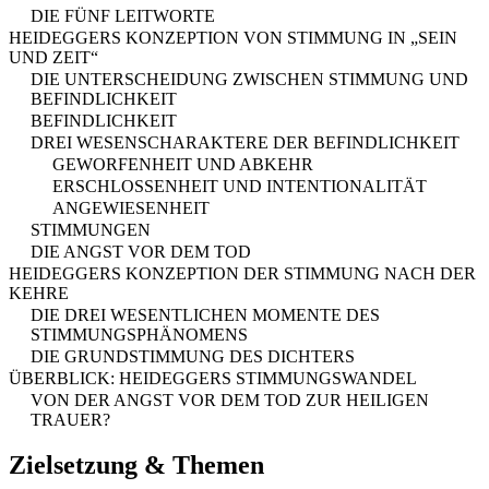
DIE FÜNF LEITWORTE
HEIDEGGERS KONZEPTION VON STIMMUNG IN „SEIN
UND ZEIT“
DIE UNTERSCHEIDUNG ZWISCHEN STIMMUNG UND
BEFINDLICHKEIT
BEFINDLICHKEIT
DREI WESENSCHARAKTERE DER BEFINDLICHKEIT
GEWORFENHEIT UND ABKEHR
ERSCHLOSSENHEIT UND INTENTIONALITÄT
ANGEWIESENHEIT
STIMMUNGEN
DIE ANGST VOR DEM TOD
HEIDEGGERS KONZEPTION DER STIMMUNG NACH DER
KEHRE
DIE DREI WESENTLICHEN MOMENTE DES
STIMMUNGSPHÄNOMENS
DIE GRUNDSTIMMUNG DES DICHTERS
ÜBERBLICK: HEIDEGGERS STIMMUNGSWANDEL
VON DER ANGST VOR DEM TOD ZUR HEILIGEN
TRAUER?
Zielsetzung & Themen