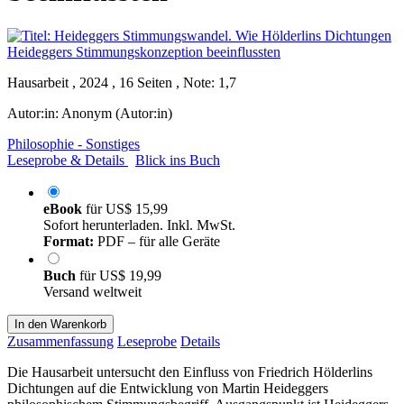
Hausarbeit , 2024 , 16 Seiten , Note: 1,7
Autor:in:
Anonym (Autor:in)
Philosophie - Sonstiges
Leseprobe & Details
Blick ins Buch
eBook
für
US$ 15,99
Sofort herunterladen. Inkl. MwSt.
Format:
PDF – für alle Geräte
Buch
für
US$ 19,99
Versand weltweit
In den Warenkorb
Zusammenfassung
Leseprobe
Details
Die Hausarbeit untersucht den Einfluss von Friedrich Hölderlins
Dichtungen auf die Entwicklung von Martin Heideggers