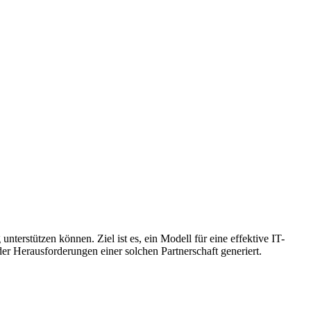
erstützen können. Ziel ist es, ein Modell für eine effektive IT-
 Herausforderungen einer solchen Partnerschaft generiert.