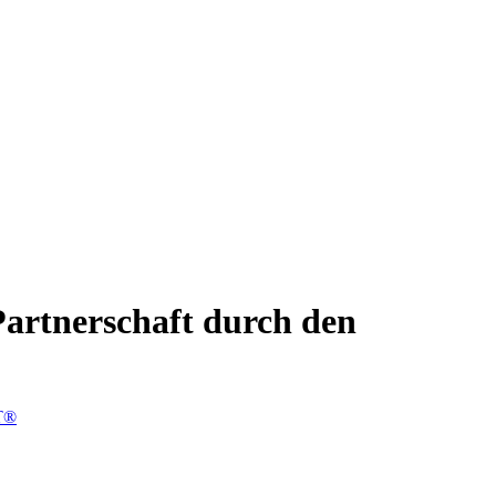
Partnerschaft durch den