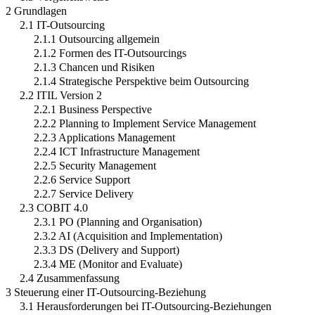
2 Grundlagen
2.1 IT-Outsourcing
2.1.1 Outsourcing allgemein
2.1.2 Formen des IT-Outsourcings
2.1.3 Chancen und Risiken
2.1.4 Strategische Perspektive beim Outsourcing
2.2 ITIL Version 2
2.2.1 Business Perspective
2.2.2 Planning to Implement Service Management
2.2.3 Applications Management
2.2.4 ICT Infrastructure Management
2.2.5 Security Management
2.2.6 Service Support
2.2.7 Service Delivery
2.3 COBIT 4.0
2.3.1 PO (Planning and Organisation)
2.3.2 AI (Acquisition and Implementation)
2.3.3 DS (Delivery and Support)
2.3.4 ME (Monitor and Evaluate)
2.4 Zusammenfassung
3 Steuerung einer IT-Outsourcing-Beziehung
3.1 Herausforderungen bei IT-Outsourcing-Beziehungen