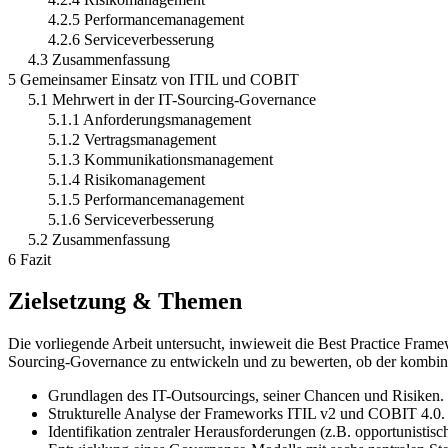
4.2.5 Performancemanagement
4.2.6 Serviceverbesserung
4.3 Zusammenfassung
5 Gemeinsamer Einsatz von ITIL und COBIT
5.1 Mehrwert in der IT-Sourcing-Governance
5.1.1 Anforderungsmanagement
5.1.2 Vertragsmanagement
5.1.3 Kommunikationsmanagement
5.1.4 Risikomanagement
5.1.5 Performancemanagement
5.1.6 Serviceverbesserung
5.2 Zusammenfassung
6 Fazit
Zielsetzung & Themen
Die vorliegende Arbeit untersucht, inwieweit die Best Practice Frame
Sourcing-Governance zu entwickeln und zu bewerten, ob der kombinie
Grundlagen des IT-Outsourcings, seiner Chancen und Risiken.
Strukturelle Analyse der Frameworks ITIL v2 und COBIT 4.0.
Identifikation zentraler Herausforderungen (z.B. opportunistis