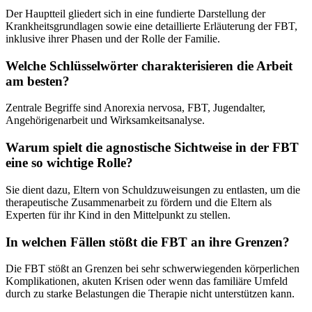
Der Hauptteil gliedert sich in eine fundierte Darstellung der
Krankheitsgrundlagen sowie eine detaillierte Erläuterung der FBT,
inklusive ihrer Phasen und der Rolle der Familie.
Welche Schlüsselwörter charakterisieren die Arbeit
am besten?
Zentrale Begriffe sind Anorexia nervosa, FBT, Jugendalter,
Angehörigenarbeit und Wirksamkeitsanalyse.
Warum spielt die agnostische Sichtweise in der FBT
eine so wichtige Rolle?
Sie dient dazu, Eltern von Schuldzuweisungen zu entlasten, um die
therapeutische Zusammenarbeit zu fördern und die Eltern als
Experten für ihr Kind in den Mittelpunkt zu stellen.
In welchen Fällen stößt die FBT an ihre Grenzen?
Die FBT stößt an Grenzen bei sehr schwerwiegenden körperlichen
Komplikationen, akuten Krisen oder wenn das familiäre Umfeld
durch zu starke Belastungen die Therapie nicht unterstützen kann.