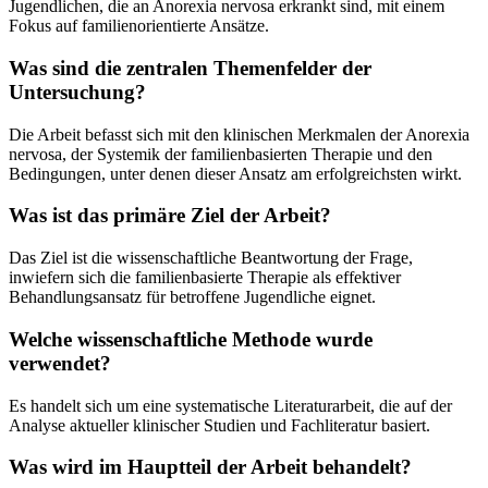
Jugendlichen, die an Anorexia nervosa erkrankt sind, mit einem
Fokus auf familienorientierte Ansätze.
Was sind die zentralen Themenfelder der
Untersuchung?
Die Arbeit befasst sich mit den klinischen Merkmalen der Anorexia
nervosa, der Systemik der familienbasierten Therapie und den
Bedingungen, unter denen dieser Ansatz am erfolgreichsten wirkt.
Was ist das primäre Ziel der Arbeit?
Das Ziel ist die wissenschaftliche Beantwortung der Frage,
inwiefern sich die familienbasierte Therapie als effektiver
Behandlungsansatz für betroffene Jugendliche eignet.
Welche wissenschaftliche Methode wurde
verwendet?
Es handelt sich um eine systematische Literaturarbeit, die auf der
Analyse aktueller klinischer Studien und Fachliteratur basiert.
Was wird im Hauptteil der Arbeit behandelt?