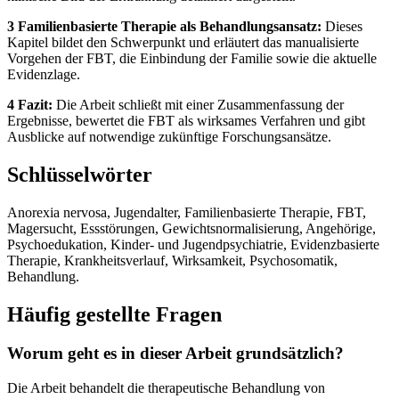
3 Familienbasierte Therapie als Behandlungsansatz:
Dieses
Kapitel bildet den Schwerpunkt und erläutert das manualisierte
Vorgehen der FBT, die Einbindung der Familie sowie die aktuelle
Evidenzlage.
4 Fazit:
Die Arbeit schließt mit einer Zusammenfassung der
Ergebnisse, bewertet die FBT als wirksames Verfahren und gibt
Ausblicke auf notwendige zukünftige Forschungsansätze.
Schlüsselwörter
Anorexia nervosa, Jugendalter, Familienbasierte Therapie, FBT,
Magersucht, Essstörungen, Gewichtsnormalisierung, Angehörige,
Psychoedukation, Kinder- und Jugendpsychiatrie, Evidenzbasierte
Therapie, Krankheitsverlauf, Wirksamkeit, Psychosomatik,
Behandlung.
Häufig gestellte Fragen
Worum geht es in dieser Arbeit grundsätzlich?
Die Arbeit behandelt die therapeutische Behandlung von