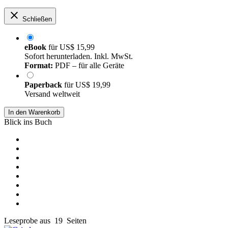
Schließen
eBook
für
US$ 15,99
Sofort herunterladen. Inkl. MwSt.
Format:
PDF – für alle Geräte
Paperback
für
US$ 19,99
Versand weltweit
In den Warenkorb
Blick ins Buch
Leseprobe aus 19 Seiten