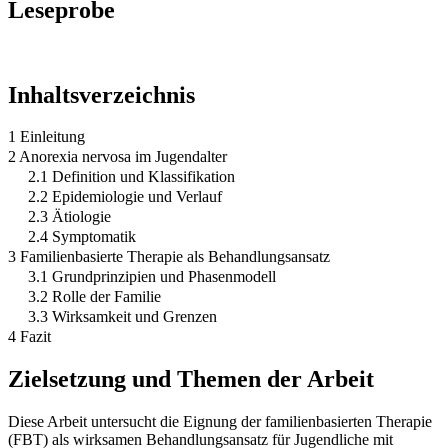
Leseprobe
Inhaltsverzeichnis
1 Einleitung
2 Anorexia nervosa im Jugendalter
2.1 Definition und Klassifikation
2.2 Epidemiologie und Verlauf
2.3 Ätiologie
2.4 Symptomatik
3 Familienbasierte Therapie als Behandlungsansatz
3.1 Grundprinzipien und Phasenmodell
3.2 Rolle der Familie
3.3 Wirksamkeit und Grenzen
4 Fazit
Zielsetzung und Themen der Arbeit
Diese Arbeit untersucht die Eignung der familienbasierten Therapie
(FBT) als wirksamen Behandlungsansatz für Jugendliche mit