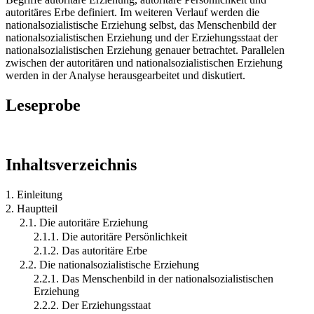
autoritäres Erbe definiert. Im weiteren Verlauf werden die
nationalsozialistische Erziehung selbst, das Menschenbild der
nationalsozialistischen Erziehung und der Erziehungsstaat der
nationalsozialistischen Erziehung genauer betrachtet. Parallelen
zwischen der autoritären und nationalsozialistischen Erziehung
werden in der Analyse herausgearbeitet und diskutiert.
Leseprobe
Inhaltsverzeichnis
1. Einleitung
2. Hauptteil
2.1. Die autoritäre Erziehung
2.1.1. Die autoritäre Persönlichkeit
2.1.2. Das autoritäre Erbe
2.2. Die nationalsozialistische Erziehung
2.2.1. Das Menschenbild in der nationalsozialistischen
Erziehung
2.2.2. Der Erziehungsstaat