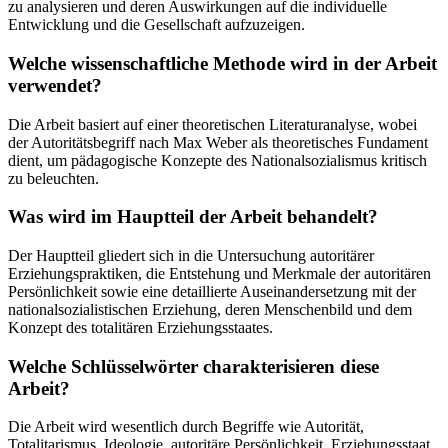
zu analysieren und deren Auswirkungen auf die individuelle
Entwicklung und die Gesellschaft aufzuzeigen.
Welche wissenschaftliche Methode wird in der Arbeit
verwendet?
Die Arbeit basiert auf einer theoretischen Literaturanalyse, wobei
der Autoritätsbegriff nach Max Weber als theoretisches Fundament
dient, um pädagogische Konzepte des Nationalsozialismus kritisch
zu beleuchten.
Was wird im Hauptteil der Arbeit behandelt?
Der Hauptteil gliedert sich in die Untersuchung autoritärer
Erziehungspraktiken, die Entstehung und Merkmale der autoritären
Persönlichkeit sowie eine detaillierte Auseinandersetzung mit der
nationalsozialistischen Erziehung, deren Menschenbild und dem
Konzept des totalitären Erziehungsstaates.
Welche Schlüsselwörter charakterisieren diese
Arbeit?
Die Arbeit wird wesentlich durch Begriffe wie Autorität,
Totalitarismus, Ideologie, autoritäre Persönlichkeit, Erziehungsstaat