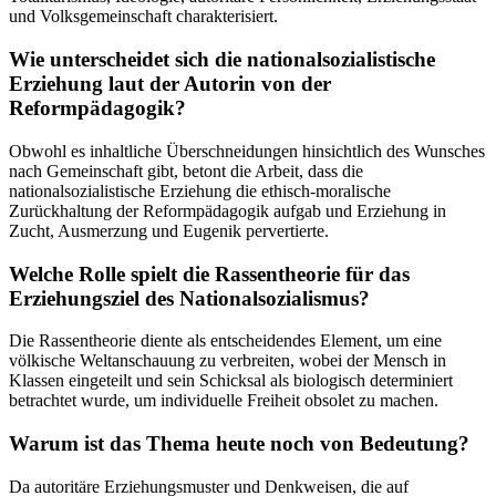
und Volksgemeinschaft charakterisiert.
Wie unterscheidet sich die nationalsozialistische
Erziehung laut der Autorin von der
Reformpädagogik?
Obwohl es inhaltliche Überschneidungen hinsichtlich des Wunsches
nach Gemeinschaft gibt, betont die Arbeit, dass die
nationalsozialistische Erziehung die ethisch-moralische
Zurückhaltung der Reformpädagogik aufgab und Erziehung in
Zucht, Ausmerzung und Eugenik pervertierte.
Welche Rolle spielt die Rassentheorie für das
Erziehungsziel des Nationalsozialismus?
Die Rassentheorie diente als entscheidendes Element, um eine
völkische Weltanschauung zu verbreiten, wobei der Mensch in
Klassen eingeteilt und sein Schicksal als biologisch determiniert
betrachtet wurde, um individuelle Freiheit obsolet zu machen.
Warum ist das Thema heute noch von Bedeutung?
Da autoritäre Erziehungsmuster und Denkweisen, die auf