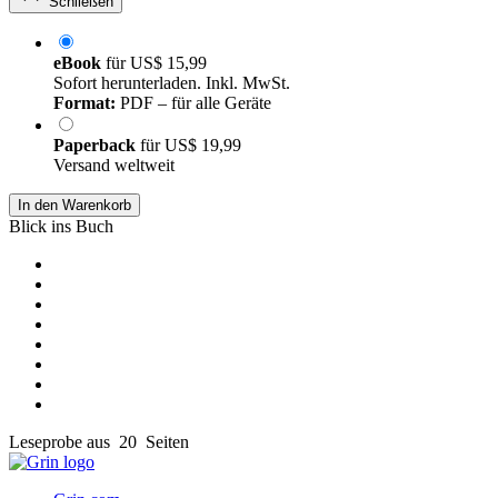
Schließen
eBook
für
US$ 15,99
Sofort herunterladen. Inkl. MwSt.
Format:
PDF – für alle Geräte
Paperback
für
US$ 19,99
Versand weltweit
In den Warenkorb
Blick ins Buch
Leseprobe aus 20 Seiten