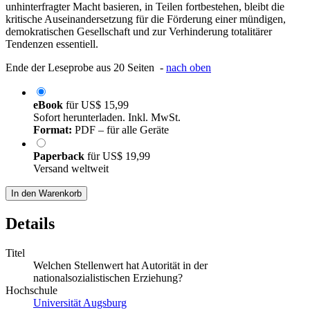
unhinterfragter Macht basieren, in Teilen fortbestehen, bleibt die
kritische Auseinandersetzung für die Förderung einer mündigen,
demokratischen Gesellschaft und zur Verhinderung totalitärer
Tendenzen essentiell.
Ende der Leseprobe aus 20 Seiten -
nach oben
eBook
für
US$ 15,99
Sofort herunterladen. Inkl. MwSt.
Format:
PDF – für alle Geräte
Paperback
für
US$ 19,99
Versand weltweit
In den Warenkorb
Details
Titel
Welchen Stellenwert hat Autorität in der
nationalsozialistischen Erziehung?
Hochschule
Universität Augsburg