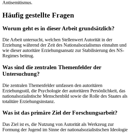
Antisemitismus.
Häufig gestellte Fragen
Worum geht es in dieser Arbeit grundsätzlich?
Die Arbeit untersucht, welchen Stellenwert Autorität in der
Erziehung während der Zeit des Nationalsozialismus einnahm und
wie dieser autoritäre Erziehungsansatz zur Stabilisierung des NS-
Regimes beitrug.
Was sind die zentralen Themenfelder der
Untersuchung?
Die zentralen Themenfelder umfassen den autoritären
Erziehungsstil, die Psychologie der autoritären Persönlichkeit, das
nationalsozialistische Menschenbild sowie die Rolle des Staates als
totalitäre Erziehungsinstanz.
Was ist das primäre Ziel der Forschungsarbeit?
Das Ziel ist es, die Nutzung von Autorität als Werkzeug zur
Formung der Jugend im Sinne der nationalsozialistischen Ideologie