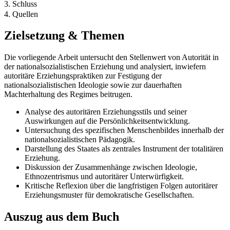
3. Schluss
4. Quellen
Zielsetzung & Themen
Die vorliegende Arbeit untersucht den Stellenwert von Autorität in
der nationalsozialistischen Erziehung und analysiert, inwiefern
autoritäre Erziehungspraktiken zur Festigung der
nationalsozialistischen Ideologie sowie zur dauerhaften
Machterhaltung des Regimes beitrugen.
Analyse des autoritären Erziehungsstils und seiner
Auswirkungen auf die Persönlichkeitsentwicklung.
Untersuchung des spezifischen Menschenbildes innerhalb der
nationalsozialistischen Pädagogik.
Darstellung des Staates als zentrales Instrument der totalitären
Erziehung.
Diskussion der Zusammenhänge zwischen Ideologie,
Ethnozentrismus und autoritärer Unterwürfigkeit.
Kritische Reflexion über die langfristigen Folgen autoritärer
Erziehungsmuster für demokratische Gesellschaften.
Auszug aus dem Buch