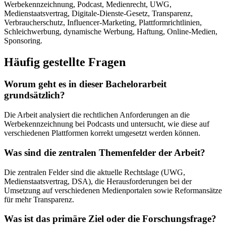
Werbekennzeichnung, Podcast, Medienrecht, UWG,
Medienstaatsvertrag, Digitale-Dienste-Gesetz, Transparenz,
Verbraucherschutz, Influencer-Marketing, Plattformrichtlinien,
Schleichwerbung, dynamische Werbung, Haftung, Online-Medien,
Sponsoring.
Häufig gestellte Fragen
Worum geht es in dieser Bachelorarbeit
grundsätzlich?
Die Arbeit analysiert die rechtlichen Anforderungen an die
Werbekennzeichnung bei Podcasts und untersucht, wie diese auf
verschiedenen Plattformen korrekt umgesetzt werden können.
Was sind die zentralen Themenfelder der Arbeit?
Die zentralen Felder sind die aktuelle Rechtslage (UWG,
Medienstaatsvertrag, DSA), die Herausforderungen bei der
Umsetzung auf verschiedenen Medienportalen sowie Reformansätze
für mehr Transparenz.
Was ist das primäre Ziel oder die Forschungsfrage?