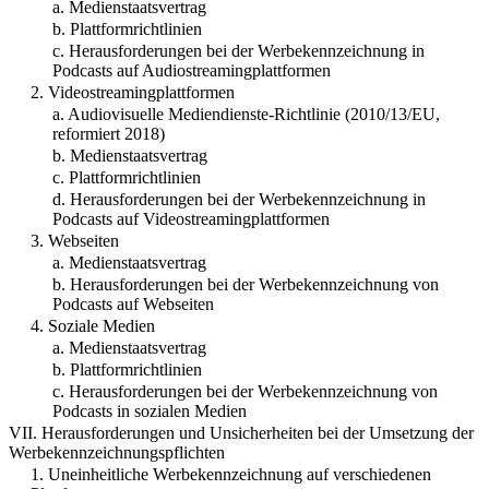
a. Medienstaatsvertrag
b. Plattformrichtlinien
c. Herausforderungen bei der Werbekennzeichnung in
Podcasts auf Audiostreamingplattformen
2. Videostreamingplattformen
a. Audiovisuelle Mediendienste-Richtlinie (2010/13/EU,
reformiert 2018)
b. Medienstaatsvertrag
c. Plattformrichtlinien
d. Herausforderungen bei der Werbekennzeichnung in
Podcasts auf Videostreamingplattformen
3. Webseiten
a. Medienstaatsvertrag
b. Herausforderungen bei der Werbekennzeichnung von
Podcasts auf Webseiten
4. Soziale Medien
a. Medienstaatsvertrag
b. Plattformrichtlinien
c. Herausforderungen bei der Werbekennzeichnung von
Podcasts in sozialen Medien
VII. Herausforderungen und Unsicherheiten bei der Umsetzung der
Werbekennzeichnungspflichten
1. Uneinheitliche Werbekennzeichnung auf verschiedenen