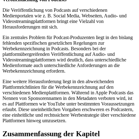
Die Veröffentlichung von Podcasts auf verschiedenen
Medienportalen wie z. B. Social Media, Webseiten, Audio- und
Videostreamingplattformen bringt eine Vielzahl von
Herausforderungen mit sich.
Ein zentrales Problem für Podcast-Produzenten liegt in den bislang
fehlenden spezifischen gesetzlichen Regelungen zur
Werbekennzeichnung in Podcasts. Besonders bei der
plattformübergreifenden Veröffentlichung auf Audio- und
Videostreamingplattformen wird deutlich, dass unterschiedliche
Medienformate auch unterschiedliche Anforderungen an die
Werbekennzeichnung erfordern.
Eine weitere Herausforderung liegt in den abweichenden
Plattformrichtlinien für die Werbekennzeichnung auf den
verschiedenen Medienplattformen. Während in Apple Podcasts das
Nennen von Sponsorennamen in den Metadaten verboten wird, ist
es auf Plattformen wie YouTube unter bestimmten Voraussetzungen
erlaubt. Diese uneinheitlichen Vorgaben erschweren es Podcastern,
eine einheitliche und rechtssichere Werbestrategie über verschiedene
Plattformen hinweg umzusetzen.
Zusammenfassung der Kapitel