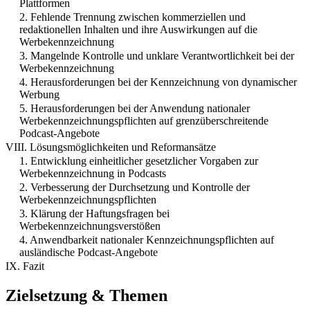
Plattformen
2. Fehlende Trennung zwischen kommerziellen und
redaktionellen Inhalten und ihre Auswirkungen auf die
Werbekennzeichnung
3. Mangelnde Kontrolle und unklare Verantwortlichkeit bei der
Werbekennzeichnung
4. Herausforderungen bei der Kennzeichnung von dynamischer
Werbung
5. Herausforderungen bei der Anwendung nationaler
Werbekennzeichnungspflichten auf grenzüberschreitende
Podcast-Angebote
VIII. Lösungsmöglichkeiten und Reformansätze
1. Entwicklung einheitlicher gesetzlicher Vorgaben zur
Werbekennzeichnung in Podcasts
2. Verbesserung der Durchsetzung und Kontrolle der
Werbekennzeichnungspflichten
3. Klärung der Haftungsfragen bei
Werbekennzeichnungsverstößen
4. Anwendbarkeit nationaler Kennzeichnungspflichten auf
ausländische Podcast-Angebote
IX. Fazit
Zielsetzung & Themen