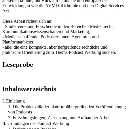
aussehen könnte, mit Blick auf nationale und europäische
Entwicklungen wie die AVMD-Richtlinie und den Digital Services
Act.
Diese Arbeit richtet sich an:
- Studierende und Forschende in den Bereichen Medienrecht,
Kommunikationswissenschaften und Marketing,
- Medienschaffende, Podcaster:innen, Agenturen und
Plattformanbieter,
- alle, die eine kompakte, aber tiefgreifende rechtliche und
praktische Orientierung zum Thema Podcast-Werbung suchen.
Leseprobe
Inhaltsverzeichnis
I. Einleitung
1. Die Problematik der plattformübergreifenden Veröffentlichung
von Podcasts
2. Forschungsfragen, Zielsetzung und Aufbau der Arbeit
II. Grundlagen der Podcast Werbung