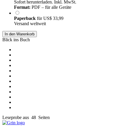
Sofort herunterladen. Inkl. MwSt.
Format:
PDF – für alle Geräte
Paperback
für
US$ 33,99
Versand weltweit
In den Warenkorb
Blick ins Buch
Leseprobe aus 48 Seiten