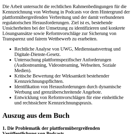
Die Arbeit untersucht die rechtlichen Rahmenbedingungen für die
Kennzeichnung von Werbung in Podcasts vor dem Hintergrund der
plattformübergreifenden Verbreitung und der damit verbundenen
regulatorischen Herausforderungen. Ziel ist es, bestehende
Unsicherheiten bei der Umsetzung zu identifizieren und konkrete
Lösungsansätze sowie Reformvorschläge zur Sicherung von
Transparenz und fairem Wettbewerb zu erarbeiten.
Rechtliche Analyse von UWG, Medienstaatsvertrag und
Digitale-Dienste-Gesetz.
Untersuchung plattformspezifischer Anforderungen
(Audiostreaming, Videostreaming, Webseiten, Soziale
Medien).
Kritische Bewertung der Wirksamkeit bestehender
Kennzeichnungspflichten.
Identifikation von Herausforderungen durch dynamische
Werbung und grenzüberschreitende Angebote.
Entwicklung von Reformvorschlägen für eine einheitliche
und rechtssichere Kennzeichnungspraxis.
Auszug aus dem Buch
1. Die Problematik der plattformübergreifenden
Veröffentlichung von Podcasts