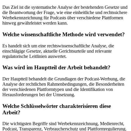
Das Ziel ist die systematische Analyse der bestehenden Gesetze und
die Beantwortung der Frage, wie eine einheitliche und rechtssichere
Werbekennzeichnung für Podcasts über verschiedene Plattformen
hinweg gewährleistet werden kann.
Welche wissenschaftliche Methode wird verwendet?
Es handelt sich um eine rechtswissenschaftliche Analyse, die
einschlägige Gesetze, aktuelle Gerichtsurteile und relevante
regulatorische Leitlinien auswertet.
Was wird im Hauptteil der Arbeit behandelt?
Der Hauptteil behandelt die Grundlagen der Podcast-Werbung, die
Analyse der rechtlichen Rahmenbedingungen, die Besonderheiten
der verschiedenen Plattformtypen und die Identifikation von
Herausforderungen bei der Umsetzung.
Welche Schlüsselwörter charakterisieren diese
Arbeit?
Die wichtigsten Begriffe sind Werbekennzeichnung, Medienrecht,
Podcast, Transparenz, Verbraucherschutz und Plattformregulierung.