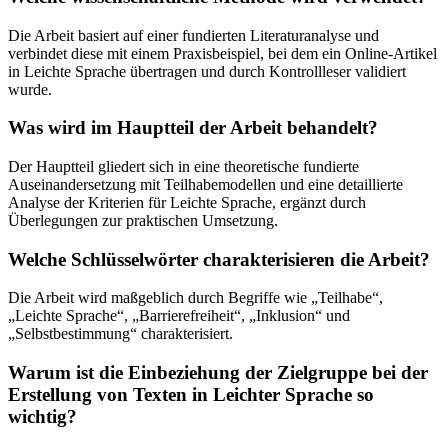
Die Arbeit basiert auf einer fundierten Literaturanalyse und
verbindet diese mit einem Praxisbeispiel, bei dem ein Online-Artikel
in Leichte Sprache übertragen und durch Kontrollleser validiert
wurde.
Was wird im Hauptteil der Arbeit behandelt?
Der Hauptteil gliedert sich in eine theoretische fundierte
Auseinandersetzung mit Teilhabemodellen und eine detaillierte
Analyse der Kriterien für Leichte Sprache, ergänzt durch
Überlegungen zur praktischen Umsetzung.
Welche Schlüsselwörter charakterisieren die Arbeit?
Die Arbeit wird maßgeblich durch Begriffe wie „Teilhabe“,
„Leichte Sprache“, „Barrierefreiheit“, „Inklusion“ und
„Selbstbestimmung“ charakterisiert.
Warum ist die Einbeziehung der Zielgruppe bei der
Erstellung von Texten in Leichter Sprache so
wichtig?