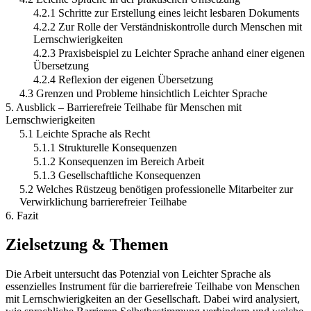
4.2.1 Schritte zur Erstellung eines leicht lesbaren Dokuments
4.2.2 Zur Rolle der Verständniskontrolle durch Menschen mit
Lernschwierigkeiten
4.2.3 Praxisbeispiel zu Leichter Sprache anhand einer eigenen
Übersetzung
4.2.4 Reflexion der eigenen Übersetzung
4.3 Grenzen und Probleme hinsichtlich Leichter Sprache
5. Ausblick – Barrierefreie Teilhabe für Menschen mit
Lernschwierigkeiten
5.1 Leichte Sprache als Recht
5.1.1 Strukturelle Konsequenzen
5.1.2 Konsequenzen im Bereich Arbeit
5.1.3 Gesellschaftliche Konsequenzen
5.2 Welches Rüstzeug benötigen professionelle Mitarbeiter zur
Verwirklichung barrierefreier Teilhabe
6. Fazit
Zielsetzung & Themen
Die Arbeit untersucht das Potenzial von Leichter Sprache als
essenzielles Instrument für die barrierefreie Teilhabe von Menschen
mit Lernschwierigkeiten an der Gesellschaft. Dabei wird analysiert,