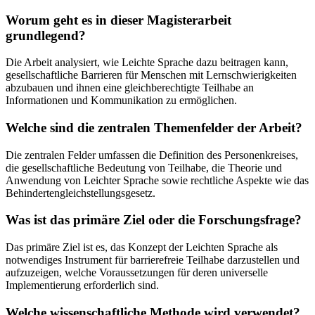
Worum geht es in dieser Magisterarbeit
grundlegend?
Die Arbeit analysiert, wie Leichte Sprache dazu beitragen kann,
gesellschaftliche Barrieren für Menschen mit Lernschwierigkeiten
abzubauen und ihnen eine gleichberechtigte Teilhabe an
Informationen und Kommunikation zu ermöglichen.
Welche sind die zentralen Themenfelder der Arbeit?
Die zentralen Felder umfassen die Definition des Personenkreises,
die gesellschaftliche Bedeutung von Teilhabe, die Theorie und
Anwendung von Leichter Sprache sowie rechtliche Aspekte wie das
Behindertengleichstellungsgesetz.
Was ist das primäre Ziel oder die Forschungsfrage?
Das primäre Ziel ist es, das Konzept der Leichten Sprache als
notwendiges Instrument für barrierefreie Teilhabe darzustellen und
aufzuzeigen, welche Voraussetzungen für deren universelle
Implementierung erforderlich sind.
Welche wissenschaftliche Methode wird verwendet?