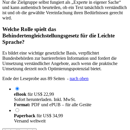
Nur die Zielgruppe selbst fungiert als „Experte in eigener Sache“
und kann authentisch beurteilen, ob ein Text tatsächlich verständlich
ist und ob die gewählte Vereinfachung ihren Bedürfnissen gerecht
wird.
Welche Rolle spielt das
Behindertengleichstellungsgesetz für die Leichte
Sprache?
Es bildet eine wichtige gesetzliche Basis, verpflichtet
Bundesbehörden zur barrierefreien Information und fordert die
Umsetzung verständlicher Angebote, auch wenn die praktische
Umsetzung derzeit noch Optimierungspotenzial bietet.
Ende der Leseprobe aus 89 Seiten -
nach oben
eBook
für
US$ 22,99
Sofort herunterladen. Inkl. MwSt.
Format:
PDF und ePUB – für alle Geräte
Paperback
für
US$ 34,99
Versand weltweit