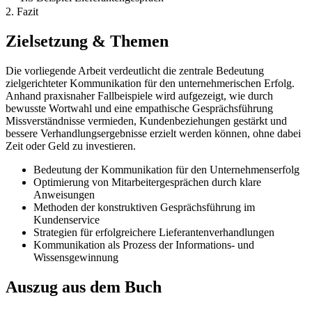
2. Fazit
Zielsetzung & Themen
Die vorliegende Arbeit verdeutlicht die zentrale Bedeutung
zielgerichteter Kommunikation für den unternehmerischen Erfolg.
Anhand praxisnaher Fallbeispiele wird aufgezeigt, wie durch
bewusste Wortwahl und eine empathische Gesprächsführung
Missverständnisse vermieden, Kundenbeziehungen gestärkt und
bessere Verhandlungsergebnisse erzielt werden können, ohne dabei
Zeit oder Geld zu investieren.
Bedeutung der Kommunikation für den Unternehmenserfolg
Optimierung von Mitarbeitergesprächen durch klare
Anweisungen
Methoden der konstruktiven Gesprächsführung im
Kundenservice
Strategien für erfolgreichere Lieferantenverhandlungen
Kommunikation als Prozess der Informations- und
Wissensgewinnung
Auszug aus dem Buch