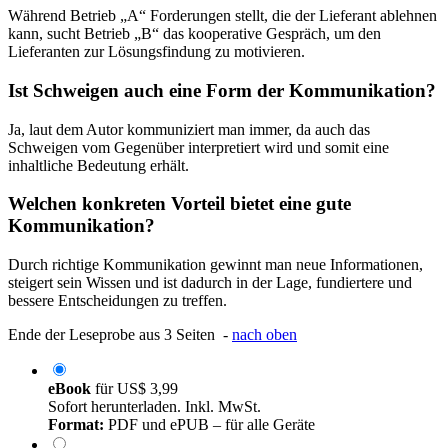
Während Betrieb „A“ Forderungen stellt, die der Lieferant ablehnen
kann, sucht Betrieb „B“ das kooperative Gespräch, um den
Lieferanten zur Lösungsfindung zu motivieren.
Ist Schweigen auch eine Form der Kommunikation?
Ja, laut dem Autor kommuniziert man immer, da auch das
Schweigen vom Gegenüber interpretiert wird und somit eine
inhaltliche Bedeutung erhält.
Welchen konkreten Vorteil bietet eine gute
Kommunikation?
Durch richtige Kommunikation gewinnt man neue Informationen,
steigert sein Wissen und ist dadurch in der Lage, fundiertere und
bessere Entscheidungen zu treffen.
Ende der Leseprobe aus 3 Seiten -
nach oben
eBook
für
US$ 3,99
Sofort herunterladen. Inkl. MwSt.
Format:
PDF und ePUB – für alle Geräte