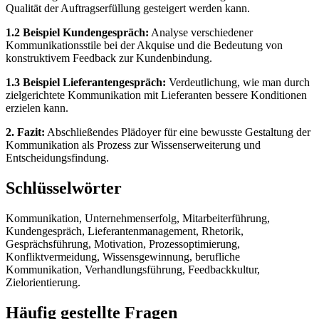
Qualität der Auftragserfüllung gesteigert werden kann.
1.2 Beispiel Kundengespräch:
Analyse verschiedener
Kommunikationsstile bei der Akquise und die Bedeutung von
konstruktivem Feedback zur Kundenbindung.
1.3 Beispiel Lieferantengespräch:
Verdeutlichung, wie man durch
zielgerichtete Kommunikation mit Lieferanten bessere Konditionen
erzielen kann.
2. Fazit:
Abschließendes Plädoyer für eine bewusste Gestaltung der
Kommunikation als Prozess zur Wissenserweiterung und
Entscheidungsfindung.
Schlüsselwörter
Kommunikation, Unternehmenserfolg, Mitarbeiterführung,
Kundengespräch, Lieferantenmanagement, Rhetorik,
Gesprächsführung, Motivation, Prozessoptimierung,
Konfliktvermeidung, Wissensgewinnung, berufliche
Kommunikation, Verhandlungsführung, Feedbackkultur,
Zielorientierung.
Häufig gestellte Fragen