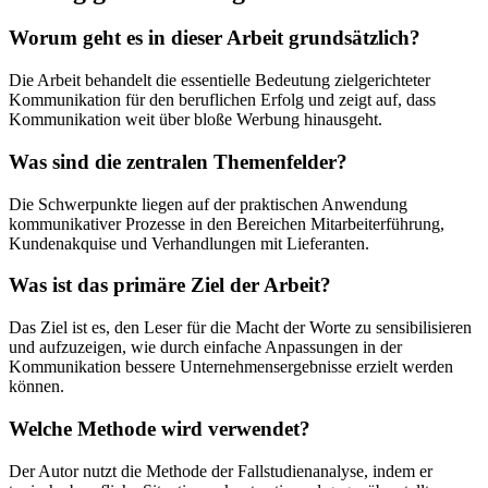
Worum geht es in dieser Arbeit grundsätzlich?
Die Arbeit behandelt die essentielle Bedeutung zielgerichteter
Kommunikation für den beruflichen Erfolg und zeigt auf, dass
Kommunikation weit über bloße Werbung hinausgeht.
Was sind die zentralen Themenfelder?
Die Schwerpunkte liegen auf der praktischen Anwendung
kommunikativer Prozesse in den Bereichen Mitarbeiterführung,
Kundenakquise und Verhandlungen mit Lieferanten.
Was ist das primäre Ziel der Arbeit?
Das Ziel ist es, den Leser für die Macht der Worte zu sensibilisieren
und aufzuzeigen, wie durch einfache Anpassungen in der
Kommunikation bessere Unternehmensergebnisse erzielt werden
können.
Welche Methode wird verwendet?
Der Autor nutzt die Methode der Fallstudienanalyse, indem er