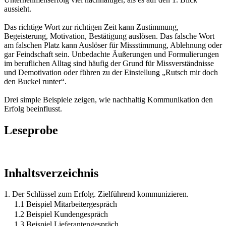
aussieht.
Das richtige Wort zur richtigen Zeit kann Zustimmung,
Begeisterung, Motivation, Bestätigung auslösen. Das falsche Wort
am falschen Platz kann Auslöser für Missstimmung, Ablehnung oder
gar Feindschaft sein. Unbedachte Äußerungen und Formulierungen
im beruflichen Alltag sind häufig der Grund für Missverständnisse
und Demotivation oder führen zu der Einstellung „Rutsch mir doch
den Buckel runter“.
Drei simple Beispiele zeigen, wie nachhaltig Kommunikation den
Erfolg beeinflusst.
Leseprobe
Inhaltsverzeichnis
1. Der Schlüssel zum Erfolg. Zielführend kommunizieren.
1.1 Beispiel Mitarbeitergespräch
1.2 Beispiel Kundengespräch
1.3 Beispiel Lieferantengespräch