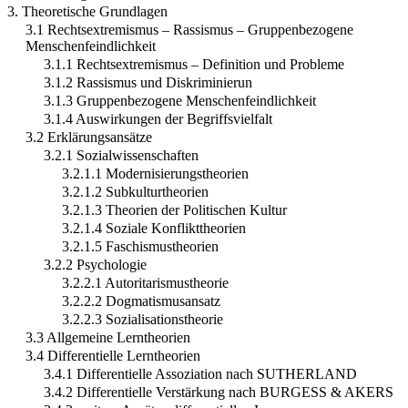
3. Theoretische Grundlagen
3.1 Rechtsextremismus – Rassismus – Gruppenbezogene
Menschenfeindlichkeit
3.1.1 Rechtsextremismus – Definition und Probleme
3.1.2 Rassismus und Diskriminierun
3.1.3 Gruppenbezogene Menschenfeindlichkeit
3.1.4 Auswirkungen der Begriffsvielfalt
3.2 Erklärungsansätze
3.2.1 Sozialwissenschaften
3.2.1.1 Modernisierungstheorien
3.2.1.2 Subkulturtheorien
3.2.1.3 Theorien der Politischen Kultur
3.2.1.4 Soziale Konflikttheorien
3.2.1.5 Faschismustheorien
3.2.2 Psychologie
3.2.2.1 Autoritarismustheorie
3.2.2.2 Dogmatismusansatz
3.2.2.3 Sozialisationstheorie
3.3 Allgemeine Lerntheorien
3.4 Differentielle Lerntheorien
3.4.1 Differentielle Assoziation nach SUTHERLAND
3.4.2 Differentielle Verstärkung nach BURGESS & AKERS