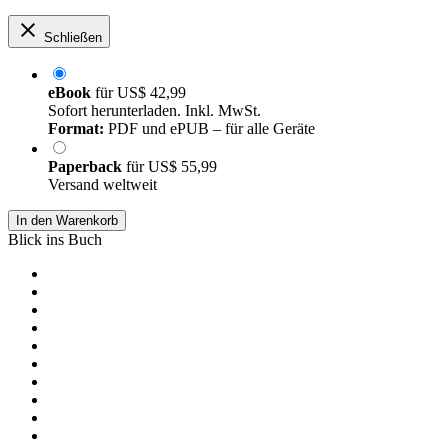
Schließen
eBook
für
US$ 42,99
Sofort herunterladen. Inkl. MwSt.
Format:
PDF und ePUB – für alle Geräte
Paperback
für
US$ 55,99
Versand weltweit
In den Warenkorb
Blick ins Buch