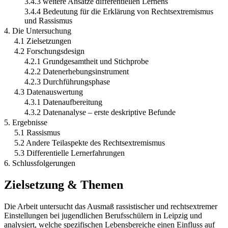
3.4.3 weitere Ansätze differentiellen Lernens
3.4.4 Bedeutung für die Erklärung von Rechtsextremismus
und Rassismus
4. Die Untersuchung
4.1 Zielsetzungen
4.2 Forschungsdesign
4.2.1 Grundgesamtheit und Stichprobe
4.2.2 Datenerhebungsinstrument
4.2.3 Durchführungsphase
4.3 Datenauswertung
4.3.1 Datenaufbereitung
4.3.2 Datenanalyse – erste deskriptive Befunde
5. Ergebnisse
5.1 Rassismus
5.2 Andere Teilaspekte des Rechtsextremismus
5.3 Differentielle Lernerfahrungen
6. Schlussfolgerungen
Zielsetzung & Themen
Die Arbeit untersucht das Ausmaß rassistischer und rechtsextremer
Einstellungen bei jugendlichen Berufsschülern in Leipzig und
analysiert, welche spezifischen Lebensbereiche einen Einfluss auf