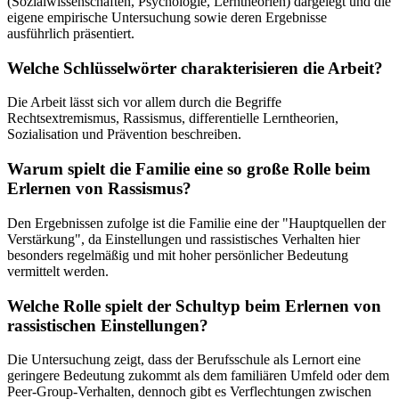
(Sozialwissenschaften, Psychologie, Lerntheorien) dargelegt und die
eigene empirische Untersuchung sowie deren Ergebnisse
ausführlich präsentiert.
Welche Schlüsselwörter charakterisieren die Arbeit?
Die Arbeit lässt sich vor allem durch die Begriffe
Rechtsextremismus, Rassismus, differentielle Lerntheorien,
Sozialisation und Prävention beschreiben.
Warum spielt die Familie eine so große Rolle beim
Erlernen von Rassismus?
Den Ergebnissen zufolge ist die Familie eine der "Hauptquellen der
Verstärkung", da Einstellungen und rassistisches Verhalten hier
besonders regelmäßig und mit hoher persönlicher Bedeutung
vermittelt werden.
Welche Rolle spielt der Schultyp beim Erlernen von
rassistischen Einstellungen?
Die Untersuchung zeigt, dass der Berufsschule als Lernort eine
geringere Bedeutung zukommt als dem familiären Umfeld oder dem
Peer-Group-Verhalten, dennoch gibt es Verflechtungen zwischen