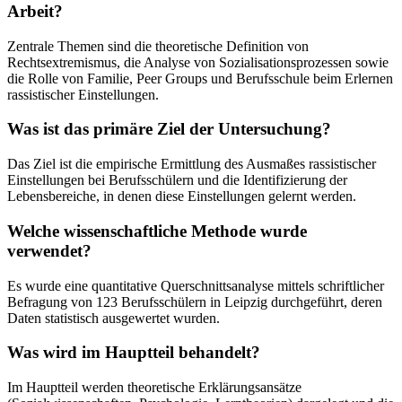
Arbeit?
Zentrale Themen sind die theoretische Definition von
Rechtsextremismus, die Analyse von Sozialisationsprozessen sowie
die Rolle von Familie, Peer Groups und Berufsschule beim Erlernen
rassistischer Einstellungen.
Was ist das primäre Ziel der Untersuchung?
Das Ziel ist die empirische Ermittlung des Ausmaßes rassistischer
Einstellungen bei Berufsschülern und die Identifizierung der
Lebensbereiche, in denen diese Einstellungen gelernt werden.
Welche wissenschaftliche Methode wurde
verwendet?
Es wurde eine quantitative Querschnittsanalyse mittels schriftlicher
Befragung von 123 Berufsschülern in Leipzig durchgeführt, deren
Daten statistisch ausgewertet wurden.
Was wird im Hauptteil behandelt?
Im Hauptteil werden theoretische Erklärungsansätze