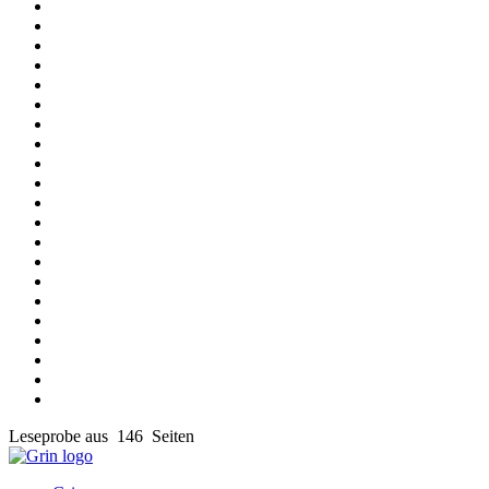
Leseprobe aus 146 Seiten