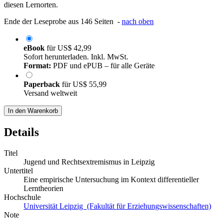
diesen Lernorten.
Ende der Leseprobe aus 146 Seiten -
nach oben
eBook
für
US$ 42,99
Sofort herunterladen. Inkl. MwSt.
Format:
PDF und ePUB – für alle Geräte
Paperback
für
US$ 55,99
Versand weltweit
In den Warenkorb
Details
Titel
Jugend und Rechtsextremismus in Leipzig
Untertitel
Eine empirische Untersuchung im Kontext differentieller
Lerntheorien
Hochschule
Universität Leipzig (Fakultät für Erziehungswissenschaften)
Note