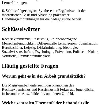
Lernerfahrungen.
6. Schlussfolgerungen:
Synthese der Ergebnisse mit der
theoretischen Basis und Ableitung praktischer
Handlungsempfehlungen für die pädagogische Arbeit.
Schlüsselwörter
Rechtsextremismus, Rassismus, Gruppenbezogene
Menschenfeindlichkeit, Differentielle Lerntheorien, Sozialisation,
Berufsschüler, Leipzig, Diskriminierung, Ideologie,
Sozialwissenschaften, Psychologie, Prävention, Politische Kultur,
Vorurteile, Fremdenfeindlichkeit.
Häufig gestellte Fragen
Worum geht es in der Arbeit grundsätzlich?
Die Magisterarbeit untersucht das Phänomen des
Rechtsextremismus und Rassismus mit Fokus auf Jugendliche,
insbesondere Auszubildende, und deren Umfeld.
Welche zentralen Themenfelder behandelt die