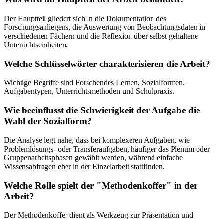
Der Hauptteil gliedert sich in die Dokumentation des
Forschungsanliegens, die Auswertung von Beobachtungsdaten in
verschiedenen Fächern und die Reflexion über selbst gehaltene
Unterrichtseinheiten.
Welche Schlüsselwörter charakterisieren die Arbeit?
Wichtige Begriffe sind Forschendes Lernen, Sozialformen,
Aufgabentypen, Unterrichtsmethoden und Schulpraxis.
Wie beeinflusst die Schwierigkeit der Aufgabe die
Wahl der Sozialform?
Die Analyse legt nahe, dass bei komplexeren Aufgaben, wie
Problemlösungs- oder Transferaufgaben, häufiger das Plenum oder
Gruppenarbeitsphasen gewählt werden, während einfache
Wissensabfragen eher in der Einzelarbeit stattfinden.
Welche Rolle spielt der "Methodenkoffer" in der
Arbeit?
Der Methodenkoffer dient als Werkzeug zur Präsentation und