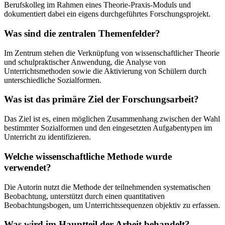
Berufskolleg im Rahmen eines Theorie-Praxis-Moduls und
dokumentiert dabei ein eigens durchgeführtes Forschungsprojekt.
Was sind die zentralen Themenfelder?
Im Zentrum stehen die Verknüpfung von wissenschaftlicher Theorie
und schulpraktischer Anwendung, die Analyse von
Unterrichtsmethoden sowie die Aktivierung von Schülern durch
unterschiedliche Sozialformen.
Was ist das primäre Ziel der Forschungsarbeit?
Das Ziel ist es, einen möglichen Zusammenhang zwischen der Wahl
bestimmter Sozialformen und den eingesetzten Aufgabentypen im
Unterricht zu identifizieren.
Welche wissenschaftliche Methode wurde
verwendet?
Die Autorin nutzt die Methode der teilnehmenden systematischen
Beobachtung, unterstützt durch einen quantitativen
Beobachtungsbogen, um Unterrichtssequenzen objektiv zu erfassen.
Was wird im Hauptteil der Arbeit behandelt?