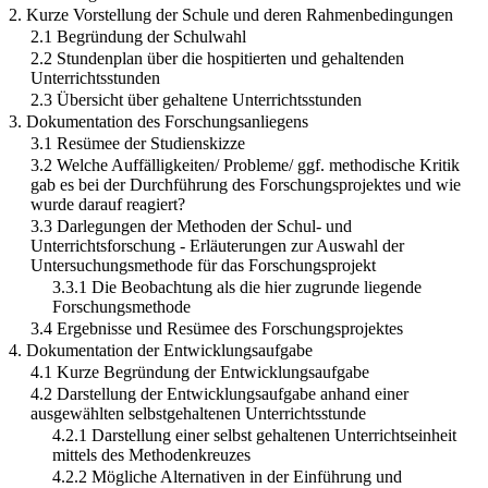
2. Kurze Vorstellung der Schule und deren Rahmenbedingungen
2.1 Begründung der Schulwahl
2.2 Stundenplan über die hospitierten und gehaltenden
Unterrichtsstunden
2.3 Übersicht über gehaltene Unterrichtsstunden
3. Dokumentation des Forschungsanliegens
3.1 Resümee der Studienskizze
3.2 Welche Auffälligkeiten/ Probleme/ ggf. methodische Kritik
gab es bei der Durchführung des Forschungsprojektes und wie
wurde darauf reagiert?
3.3 Darlegungen der Methoden der Schul- und
Unterrichtsforschung - Erläuterungen zur Auswahl der
Untersuchungsmethode für das Forschungsprojekt
3.3.1 Die Beobachtung als die hier zugrunde liegende
Forschungsmethode
3.4 Ergebnisse und Resümee des Forschungsprojektes
4. Dokumentation der Entwicklungsaufgabe
4.1 Kurze Begründung der Entwicklungsaufgabe
4.2 Darstellung der Entwicklungsaufgabe anhand einer
ausgewählten selbstgehaltenen Unterrichtsstunde
4.2.1 Darstellung einer selbst gehaltenen Unterrichtseinheit
mittels des Methodenkreuzes
4.2.2 Mögliche Alternativen in der Einführung und