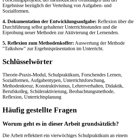
Ergebnisse bezüglich der Verteilung von Aufgaben- und
Sozialformen.
4. Dokumentation der Entwicklungsaufgabe:
Reflexion über die
Durchführung selbst gehaltener Unterrichtsstunden und die
Erprobung neuer Methoden zur Aktivierung der Lernenden.
5. Reflexion zum Methodenkoffer:
Auswertung der Methode
"Talkshow" zur Ergebnispräsentation im Unterricht.
Schlüsselwörter
Theorie-Praxis-Modul, Schulpraktikum, Forschendes Lernen,
Sozialformen, Aufgabentypen, Unterrichtsforschung,
Methodenkreuz, Konstruktivismus, Lehrerverhalten, Didaktik,
Berufskolleg, Schüleraktivierung, Beobachtungsmethode,
Reflexion, Unterrichtsplanung
Häufig gestellte Fragen
Worum geht es in dieser Arbeit grundsätzlich?
Die Arbeit reflektiert ein vierwöchiges Schulpraktikum an einem