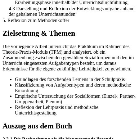
Erarbeitungsphase innerhalb der Unterrichtsdurchführung
4.3 Darstellung und Reflexion der Entwicklungsaufgabe anhand
der gehaltenen Unterrichtsstunden
5. Reflexion zum Methodenkoffer
Zielsetzung & Themen
Die vorliegende Arbeit untersucht das Praktikum im Rahmen des
Theorie-Praxis-Moduls (TPM) und analysiert, ob ein
Zusammenhang zwischen den gewählten Sozialformen und den im
Unterricht eingesetzten Aufgabentypen besteht, um daraus
Erkenntnisse für die eigene zukünftige Lehrtätigkeit zu gewinnen.
Grundlagen des forschenden Lernens in der Schulpraxis
Klassifizierung von Aufgabentypen und deren methodische
Einordnung
Empirische Untersuchung der Sozialformen (Einzel-, Partner-,
Gruppenarbeit, Plenum)
Reflexion der Lehrpraxis und methodische
Unterrichtsgestaltung
Auszug aus dem Buch