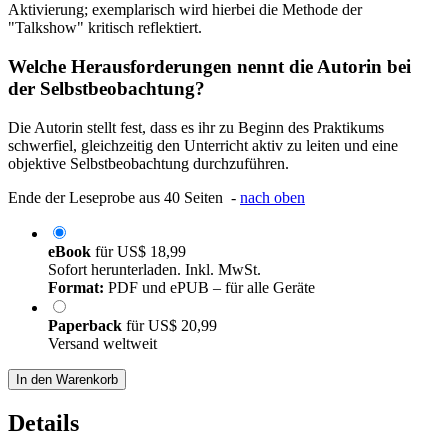
Aktivierung; exemplarisch wird hierbei die Methode der
"Talkshow" kritisch reflektiert.
Welche Herausforderungen nennt die Autorin bei
der Selbstbeobachtung?
Die Autorin stellt fest, dass es ihr zu Beginn des Praktikums
schwerfiel, gleichzeitig den Unterricht aktiv zu leiten und eine
objektive Selbstbeobachtung durchzuführen.
Ende der Leseprobe aus 40 Seiten -
nach oben
eBook
für
US$ 18,99
Sofort herunterladen. Inkl. MwSt.
Format:
PDF und ePUB – für alle Geräte
Paperback
für
US$ 20,99
Versand weltweit
In den Warenkorb
Details