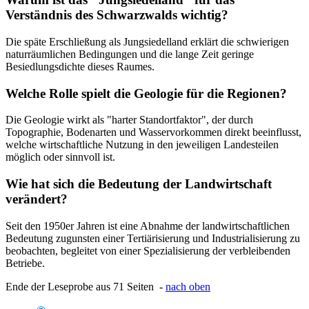
Verständnis des Schwarzwalds wichtig?
Die späte Erschließung als Jungsiedelland erklärt die schwierigen
naturräumlichen Bedingungen und die lange Zeit geringe
Besiedlungsdichte dieses Raumes.
Welche Rolle spielt die Geologie für die Regionen?
Die Geologie wirkt als "harter Standortfaktor", der durch
Topographie, Bodenarten und Wasservorkommen direkt beeinflusst,
welche wirtschaftliche Nutzung in den jeweiligen Landesteilen
möglich oder sinnvoll ist.
Wie hat sich die Bedeutung der Landwirtschaft
verändert?
Seit den 1950er Jahren ist eine Abnahme der landwirtschaftlichen
Bedeutung zugunsten einer Tertiärisierung und Industrialisierung zu
beobachten, begleitet von einer Spezialisierung der verbleibenden
Betriebe.
Ende der Leseprobe aus 71 Seiten -
nach oben