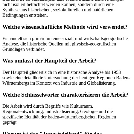
nicht isoliert betrachtet werden können, sondern durch eine
Synthese aus historischen, soziokulturellen und natürlichen
Bedingungen entstehen.
Welche wissenschaftliche Methode wird verwendet?
Es handelt sich primär um eine sozial- und wirtschaftsgeografische
Analyse, die historische Quellen mit physisch-geografischen
Grundlagen verbindet.
Was umfasst der Hauptteil der Arbeit?
Der Hauptteil gliedert sich in eine historische Analyse bis 1953
sowie eine detaillierte Untersuchung der heutigen Regionen Baden-
Württembergs im Kontext von Industrie und Globalisierung.
Welche Schlüsselwörter charakterisieren die Arbeit?
Die Arbeit wird durch Begriffe wie Kulturraum,
Regionalentwicklung, Industrialisierung, Geologie und die
spezifische Identität der baden-württembergischen Regionen
geprägt.
Warum ist das "Jungsiedelland" für das