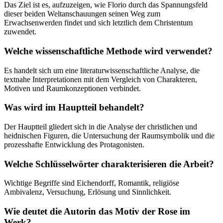
Das Ziel ist es, aufzuzeigen, wie Florio durch das Spannungsfeld
dieser beiden Weltanschauungen seinen Weg zum
Erwachsenwerden findet und sich letztlich dem Christentum
zuwendet.
Welche wissenschaftliche Methode wird verwendet?
Es handelt sich um eine literaturwissenschaftliche Analyse, die
textnahe Interpretationen mit dem Vergleich von Charakteren,
Motiven und Raumkonzeptionen verbindet.
Was wird im Hauptteil behandelt?
Der Hauptteil gliedert sich in die Analyse der christlichen und
heidnischen Figuren, die Untersuchung der Raumsymbolik und die
prozesshafte Entwicklung des Protagonisten.
Welche Schlüsselwörter charakterisieren die Arbeit?
Wichtige Begriffe sind Eichendorff, Romantik, religiöse
Ambivalenz, Versuchung, Erlösung und Sinnlichkeit.
Wie deutet die Autorin das Motiv der Rose im
Werk?