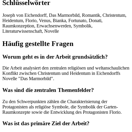
Schlüsselwörter
Joseph von Eichendorff, Das Marmorbild, Romantik, Christentum,
Heidentum, Florio, Venus, Bianka, Fortunato, Donati,
Raumkonzeption, Erwachsenwerden, Symbolik,
Literaturwissenschaft, Novelle
Häufig gestellte Fragen
Worum geht es in der Arbeit grundsätzlich?
Die Arbeit analysiert den zentralen religiösen und weltanschaulichen
Konflikt zwischen Christentum und Heidentum in Eichendorffs
Novelle "Das Marmorbild".
Was sind die zentralen Themenfelder?
Zu den Schwerpunkten zählen die Charakterisierung der
Protagonisten als religiöse Symbole, die Symbolik der Garten-
Raumkonzepte sowie die Entwicklung des Protagonisten Florio.
Was ist das primäre Ziel der Arbeit?