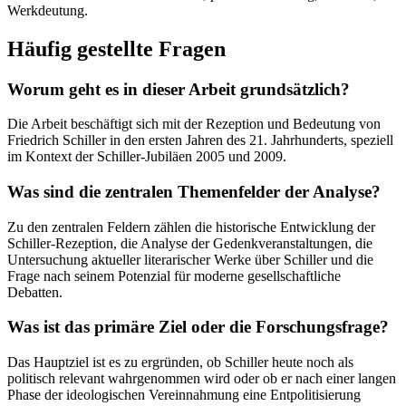
Werkdeutung.
Häufig gestellte Fragen
Worum geht es in dieser Arbeit grundsätzlich?
Die Arbeit beschäftigt sich mit der Rezeption und Bedeutung von
Friedrich Schiller in den ersten Jahren des 21. Jahrhunderts, speziell
im Kontext der Schiller-Jubiläen 2005 und 2009.
Was sind die zentralen Themenfelder der Analyse?
Zu den zentralen Feldern zählen die historische Entwicklung der
Schiller-Rezeption, die Analyse der Gedenkveranstaltungen, die
Untersuchung aktueller literarischer Werke über Schiller und die
Frage nach seinem Potenzial für moderne gesellschaftliche
Debatten.
Was ist das primäre Ziel oder die Forschungsfrage?
Das Hauptziel ist es zu ergründen, ob Schiller heute noch als
politisch relevant wahrgenommen wird oder ob er nach einer langen
Phase der ideologischen Vereinnahmung eine Entpolitisierung