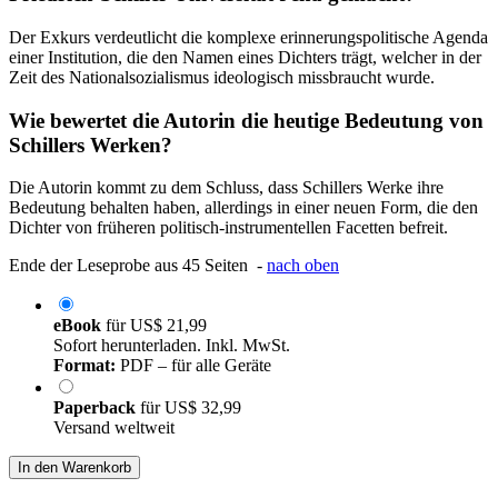
Der Exkurs verdeutlicht die komplexe erinnerungspolitische Agenda
einer Institution, die den Namen eines Dichters trägt, welcher in der
Zeit des Nationalsozialismus ideologisch missbraucht wurde.
Wie bewertet die Autorin die heutige Bedeutung von
Schillers Werken?
Die Autorin kommt zu dem Schluss, dass Schillers Werke ihre
Bedeutung behalten haben, allerdings in einer neuen Form, die den
Dichter von früheren politisch-instrumentellen Facetten befreit.
Ende der Leseprobe aus 45 Seiten -
nach oben
eBook
für
US$ 21,99
Sofort herunterladen. Inkl. MwSt.
Format:
PDF – für alle Geräte
Paperback
für
US$ 32,99
Versand weltweit
In den Warenkorb