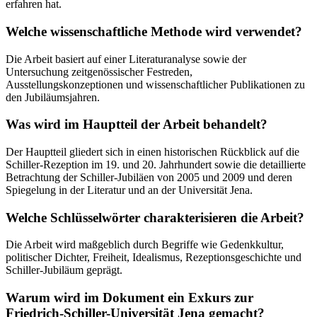
erfahren hat.
Welche wissenschaftliche Methode wird verwendet?
Die Arbeit basiert auf einer Literaturanalyse sowie der
Untersuchung zeitgenössischer Festreden,
Ausstellungskonzeptionen und wissenschaftlicher Publikationen zu
den Jubiläumsjahren.
Was wird im Hauptteil der Arbeit behandelt?
Der Hauptteil gliedert sich in einen historischen Rückblick auf die
Schiller-Rezeption im 19. und 20. Jahrhundert sowie die detaillierte
Betrachtung der Schiller-Jubiläen von 2005 und 2009 und deren
Spiegelung in der Literatur und an der Universität Jena.
Welche Schlüsselwörter charakterisieren die Arbeit?
Die Arbeit wird maßgeblich durch Begriffe wie Gedenkkultur,
politischer Dichter, Freiheit, Idealismus, Rezeptionsgeschichte und
Schiller-Jubiläum geprägt.
Warum wird im Dokument ein Exkurs zur
Friedrich-Schiller-Universität Jena gemacht?