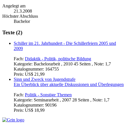
Angelegt am
21.3.2008
Höchster Abschluss
Bachelor
Texte (2)
Schiller im 21. Jahrhundert - Die Schillerfeiern 2005 und
2009
Fach:
Didaktik - Politik, politische Bildung
Kategorie:
Bachelorarbeit , 2010 45 Seiten , Note: 1,7
Katalognummer:
164755
Preis:
US$ 21,99
Sinn und Zweck von Jugendstrafe
Ein Überblick über aktuelle Diskussionen und Überlegungen
Fach:
Politik - Sonstige Themen
Kategorie:
Seminararbeit , 2007 28 Seiten , Note: 1,7
Katalognummer:
90196
Preis:
US$ 18,99