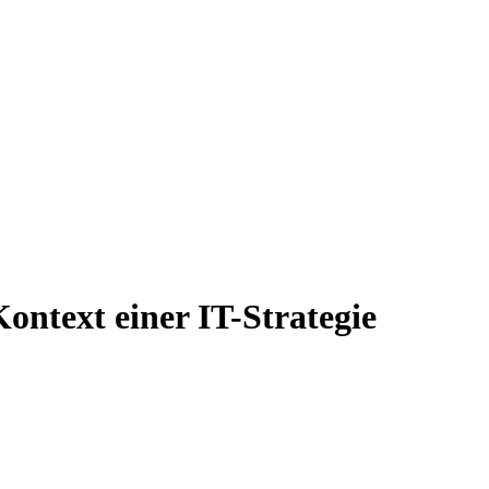
ntext einer IT-Strategie