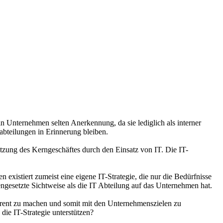
 Unternehmen selten Anerkennung, da sie lediglich als interner
bteilungen in Erinnerung bleiben.
tzung des Kerngeschäftes durch den Einsatz von IT. Die IT-
existiert zumeist eine eigene IT-Strategie, die nur die Bedürfnisse
ngesetzte Sichtweise als die IT Abteilung auf das Unternehmen hat.
arent zu machen und somit mit den Unternehmenszielen zu
die IT-Strategie unterstützen?