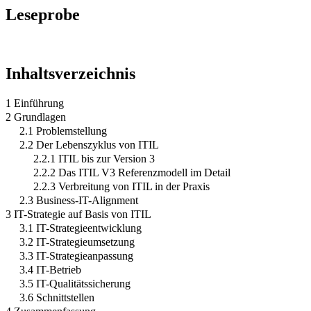
Leseprobe
Inhaltsverzeichnis
1 Einführung
2 Grundlagen
2.1 Problemstellung
2.2 Der Lebenszyklus von ITIL
2.2.1 ITIL bis zur Version 3
2.2.2 Das ITIL V3 Referenzmodell im Detail
2.2.3 Verbreitung von ITIL in der Praxis
2.3 Business-IT-Alignment
3 IT-Strategie auf Basis von ITIL
3.1 IT-Strategieentwicklung
3.2 IT-Strategieumsetzung
3.3 IT-Strategieanpassung
3.4 IT-Betrieb
3.5 IT-Qualitätssicherung
3.6 Schnittstellen