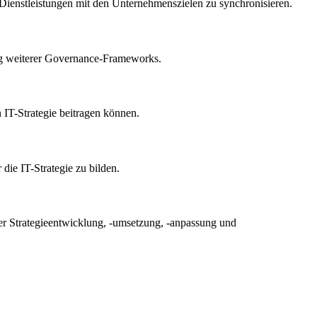
-Dienstleistungen mit den Unternehmenszielen zu synchronisieren.
ung weiterer Governance-Frameworks.
 IT-Strategie beitragen können.
die IT-Strategie zu bilden.
der Strategieentwicklung, -umsetzung, -anpassung und