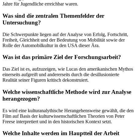
Jahre für Jugendliche erreichbar waren.
Was sind die zentralen Themenfelder der
Untersuchung?
Die Schwerpunkte liegen auf der Analyse von Erfolg, Fortschritt,
Freiheit, Gleichheit und der Bedeutung von Mobilität sowie der
Rolle der Automobilkultur in den USA dieser Ära.
Was ist das primäre Ziel der Forschungsarbeit?
Das Ziel ist es, aufzuzeigen, wie Lucas den amerikanischen Mythos
einerseits aufgreift und andererseits durch die desillusionierte
Realität seiner Figuren kritisch dekonstruiert.
Welche wissenschaftliche Methode wird zur Analyse
herangezogen?
Es wird eine kulturanalythische Herangehensweise gewählt, die den
Film auf Basis der kulturwissenschaftlichen Theorien von Peter
Freese interpretiert und in den historischen Kontext setzt.
Welche Inhalte werden im Hauptteil der Arbeit