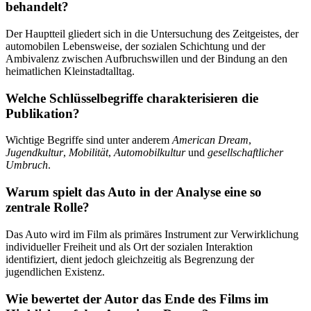
behandelt?
Der Hauptteil gliedert sich in die Untersuchung des Zeitgeistes, der
automobilen Lebensweise, der sozialen Schichtung und der
Ambivalenz zwischen Aufbruchswillen und der Bindung an den
heimatlichen Kleinstadtalltag.
Welche Schlüsselbegriffe charakterisieren die
Publikation?
Wichtige Begriffe sind unter anderem
American Dream
,
Jugendkultur
,
Mobilität
,
Automobilkultur
und
gesellschaftlicher
Umbruch
.
Warum spielt das Auto in der Analyse eine so
zentrale Rolle?
Das Auto wird im Film als primäres Instrument zur Verwirklichung
individueller Freiheit und als Ort der sozialen Interaktion
identifiziert, dient jedoch gleichzeitig als Begrenzung der
jugendlichen Existenz.
Wie bewertet der Autor das Ende des Films im