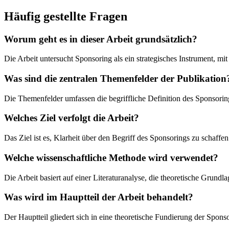
Häufig gestellte Fragen
Worum geht es in dieser Arbeit grundsätzlich?
Die Arbeit untersucht Sponsoring als ein strategisches Instrument,
Was sind die zentralen Themenfelder der Publikation
Die Themenfelder umfassen die begriffliche Definition des Sponsor
Welches Ziel verfolgt die Arbeit?
Das Ziel ist es, Klarheit über den Begriff des Sponsorings zu schaff
Welche wissenschaftliche Methode wird verwendet?
Die Arbeit basiert auf einer Literaturanalyse, die theoretische Grundl
Was wird im Hauptteil der Arbeit behandelt?
Der Hauptteil gliedert sich in eine theoretische Fundierung der Spon