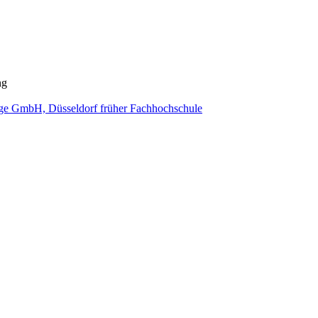
ng
e GmbH, Düsseldorf früher Fachhochschule