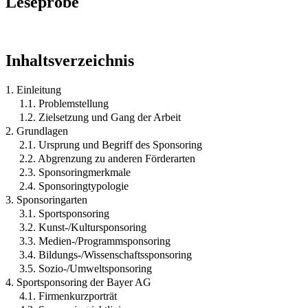
Leseprobe
Inhaltsverzeichnis
1. Einleitung
1.1. Problemstellung
1.2. Zielsetzung und Gang der Arbeit
2. Grundlagen
2.1. Ursprung und Begriff des Sponsoring
2.2. Abgrenzung zu anderen Förderarten
2.3. Sponsoringmerkmale
2.4. Sponsoringtypologie
3. Sponsoringarten
3.1. Sportsponsoring
3.2. Kunst-/Kultursponsoring
3.3. Medien-/Programmsponsoring
3.4. Bildungs-/Wissenschaftssponsoring
3.5. Sozio-/Umweltsponsoring
4. Sportsponsoring der Bayer AG
4.1. Firmenkurzporträt