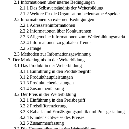
2.1 Informationen über interne Bedingungen
2.1.1 Das Selbstverständnis der Weiterbildung
2.1.2 Weitere für die Organisation bedeutsame Aspekte
2.2 Informationen zu externen Bedingungen
2.2.1 Adressateninformationen
2.2.2 Informationen über Konkurrenten
2.2.3 Allgemeine Informationen zum Weiterbildungsmarkt
2.2.4 Informationen zu globalen Trends
2.2.5 Image
2.3 Methoden zur Informationsgewinnung
3. Der Marketingmix in der Weiterbildung
3.1 Das Produkt in der Weiterbildung
3.1.1 Einführung in den Produktbegriff
3.1.2 Produkthauptleistungen
3.1.3 Produktnebenleistungen
3.1.4 Zusammenfassung
3.2 Der Preis in der Weiterbildung
3.2.1 Einführung in den Preisbegriff
3.2.2 Preisdifferenzierung
3.2.3 Rabatt- und Ermäßigungspolitik und Preisgestaltung
3.2.4 Kundensichtweise des Preises
3.2.5 Zusammenfassung
3.3 Die Kommunikation in der Weiterbildung