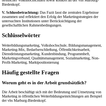
hessischer Volkshochschulen sowie konkret an der vhs Marburg-
Biedenkopf.
V. Schlussbetrachtung:
Das Fazit fasst die zentralen Ergebnisse
zusammen und reflektiert den Erfolg der Marketingstrategien der
untersuchten Institutionen unter Berücksichtigung der
gesellschaftlichen Rahmenbedingungen.
Schlüsselwörter
Weiterbildungsmarketing, Volkshochschule, Bildungsmanagement,
Marketing-Mix, Bedarfserschließung, Öffentlichkeitsarbeit,
Dienstleistungsmarketing, Kundenbindung, Programmheft,
Marketingverbund, Qualitätsmanagement, Sozialmarketing, Non-
Profit-Marketing, Marktpositionierung
Häufig gestellte Fragen
Worum geht es in der Arbeit grundsätzlich?
Die Arbeit beschäftigt sich mit der Bedeutung und Umsetzung von
Marketing in öffentlichen Weiterbildungseinrichtungen am Beispiel
der vhs Marburg-Biedenkopf.