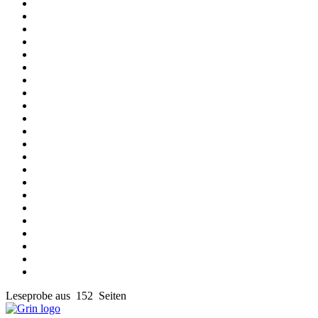
Leseprobe aus 152 Seiten