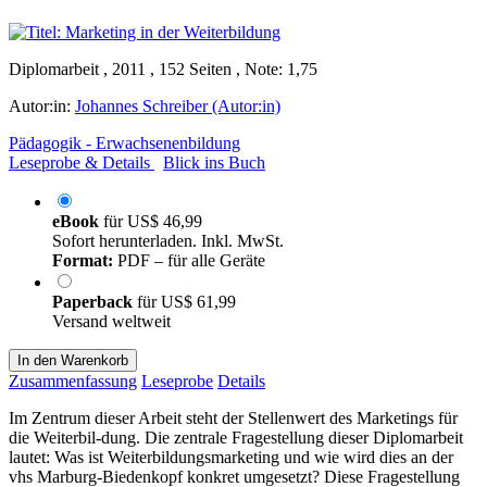
Diplomarbeit , 2011 , 152 Seiten , Note: 1,75
Autor:in:
Johannes Schreiber (Autor:in)
Pädagogik - Erwachsenenbildung
Leseprobe & Details
Blick ins Buch
eBook
für
US$ 46,99
Sofort herunterladen. Inkl. MwSt.
Format:
PDF – für alle Geräte
Paperback
für
US$ 61,99
Versand weltweit
In den Warenkorb
Zusammenfassung
Leseprobe
Details
Im Zentrum dieser Arbeit steht der Stellenwert des Marketings für
die Weiterbil-dung. Die zentrale Fragestellung dieser Diplomarbeit
lautet: Was ist Weiterbildungsmarketing und wie wird dies an der
vhs Marburg-Biedenkopf konkret umgesetzt? Diese Fragestellung