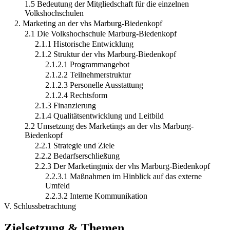
1.5 Bedeutung der Mitgliedschaft für die einzelnen
Volkshochschulen
2. Marketing an der vhs Marburg-Biedenkopf
2.1 Die Volkshochschule Marburg-Biedenkopf
2.1.1 Historische Entwicklung
2.1.2 Struktur der vhs Marburg-Biedenkopf
2.1.2.1 Programmangebot
2.1.2.2 Teilnehmerstruktur
2.1.2.3 Personelle Ausstattung
2.1.2.4 Rechtsform
2.1.3 Finanzierung
2.1.4 Qualitätsentwicklung und Leitbild
2.2 Umsetzung des Marketings an der vhs Marburg-
Biedenkopf
2.2.1 Strategie und Ziele
2.2.2 Bedarfserschließung
2.2.3 Der Marketingmix der vhs Marburg-Biedenkopf
2.2.3.1 Maßnahmen im Hinblick auf das externe
Umfeld
2.2.3.2 Interne Kommunikation
V. Schlussbetrachtung
Zielsetzung & Themen