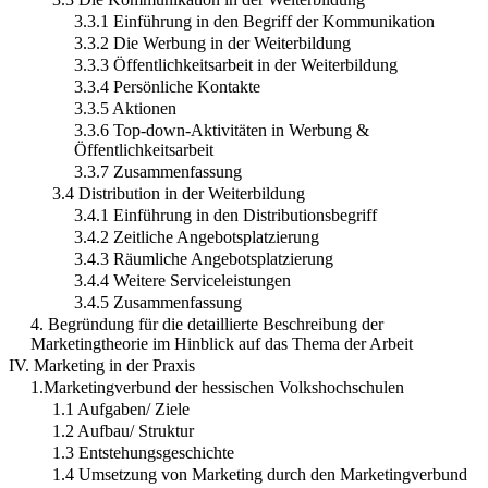
3.3.1 Einführung in den Begriff der Kommunikation
3.3.2 Die Werbung in der Weiterbildung
3.3.3 Öffentlichkeitsarbeit in der Weiterbildung
3.3.4 Persönliche Kontakte
3.3.5 Aktionen
3.3.6 Top-down-Aktivitäten in Werbung &
Öffentlichkeitsarbeit
3.3.7 Zusammenfassung
3.4 Distribution in der Weiterbildung
3.4.1 Einführung in den Distributionsbegriff
3.4.2 Zeitliche Angebotsplatzierung
3.4.3 Räumliche Angebotsplatzierung
3.4.4 Weitere Serviceleistungen
3.4.5 Zusammenfassung
4. Begründung für die detaillierte Beschreibung der
Marketingtheorie im Hinblick auf das Thema der Arbeit
IV. Marketing in der Praxis
1.Marketingverbund der hessischen Volkshochschulen
1.1 Aufgaben/ Ziele
1.2 Aufbau/ Struktur
1.3 Entstehungsgeschichte
1.4 Umsetzung von Marketing durch den Marketingverbund