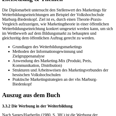
Die Diplomarbeit untersucht den Stellenwert des Marketings für
Weiterbildungseinrichtungen am Beispiel der Volkshochschule
Marburg-Biedenkopf. Ziel ist es, durch einen Theorie-Praxis-
Vergleich aufzuzeigen, wie Marketingtheorie in einer öffentlichen
Weiterbildungseinrichtung konkret umgesetzt werden kann, um sich
im Wettbewerb auf dem Bildungsmarkt zu behaupten und
gleichzeitig dem öffentlichen Auftrag gerecht zu werden.
Grundlagen des Weiterbildungsmarketings
Methoden der Informationsgewinnung und
Zielgruppenanalyse
Anwendung des Marketing-Mix (Produkt, Preis,
Kommunikation, Distribution)
Strukturen und Arbeitsweisen des Marketingverbundes der
hessischen Volkshochschulen
Praktische Marketingstrategien an der vhs Marburg-
Biedenkopf
Auszug aus dem Buch
3.3.2 Die Werbung in der Weiterbildung
Nach Sarges/Haeberlin (1980, S. 38f.) ist die Werbung der