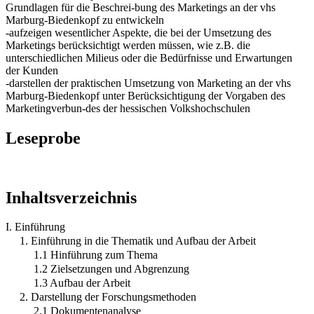
Grundlagen für die Beschrei-bung des Marketings an der vhs
Marburg-Biedenkopf zu entwickeln
-aufzeigen wesentlicher Aspekte, die bei der Umsetzung des
Marketings berücksichtigt werden müssen, wie z.B. die
unterschiedlichen Milieus oder die Bedürfnisse und Erwartungen
der Kunden
-darstellen der praktischen Umsetzung von Marketing an der vhs
Marburg-Biedenkopf unter Berücksichtigung der Vorgaben des
Marketingverbun-des der hessischen Volkshochschulen
Leseprobe
Inhaltsverzeichnis
I. Einführung
1. Einführung in die Thematik und Aufbau der Arbeit
1.1 Hinführung zum Thema
1.2 Zielsetzungen und Abgrenzung
1.3 Aufbau der Arbeit
2. Darstellung der Forschungsmethoden
2.1 Dokumentenanalyse