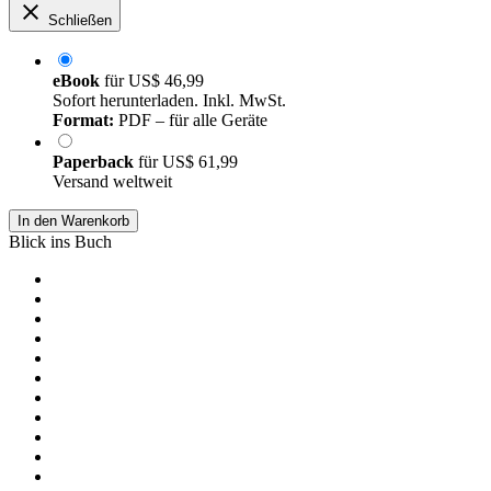
Schließen
eBook
für
US$ 46,99
Sofort herunterladen. Inkl. MwSt.
Format:
PDF – für alle Geräte
Paperback
für
US$ 61,99
Versand weltweit
In den Warenkorb
Blick ins Buch