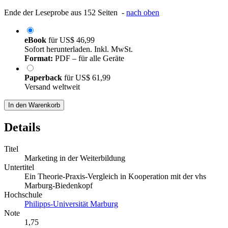
Ende der Leseprobe aus 152 Seiten -
nach oben
eBook
für
US$ 46,99
Sofort herunterladen. Inkl. MwSt.
Format:
PDF – für alle Geräte
Paperback
für
US$ 61,99
Versand weltweit
In den Warenkorb
Details
Titel
Marketing in der Weiterbildung
Untertitel
Ein Theorie-Praxis-Vergleich in Kooperation mit der vhs
Marburg-Biedenkopf
Hochschule
Philipps-Universität Marburg
Note
1,75