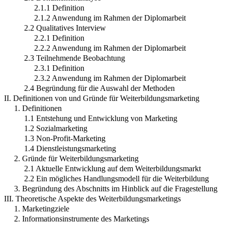
2.1.1 Definition
2.1.2 Anwendung im Rahmen der Diplomarbeit
2.2 Qualitatives Interview
2.2.1 Definition
2.2.2 Anwendung im Rahmen der Diplomarbeit
2.3 Teilnehmende Beobachtung
2.3.1 Definition
2.3.2 Anwendung im Rahmen der Diplomarbeit
2.4 Begründung für die Auswahl der Methoden
II. Definitionen von und Gründe für Weiterbildungsmarketing
1. Definitionen
1.1 Entstehung und Entwicklung von Marketing
1.2 Sozialmarketing
1.3 Non-Profit-Marketing
1.4 Dienstleistungsmarketing
2. Gründe für Weiterbildungsmarketing
2.1 Aktuelle Entwicklung auf dem Weiterbildungsmarkt
2.2 Ein mögliches Handlungsmodell für die Weiterbildung
3. Begründung des Abschnitts im Hinblick auf die Fragestellung
III. Theoretische Aspekte des Weiterbildungsmarketings
1. Marketingziele
2. Informationsinstrumente des Marketings