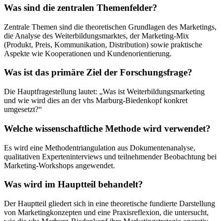
Was sind die zentralen Themenfelder?
Zentrale Themen sind die theoretischen Grundlagen des Marketings,
die Analyse des Weiterbildungsmarktes, der Marketing-Mix
(Produkt, Preis, Kommunikation, Distribution) sowie praktische
Aspekte wie Kooperationen und Kundenorientierung.
Was ist das primäre Ziel der Forschungsfrage?
Die Hauptfragestellung lautet: „Was ist Weiterbildungsmarketing
und wie wird dies an der vhs Marburg-Biedenkopf konkret
umgesetzt?“
Welche wissenschaftliche Methode wird verwendet?
Es wird eine Methodentriangulation aus Dokumentenanalyse,
qualitativen Experteninterviews und teilnehmender Beobachtung bei
Marketing-Workshops angewendet.
Was wird im Hauptteil behandelt?
Der Hauptteil gliedert sich in eine theoretische fundierte Darstellung
von Marketingkonzepten und eine Praxisreflexion, die untersucht,