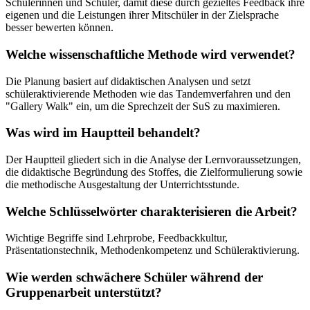
Schülerinnen und Schüler, damit diese durch gezieltes Feedback ihre
eigenen und die Leistungen ihrer Mitschüler in der Zielsprache
besser bewerten können.
Welche wissenschaftliche Methode wird verwendet?
Die Planung basiert auf didaktischen Analysen und setzt
schüleraktivierende Methoden wie das Tandemverfahren und den
"Gallery Walk" ein, um die Sprechzeit der SuS zu maximieren.
Was wird im Hauptteil behandelt?
Der Hauptteil gliedert sich in die Analyse der Lernvoraussetzungen,
die didaktische Begründung des Stoffes, die Zielformulierung sowie
die methodische Ausgestaltung der Unterrichtsstunde.
Welche Schlüsselwörter charakterisieren die Arbeit?
Wichtige Begriffe sind Lehrprobe, Feedbackkultur,
Präsentationstechnik, Methodenkompetenz und Schüleraktivierung.
Wie werden schwächere Schüler während der
Gruppenarbeit unterstützt?