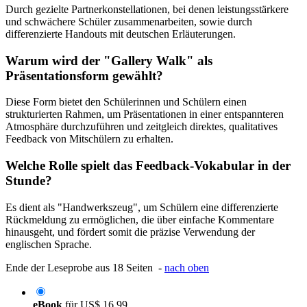
Durch gezielte Partnerkonstellationen, bei denen leistungsstärkere
und schwächere Schüler zusammenarbeiten, sowie durch
differenzierte Handouts mit deutschen Erläuterungen.
Warum wird der "Gallery Walk" als
Präsentationsform gewählt?
Diese Form bietet den Schülerinnen und Schülern einen
strukturierten Rahmen, um Präsentationen in einer entspannteren
Atmosphäre durchzuführen und zeitgleich direktes, qualitatives
Feedback von Mitschülern zu erhalten.
Welche Rolle spielt das Feedback-Vokabular in der
Stunde?
Es dient als "Handwerkszeug", um Schülern eine differenzierte
Rückmeldung zu ermöglichen, die über einfache Kommentare
hinausgeht, und fördert somit die präzise Verwendung der
englischen Sprache.
Ende der Leseprobe aus 18 Seiten -
nach oben
eBook
für
US$ 16,99