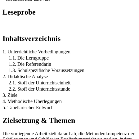
Leseprobe
Inhaltsverzeichnis
1. Unterrichtliche Vorbedingungen
1.1. Die Lerngruppe
1.2. Die Referendarin
1.3. Schulspezifische Voraussetzungen
2. Didaktische Analyse
2.1. Stoff der Unterrichtseinheit
2.2. Stoff der Unterrichtsstunde
3. Ziele
4. Methodische Überlegungen
5. Tabellarischer Entwurf
Zielsetzung & Themen
Die vorliegende Arbeit zielt darauf ab, die Methodenkompetenz der