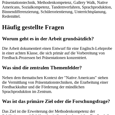
Präsentationstechnik, Methodenkompetenz, Gallery Walk, Native
Americans, Sozialkompetenz, Tandemverfahren, Sprachproduktion,
Binnendifferenzierung, Schülerorientierung, Unterrichtsplanung,
Redemittel.
Häufig gestellte Fragen
Worum geht es in der Arbeit grundsätzlich?
Die Arbeit dokumentiert einen Entwurf für eine Englisch-Lehrprobe
in einer achten Klasse, die sich primär auf die Vorbereitung von
Feedback-Prozessen bei Präsentationen konzentriert.
Was sind die zentralen Themenfelder?
Neben dem thematischen Kontext der "Native Americans" stehen
die Vermittlung von Präsentationstechniken, die Erarbeitung einer
Feedbackkultur und die Förderung der mündlichen
Sprachproduktion im Zentrum.
Was ist das primäre Ziel oder die Forschungsfrage?
Das Ziel ist die Erweiterung der Methodenkompetenz der