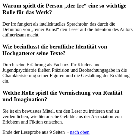
Warum spielt die Person „der Ire“ eine so wichtige
Rolle für das Werk?
Der Ire fungiert als intellektuelles Sprachrohr, das durch die
Definition von „reiner Kunst“ den Leser auf die Intention des Autors
aufmerksam macht.
Wie beeinflusst die berufliche Identität von
Hochgatterer seine Texte?
Durch seine Erfahrung als Facharzt für Kinder- und
Jugendpsychiatrie fließen Präzision und Beobachtungsgabe in die
Charakterisierung seiner Figuren und die Gestaltung der Erzählung
ein.
Welche Rolle spielt die Vermischung von Realität
und Imagination?
Sie ist ein bewusstes Mittel, um den Leser zu irritieren und zu
verdeutlichen, wie literarische Gebilde aus der Assoziation von
Erlebtem und Fiktion entstehen.
Ende der Leseprobe aus 9 Seiten -
nach oben