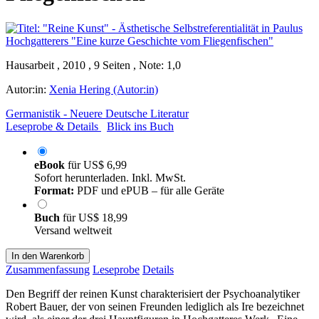
Hausarbeit , 2010 , 9 Seiten , Note: 1,0
Autor:in:
Xenia Hering (Autor:in)
Germanistik - Neuere Deutsche Literatur
Leseprobe & Details
Blick ins Buch
eBook
für
US$ 6,99
Sofort herunterladen. Inkl. MwSt.
Format:
PDF und ePUB – für alle Geräte
Buch
für
US$ 18,99
Versand weltweit
In den Warenkorb
Zusammenfassung
Leseprobe
Details
Den Begriff der reinen Kunst charakterisiert der Psychoanalytiker
Robert Bauer, der von seinen Freunden lediglich als Ire bezeichnet