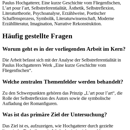
Paulus Hochgatterer, Eine kurze Geschichte vom Fliegenfischen,
L’art pour l’art, Selbstreferentialität, Ästhetik, Selbstreflexion,
Literaturtheorie, Psychoanalyse, Erzählweise, Poetischer
Schaffensprozess, Symbolik, Literaturwissenschaft, Moderne
Erzählliteratur, Imagination, Narrative Rekonstruktion.
Häufig gestellte Fragen
Worum geht es in der vorliegenden Arbeit im Kern?
Die Arbeit befasst sich mit der Analyse der Selbstreferentialität in
Paulus Hochgatterers Werk „Eine kurze Geschichte vom
Fliegenfischen“.
Welche zentralen Themenfelder werden behandelt?
Zu den Schwerpunkten gehören das Prinzip „L’art pour l’art“, die
Rolle der Selbstreflexion des Autors sowie die symbolische
Aufladung der Romanfiguren.
Was ist das primäre Ziel der Untersuchung?
Das Ziel ist es, aufzuzeigen, wie Hochgatterer durch gezielte