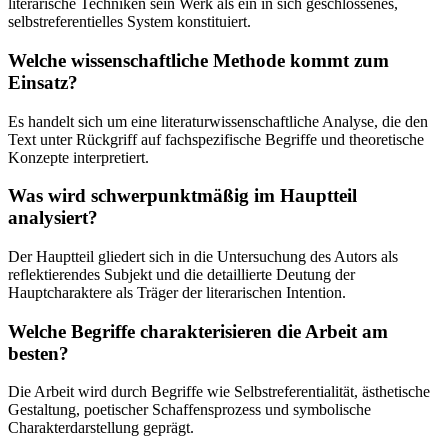
literarische Techniken sein Werk als ein in sich geschlossenes,
selbstreferentielles System konstituiert.
Welche wissenschaftliche Methode kommt zum
Einsatz?
Es handelt sich um eine literaturwissenschaftliche Analyse, die den
Text unter Rückgriff auf fachspezifische Begriffe und theoretische
Konzepte interpretiert.
Was wird schwerpunktmäßig im Hauptteil
analysiert?
Der Hauptteil gliedert sich in die Untersuchung des Autors als
reflektierendes Subjekt und die detaillierte Deutung der
Hauptcharaktere als Träger der literarischen Intention.
Welche Begriffe charakterisieren die Arbeit am
besten?
Die Arbeit wird durch Begriffe wie Selbstreferentialität, ästhetische
Gestaltung, poetischer Schaffensprozess und symbolische
Charakterdarstellung geprägt.