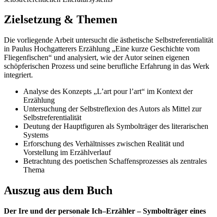
Zielsetzung & Themen
Die vorliegende Arbeit untersucht die ästhetische Selbstreferentialität
in Paulus Hochgatterers Erzählung „Eine kurze Geschichte vom
Fliegenfischen“ und analysiert, wie der Autor seinen eigenen
schöpferischen Prozess und seine berufliche Erfahrung in das Werk
integriert.
Analyse des Konzepts „L’art pour l’art“ im Kontext der
Erzählung
Untersuchung der Selbstreflexion des Autors als Mittel zur
Selbstreferentialität
Deutung der Hauptfiguren als Symbolträger des literarischen
Systems
Erforschung des Verhältnisses zwischen Realität und
Vorstellung im Erzählverlauf
Betrachtung des poetischen Schaffensprozesses als zentrales
Thema
Auszug aus dem Buch
Der Ire und der personale Ich–Erzähler – Symbolträger eines