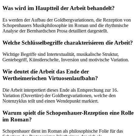
Was wird im Hauptteil der Arbeit behandelt?
Es werden der Aufbau der Goldbergvariationen, die Rezeption von
Schopenhauers Musikphilosophie im Roman und die rhythmische
Analyse der Bernhardschen Prosa detailliert dargestellt.
Welche Schlüsselbegriffe charakterisieren die Arbeit?
Wichtige Begriffe sind Intertextualität, musikalische Struktur,
Geniebegriff, Künstlerschelte, Inversion und motivische Variation.
Wie deutet die Arbeit das Ende der
Wertheimerischen Virtuosenlaufbahn?
Die Arbeit interpretiert dieses Ende als Entsprechung zur 16.
Variation (Ouvertüre) der Goldbergvariationen, welche den
Notenzyklus teilt und einen Wendepunkt markiert.
Warum spielt die Schopenhauer-Rezeption eine Rolle
im Roman?
Schopenhauer dient im Roman als philosophische Folie für das