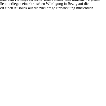
lle unterliegen einer kritischen Würdigung in Bezug auf die
rt einen Ausblick auf die zukünftige Entwicklung hinsichtlich