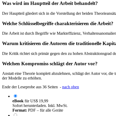
Was wird im Hauptteil der Arbeit behandelt?
Der Hauptteil gliedert sich in die Vorstellung der beiden Theorieans
Welche Schlüsselbegriffe charakterisieren die Arbeit?
Die Arbeit ist durch Begriffe wie Markteffizienz, Verhaltensanomali
Warum kritisieren die Autoren die traditionelle Kapi
Die Kritik richtet sich primär gegen den zu hohen Abstraktionsgrad 
Welchen Kompromiss schlägt der Autor vor?
Anstatt eine Theorie komplett abzulehnen, schlägt der Autor vor, die
der Modelle zu erhöhen.
Ende der Leseprobe aus 36 Seiten -
nach oben
eBook
für
US$ 19,99
Sofort herunterladen. Inkl. MwSt.
Format:
PDF – für alle Geräte