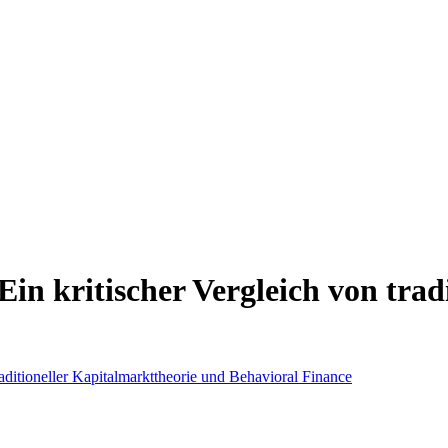
in kritischer Vergleich von trad