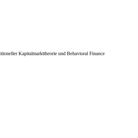
ditioneller Kapitalmarkttheorie und Behavioral Finance