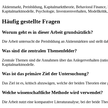
Aktienmarkt, Preisbildung, Kapitalmarkttheorie, Behavioral Finance
Kapitalmarktmodelle, Psychologie, Investorenverhalten, Modellkritik
Häufig gestellte Fragen
Worum geht es in dieser Arbeit grundsätzlich?
Die Arbeit untersucht die Preisbildung an Aktienmärkten und stellt d
Was sind die zentralen Themenfelder?
Zentrale Themen sind die Annahmen über das Anlegerverhalten (rationa
Kapitalmarktmodelle.
Was ist das primäre Ziel der Untersuchung?
Das Ziel ist es, kritisch abzuwägen, welche der beiden Theorien eine 
Welche wissenschaftliche Methode wird verwendet?
Die Arbeit nutzt eine komparative Literaturanalyse, bei der beide T