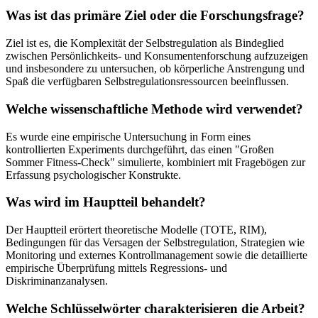
Was ist das primäre Ziel oder die Forschungsfrage?
Ziel ist es, die Komplexität der Selbstregulation als Bindeglied
zwischen Persönlichkeits- und Konsumentenforschung aufzuzeigen
und insbesondere zu untersuchen, ob körperliche Anstrengung und
Spaß die verfügbaren Selbstregulationsressourcen beeinflussen.
Welche wissenschaftliche Methode wird verwendet?
Es wurde eine empirische Untersuchung in Form eines
kontrollierten Experiments durchgeführt, das einen "Großen
Sommer Fitness-Check" simulierte, kombiniert mit Fragebögen zur
Erfassung psychologischer Konstrukte.
Was wird im Hauptteil behandelt?
Der Hauptteil erörtert theoretische Modelle (TOTE, RIM),
Bedingungen für das Versagen der Selbstregulation, Strategien wie
Monitoring und externes Kontrollmanagement sowie die detaillierte
empirische Überprüfung mittels Regressions- und
Diskriminanzanalysen.
Welche Schlüsselwörter charakterisieren die Arbeit?