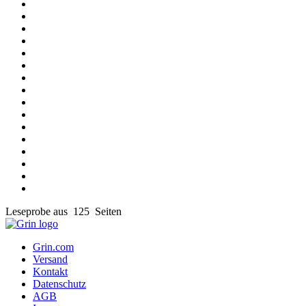
Leseprobe aus 125 Seiten
Grin.com
Versand
Kontakt
Datenschutz
AGB