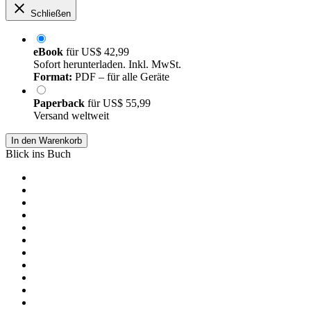
Schließen
eBook
für
US$ 42,99
Sofort herunterladen. Inkl. MwSt.
Format:
PDF – für alle Geräte
Paperback
für
US$ 55,99
Versand weltweit
In den Warenkorb
Blick ins Buch