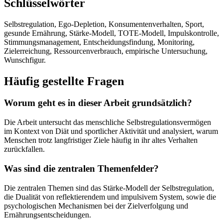
Schlüsselwörter
Selbstregulation, Ego-Depletion, Konsumentenverhalten, Sport,
gesunde Ernährung, Stärke-Modell, TOTE-Modell, Impulskontrolle,
Stimmungsmanagement, Entscheidungsfindung, Monitoring,
Zielerreichung, Ressourcenverbrauch, empirische Untersuchung,
Wunschfigur.
Häufig gestellte Fragen
Worum geht es in dieser Arbeit grundsätzlich?
Die Arbeit untersucht das menschliche Selbstregulationsvermögen
im Kontext von Diät und sportlicher Aktivität und analysiert, warum
Menschen trotz langfristiger Ziele häufig in ihr altes Verhalten
zurückfallen.
Was sind die zentralen Themenfelder?
Die zentralen Themen sind das Stärke-Modell der Selbstregulation,
die Dualität von reflektierendem und impulsivem System, sowie die
psychologischen Mechanismen bei der Zielverfolgung und
Ernährungsentscheidungen.