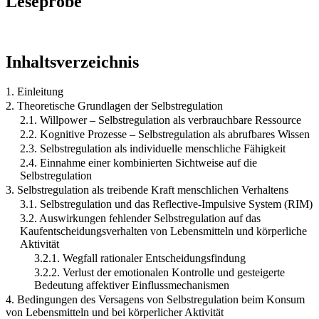
Leseprobe
Inhaltsverzeichnis
1. Einleitung
2. Theoretische Grundlagen der Selbstregulation
2.1. Willpower – Selbstregulation als verbrauchbare Ressource
2.2. Kognitive Prozesse – Selbstregulation als abrufbares Wissen
2.3. Selbstregulation als individuelle menschliche Fähigkeit
2.4. Einnahme einer kombinierten Sichtweise auf die
Selbstregulation
3. Selbstregulation als treibende Kraft menschlichen Verhaltens
3.1. Selbstregulation und das Reflective-Impulsive System (RIM)
3.2. Auswirkungen fehlender Selbstregulation auf das
Kaufentscheidungsverhalten von Lebensmitteln und körperliche
Aktivität
3.2.1. Wegfall rationaler Entscheidungsfindung
3.2.2. Verlust der emotionalen Kontrolle und gesteigerte
Bedeutung affektiver Einflussmechanismen
4. Bedingungen des Versagens von Selbstregulation beim Konsum
von Lebensmitteln und bei körperlicher Aktivität