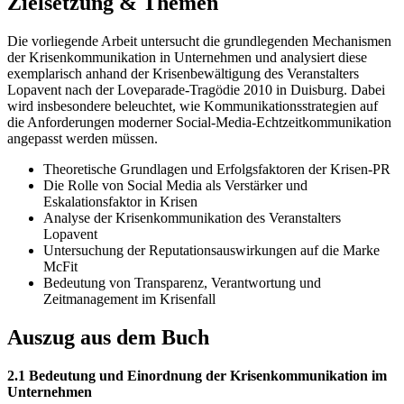
Zielsetzung & Themen
Die vorliegende Arbeit untersucht die grundlegenden Mechanismen
der Krisenkommunikation in Unternehmen und analysiert diese
exemplarisch anhand der Krisenbewältigung des Veranstalters
Lopavent nach der Loveparade-Tragödie 2010 in Duisburg. Dabei
wird insbesondere beleuchtet, wie Kommunikationsstrategien auf
die Anforderungen moderner Social-Media-Echtzeitkommunikation
angepasst werden müssen.
Theoretische Grundlagen und Erfolgsfaktoren der Krisen-PR
Die Rolle von Social Media als Verstärker und
Eskalationsfaktor in Krisen
Analyse der Krisenkommunikation des Veranstalters
Lopavent
Untersuchung der Reputationsauswirkungen auf die Marke
McFit
Bedeutung von Transparenz, Verantwortung und
Zeitmanagement im Krisenfall
Auszug aus dem Buch
2.1 Bedeutung und Einordnung der Krisenkommunikation im
Unternehmen