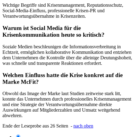
Wichtige Begriffe sind Krisenmanagement, Reputationsschutz,
Social-Media-Einfluss, professionelle Krisen-PR und
Verantwortungsübernahme in Krisenzeiten.
Warum ist Social Media für die
Krisenkommunikation heute so kritisch?
Soziale Medien beschleunigen die Informationsverbreitung in
Echtzeit, ermöglichen kollaborative Kommunikation und entziehen
dem Unternehmen die Kontrolle über die alleinige Deutungshoheit,
was schnelle und transparente Reaktionen erfordert.
Welchen Einfluss hatte die Krise konkret auf die
Marke McFit?
Obwohl das Image der Marke laut Studien zeitweise stark litt,
konnte das Unternehmen durch professionelles Krisenmanagement
und eine Strategie der Verantwortungsübernahme direkte
Auswirkungen auf Mitgliederzahlen und Umsatz weitgehend
abwehren.
Ende der Leseprobe aus 26 Seiten -
nach oben