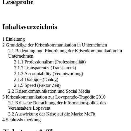
Leseprobe
Inhaltsverzeichnis
1 Einleitung
2 Grundzüge der Krisenkommunikation in Unternehmen
2.1 Bedeutung und Einordnung der Krisenkommunikation im
Unternehmen
2.1.1 Professionalism (Professionalität)
2.1.2 Transparency (Transparenz)
2.1.3 Accountability (Verantwortung)
2.1.4 Dialogue (Dialog)
2.1.5 Speed (Faktor Zeit)
2.2 Krisenkommunikation und Social Media
3 Krisenkommunikation zur Loveparade-Tragödie 2010
3.1 Kritische Betrachtung der Informationspolitik des
Veranstalters Lopavent
3.2 Auswirkung der Krise auf die Marke McFit
4 Schlussbemerkung