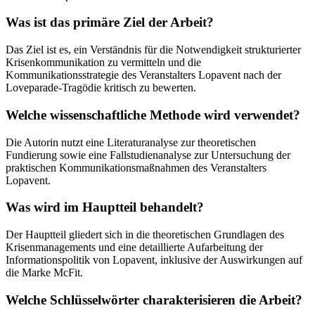
Was ist das primäre Ziel der Arbeit?
Das Ziel ist es, ein Verständnis für die Notwendigkeit strukturierter
Krisenkommunikation zu vermitteln und die
Kommunikationsstrategie des Veranstalters Lopavent nach der
Loveparade-Tragödie kritisch zu bewerten.
Welche wissenschaftliche Methode wird verwendet?
Die Autorin nutzt eine Literaturanalyse zur theoretischen
Fundierung sowie eine Fallstudienanalyse zur Untersuchung der
praktischen Kommunikationsmaßnahmen des Veranstalters
Lopavent.
Was wird im Hauptteil behandelt?
Der Hauptteil gliedert sich in die theoretischen Grundlagen des
Krisenmanagements und eine detaillierte Aufarbeitung der
Informationspolitik von Lopavent, inklusive der Auswirkungen auf
die Marke McFit.
Welche Schlüsselwörter charakterisieren die Arbeit?