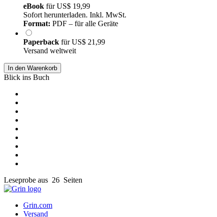
eBook
für
US$ 19,99
Sofort herunterladen. Inkl. MwSt.
Format:
PDF – für alle Geräte
Paperback
für
US$ 21,99
Versand weltweit
In den Warenkorb
Blick ins Buch