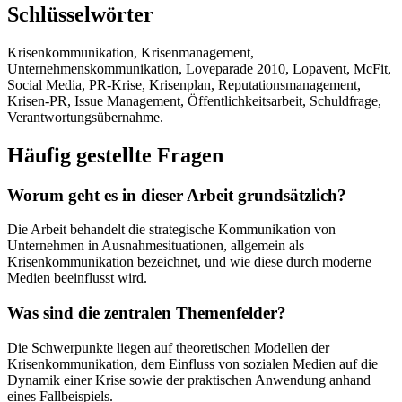
Schlüsselwörter
Krisenkommunikation, Krisenmanagement,
Unternehmenskommunikation, Loveparade 2010, Lopavent, McFit,
Social Media, PR-Krise, Krisenplan, Reputationsmanagement,
Krisen-PR, Issue Management, Öffentlichkeitsarbeit, Schuldfrage,
Verantwortungsübernahme.
Häufig gestellte Fragen
Worum geht es in dieser Arbeit grundsätzlich?
Die Arbeit behandelt die strategische Kommunikation von
Unternehmen in Ausnahmesituationen, allgemein als
Krisenkommunikation bezeichnet, und wie diese durch moderne
Medien beeinflusst wird.
Was sind die zentralen Themenfelder?
Die Schwerpunkte liegen auf theoretischen Modellen der
Krisenkommunikation, dem Einfluss von sozialen Medien auf die
Dynamik einer Krise sowie der praktischen Anwendung anhand
eines Fallbeispiels.