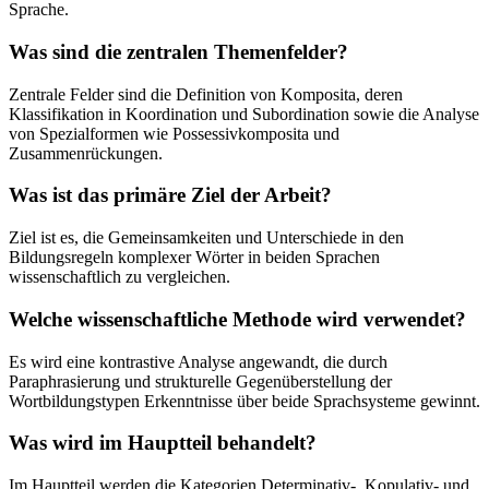
Sprache.
Was sind die zentralen Themenfelder?
Zentrale Felder sind die Definition von Komposita, deren
Klassifikation in Koordination und Subordination sowie die Analyse
von Spezialformen wie Possessivkomposita und
Zusammenrückungen.
Was ist das primäre Ziel der Arbeit?
Ziel ist es, die Gemeinsamkeiten und Unterschiede in den
Bildungsregeln komplexer Wörter in beiden Sprachen
wissenschaftlich zu vergleichen.
Welche wissenschaftliche Methode wird verwendet?
Es wird eine kontrastive Analyse angewandt, die durch
Paraphrasierung und strukturelle Gegenüberstellung der
Wortbildungstypen Erkenntnisse über beide Sprachsysteme gewinnt.
Was wird im Hauptteil behandelt?
Im Hauptteil werden die Kategorien Determinativ-, Kopulativ- und