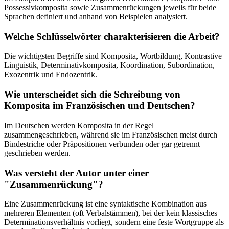
Possessivkomposita sowie Zusammenrückungen jeweils für beide
Sprachen definiert und anhand von Beispielen analysiert.
Welche Schlüsselwörter charakterisieren die Arbeit?
Die wichtigsten Begriffe sind Komposita, Wortbildung, Kontrastive
Linguistik, Determinativkomposita, Koordination, Subordination,
Exozentrik und Endozentrik.
Wie unterscheidet sich die Schreibung von
Komposita im Französischen und Deutschen?
Im Deutschen werden Komposita in der Regel
zusammengeschrieben, während sie im Französischen meist durch
Bindestriche oder Präpositionen verbunden oder gar getrennt
geschrieben werden.
Was versteht der Autor unter einer
"Zusammenrückung"?
Eine Zusammenrückung ist eine syntaktische Kombination aus
mehreren Elementen (oft Verbalstämmen), bei der kein klassisches
Determinationsverhältnis vorliegt, sondern eine feste Wortgruppe als