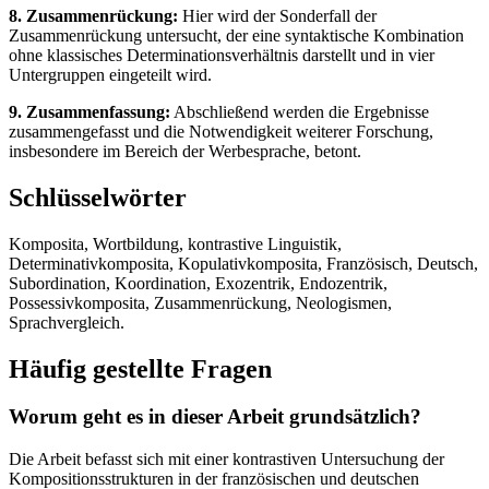
8. Zusammenrückung:
Hier wird der Sonderfall der
Zusammenrückung untersucht, der eine syntaktische Kombination
ohne klassisches Determinationsverhältnis darstellt und in vier
Untergruppen eingeteilt wird.
9. Zusammenfassung:
Abschließend werden die Ergebnisse
zusammengefasst und die Notwendigkeit weiterer Forschung,
insbesondere im Bereich der Werbesprache, betont.
Schlüsselwörter
Komposita, Wortbildung, kontrastive Linguistik,
Determinativkomposita, Kopulativkomposita, Französisch, Deutsch,
Subordination, Koordination, Exozentrik, Endozentrik,
Possessivkomposita, Zusammenrückung, Neologismen,
Sprachvergleich.
Häufig gestellte Fragen
Worum geht es in dieser Arbeit grundsätzlich?
Die Arbeit befasst sich mit einer kontrastiven Untersuchung der
Kompositionsstrukturen in der französischen und deutschen