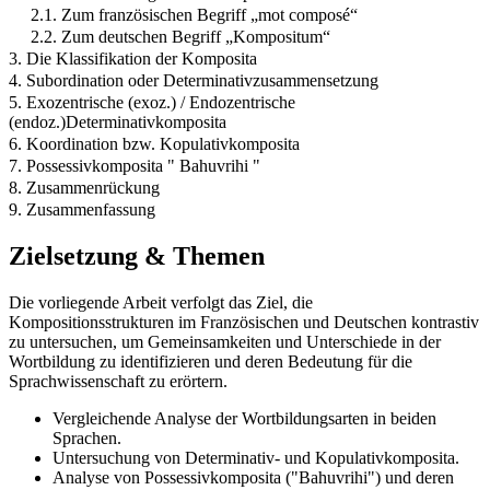
2.1. Zum französischen Begriff „mot composé“
2.2. Zum deutschen Begriff „Kompositum“
3. Die Klassifikation der Komposita
4. Subordination oder Determinativzusammensetzung
5. Exozentrische (exoz.) / Endozentrische
(endoz.)Determinativkomposita
6. Koordination bzw. Kopulativkomposita
7. Possessivkomposita " Bahuvrihi "
8. Zusammenrückung
9. Zusammenfassung
Zielsetzung & Themen
Die vorliegende Arbeit verfolgt das Ziel, die
Kompositionsstrukturen im Französischen und Deutschen kontrastiv
zu untersuchen, um Gemeinsamkeiten und Unterschiede in der
Wortbildung zu identifizieren und deren Bedeutung für die
Sprachwissenschaft zu erörtern.
Vergleichende Analyse der Wortbildungsarten in beiden
Sprachen.
Untersuchung von Determinativ- und Kopulativkomposita.
Analyse von Possessivkomposita ("Bahuvrihi") und deren