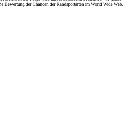
eine Bewertung der Chancen der Randsportarten im World Wide Web.