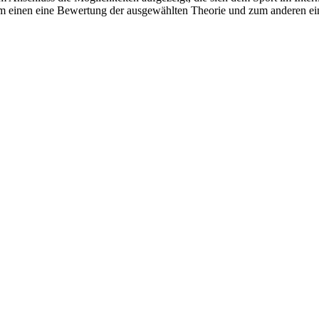
zum einen eine Bewertung der ausgewählten Theorie und zum anderen 