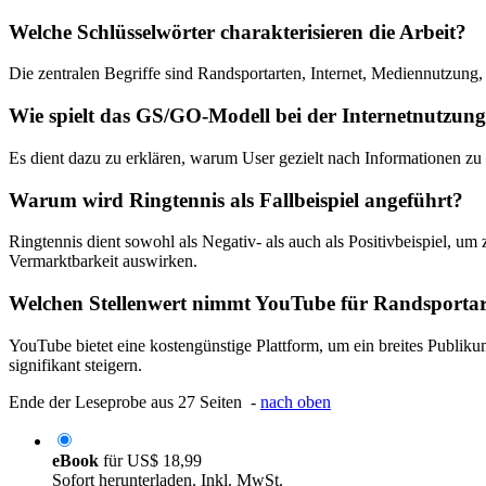
Welche Schlüsselwörter charakterisieren die Arbeit?
Die zentralen Begriffe sind Randsportarten, Internet, Mediennutzu
Wie spielt das GS/GO-Modell bei der Internetnutzung
Es dient dazu zu erklären, warum User gezielt nach Informationen zu 
Warum wird Ringtennis als Fallbeispiel angeführt?
Ringtennis dient sowohl als Negativ- als auch als Positivbeispiel, 
Vermarktbarkeit auswirken.
Welchen Stellenwert nimmt YouTube für Randsportar
YouTube bietet eine kostengünstige Plattform, um ein breites Publiku
signifikant steigern.
Ende der Leseprobe aus 27 Seiten -
nach oben
eBook
für
US$ 18,99
Sofort herunterladen. Inkl. MwSt.