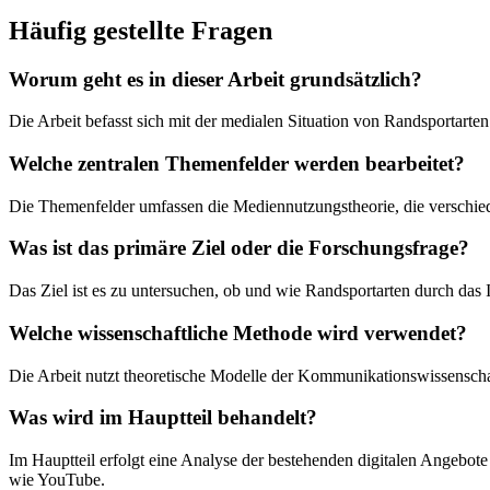
Häufig gestellte Fragen
Worum geht es in dieser Arbeit grundsätzlich?
Die Arbeit befasst sich mit der medialen Situation von Randsportarte
Welche zentralen Themenfelder werden bearbeitet?
Die Themenfelder umfassen die Mediennutzungstheorie, die verschi
Was ist das primäre Ziel oder die Forschungsfrage?
Das Ziel ist es zu untersuchen, ob und wie Randsportarten durch das
Welche wissenschaftliche Methode wird verwendet?
Die Arbeit nutzt theoretische Modelle der Kommunikationswissensch
Was wird im Hauptteil behandelt?
Im Hauptteil erfolgt eine Analyse der bestehenden digitalen Angebo
wie YouTube.