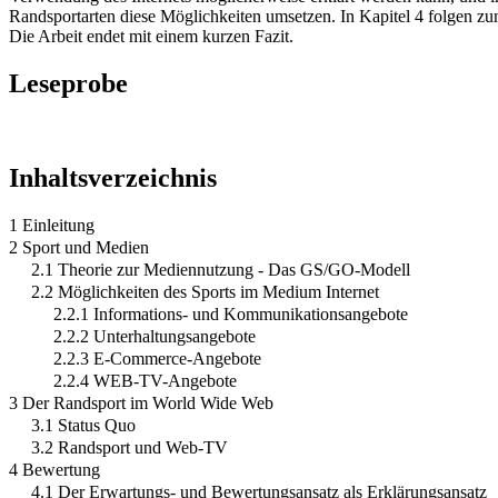
Randsportarten diese Möglichkeiten umsetzen. In Kapitel 4 folgen 
Die Arbeit endet mit einem kurzen Fazit.
Leseprobe
Inhaltsverzeichnis
1 Einleitung
2 Sport und Medien
2.1 Theorie zur Mediennutzung - Das GS/GO-Modell
2.2 Möglichkeiten des Sports im Medium Internet
2.2.1 Informations- und Kommunikationsangebote
2.2.2 Unterhaltungsangebote
2.2.3 E-Commerce-Angebote
2.2.4 WEB-TV-Angebote
3 Der Randsport im World Wide Web
3.1 Status Quo
3.2 Randsport und Web-TV
4 Bewertung
4.1 Der Erwartungs- und Bewertungsansatz als Erklärungsansatz