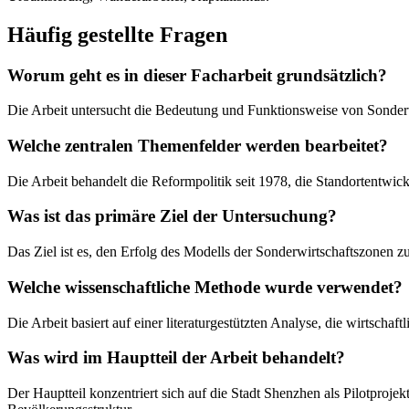
Häufig gestellte Fragen
Worum geht es in dieser Facharbeit grundsätzlich?
Die Arbeit untersucht die Bedeutung und Funktionsweise von Sonderwi
Welche zentralen Themenfelder werden bearbeitet?
Die Arbeit behandelt die Reformpolitik seit 1978, die Standortentwic
Was ist das primäre Ziel der Untersuchung?
Das Ziel ist es, den Erfolg des Modells der Sonderwirtschaftszonen zu
Welche wissenschaftliche Methode wurde verwendet?
Die Arbeit basiert auf einer literaturgestützten Analyse, die wirtscha
Was wird im Hauptteil der Arbeit behandelt?
Der Hauptteil konzentriert sich auf die Stadt Shenzhen als Pilotprojek