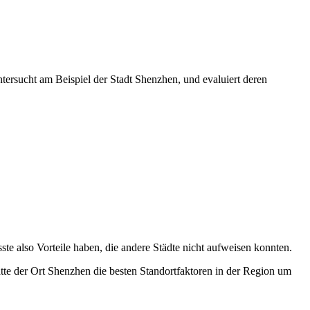
tersucht am Beispiel der Stadt Shenzhen, und evaluiert deren
te also Vorteile haben, die andere Städte nicht aufweisen konnten.
te der Ort Shenzhen die besten Standortfaktoren in der Region um