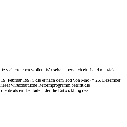
ie viel erreichen wollen. Wir sehen aber auch ein Land mit vielen
;† 19. Februar 1997), die er nach dem Tod von Mao (* 26. Dezember
Dieses wirtschaftliche Reformprogramm betrifft die
diente als ein Leitfaden, der die Entwicklung des