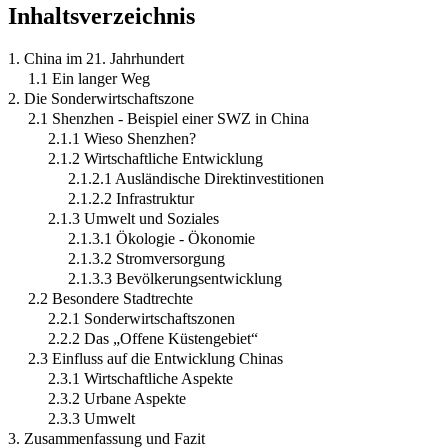
Inhaltsverzeichnis
1. China im 21. Jahrhundert
1.1 Ein langer Weg
2. Die Sonderwirtschaftszone
2.1 Shenzhen - Beispiel einer SWZ in China
2.1.1 Wieso Shenzhen?
2.1.2 Wirtschaftliche Entwicklung
2.1.2.1 Ausländische Direktinvestitionen
2.1.2.2 Infrastruktur
2.1.3 Umwelt und Soziales
2.1.3.1 Ökologie - Ökonomie
2.1.3.2 Stromversorgung
2.1.3.3 Bevölkerungsentwicklung
2.2 Besondere Stadtrechte
2.2.1 Sonderwirtschaftszonen
2.2.2 Das „Offene Küstengebiet“
2.3 Einfluss auf die Entwicklung Chinas
2.3.1 Wirtschaftliche Aspekte
2.3.2 Urbane Aspekte
2.3.3 Umwelt
3. Zusammenfassung und Fazit