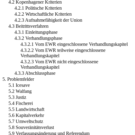
4.2 Kopenhagener Kriterien
4.2.1 Politische Kriterien
4.2.2 Wirtschaftliche Kriterien
4.2.3 Aufnahmefähigkeit der Union
4.3 Beitrittsverfahren
4.3.1 Einleitungsphase
4.3.2 Verhandlungsphase
4.3.2.1 Vom EWR eingeschlossene Verhandlungskapitel
4.3.2.2 Vom EWR teilweise eingeschlossene
Verhandlungskapitel
4.3.2.3 Vom EWR nicht eingeschlossene
Verhandlungskapitel
4.3.3 Abschlussphase
5. Problemfelder
5.1 Icesave
5.2 Walfang
5.3 Justiz
5.4 Fischerei
5.5 Landwirtschaft
5.6 Kapitalverkehr
5.7 Umweltschutz
5.8 Souveränitätsverlust
5.9 Verfassungsänderung und Referendum