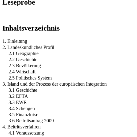
Leseprobe
Inhaltsverzeichnis
1. Einleitung
2. Landeskundliches Profil
2.1 Geographie
2.2 Geschichte
2.3 Bevölkerung
2.4 Wirtschaft
2.5 Politisches System
3. Island und der Prozess der europäischen Integration
3.1 Geschichte
3.2 EFTA
3.3 EWR
3.4 Schengen
3.5 Finanzkrise
3.6 Beitrittsantrag 2009
4. Beitrittsverfahren
4.1 Voraussetzung