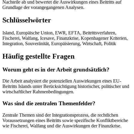
Nachteile ab und bewertet die Auswirkungen eines Beitritts auf
Grundlage der vorangegangenen Analysen.
Schlüsselwörter
Island, Europäische Union, EWR, EFTA, Beitrittsverfahren,
Fischerei, Walfang, Icesave, Finanzkrise, Kopenhagener Kriterien,
Integration, Souveränität, Europäisierung, Wirtschaft, Politik
Häufig gestellte Fragen
Worum geht es in der Arbeit grundsätzlich?
Die Arbeit analysiert die potenziellen Auswirkungen eines EU-
Beitritts Islands unter Berücksichtigung historischer, politischer und
wirtschaftlicher Rahmenbedingungen.
Was sind die zentralen Themenfelder?
Zentrale Themen sind der Integrationsprozess, die rechtlichen
Voraussetzungen eines Beitritts sowie spezifische Konfliktbereiche
wie Fischerei, Walfang und die Auswirkungen der Finanzkrise.