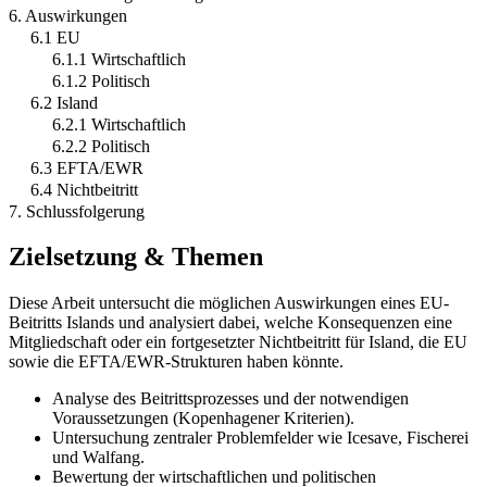
6. Auswirkungen
6.1 EU
6.1.1 Wirtschaftlich
6.1.2 Politisch
6.2 Island
6.2.1 Wirtschaftlich
6.2.2 Politisch
6.3 EFTA/EWR
6.4 Nichtbeitritt
7. Schlussfolgerung
Zielsetzung & Themen
Diese Arbeit untersucht die möglichen Auswirkungen eines EU-
Beitritts Islands und analysiert dabei, welche Konsequenzen eine
Mitgliedschaft oder ein fortgesetzter Nichtbeitritt für Island, die EU
sowie die EFTA/EWR-Strukturen haben könnte.
Analyse des Beitrittsprozesses und der notwendigen
Voraussetzungen (Kopenhagener Kriterien).
Untersuchung zentraler Problemfelder wie Icesave, Fischerei
und Walfang.
Bewertung der wirtschaftlichen und politischen