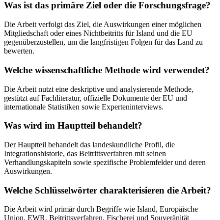
Was ist das primäre Ziel oder die Forschungsfrage?
Die Arbeit verfolgt das Ziel, die Auswirkungen einer möglichen
Mitgliedschaft oder eines Nichtbeitritts für Island und die EU
gegenüberzustellen, um die langfristigen Folgen für das Land zu
bewerten.
Welche wissenschaftliche Methode wird verwendet?
Die Arbeit nutzt eine deskriptive und analysierende Methode,
gestützt auf Fachliteratur, offizielle Dokumente der EU und
internationale Statistiken sowie Experteninterviews.
Was wird im Hauptteil behandelt?
Der Hauptteil behandelt das landeskundliche Profil, die
Integrationshistorie, das Beitrittsverfahren mit seinen
Verhandlungskapiteln sowie spezifische Problemfelder und deren
Auswirkungen.
Welche Schlüsselwörter charakterisieren die Arbeit?
Die Arbeit wird primär durch Begriffe wie Island, Europäische
Union, EWR, Beitrittsverfahren, Fischerei und Souveränität