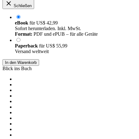
Schließen
eBook
für
US$ 42,99
Sofort herunterladen. Inkl. MwSt.
Format:
PDF und ePUB – für alle Geräte
Paperback
für
US$ 55,99
Versand weltweit
In den Warenkorb
Blick ins Buch