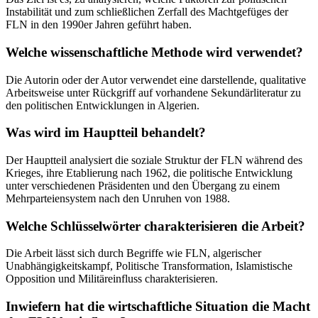
Instabilität und zum schließlichen Zerfall des Machtgefüges der
FLN in den 1990er Jahren geführt haben.
Welche wissenschaftliche Methode wird verwendet?
Die Autorin oder der Autor verwendet eine darstellende, qualitative
Arbeitsweise unter Rückgriff auf vorhandene Sekundärliteratur zu
den politischen Entwicklungen in Algerien.
Was wird im Hauptteil behandelt?
Der Hauptteil analysiert die soziale Struktur der FLN während des
Krieges, ihre Etablierung nach 1962, die politische Entwicklung
unter verschiedenen Präsidenten und den Übergang zu einem
Mehrparteiensystem nach den Unruhen von 1988.
Welche Schlüsselwörter charakterisieren die Arbeit?
Die Arbeit lässt sich durch Begriffe wie FLN, algerischer
Unabhängigkeitskampf, Politische Transformation, Islamistische
Opposition und Militäreinfluss charakterisieren.
Inwiefern hat die wirtschaftliche Situation die Macht