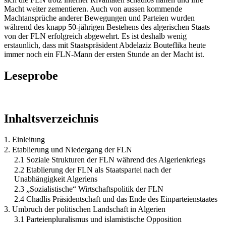
Macht weiter zementieren. Auch von aussen kommende
Machtansprüche anderer Bewegungen und Parteien wurden
während des knapp 50-jährigen Bestehens des algerischen Staats
von der FLN erfolgreich abgewehrt. Es ist deshalb wenig
erstaunlich, dass mit Staatspräsident Abdelaziz Bouteflika heute
immer noch ein FLN-Mann der ersten Stunde an der Macht ist.
Leseprobe
Inhaltsverzeichnis
1. Einleitung
2. Etablierung und Niedergang der FLN
2.1 Soziale Strukturen der FLN während des Algerienkriegs
2.2 Etablierung der FLN als Staatspartei nach der
Unabhängigkeit Algeriens
2.3 „Sozialistische“ Wirtschaftspolitik der FLN
2.4 Chadlis Präsidentschaft und das Ende des Einparteienstaates
3. Umbruch der politischen Landschaft in Algerien
3.1 Parteienpluralismus und islamistische Opposition