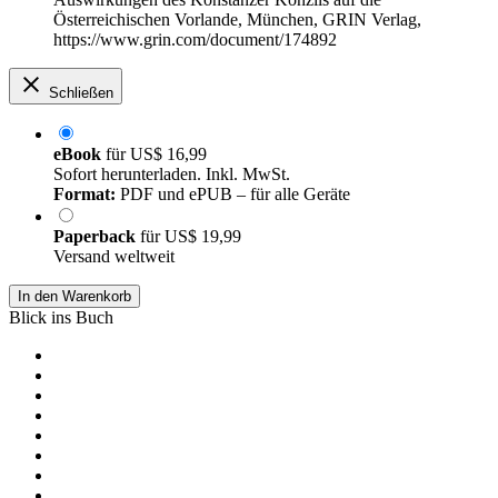
Österreichischen Vorlande, München, GRIN Verlag,
https://www.grin.com/document/174892
Schließen
eBook
für
US$ 16,99
Sofort herunterladen. Inkl. MwSt.
Format:
PDF und ePUB – für alle Geräte
Paperback
für
US$ 19,99
Versand weltweit
In den Warenkorb
Blick ins Buch