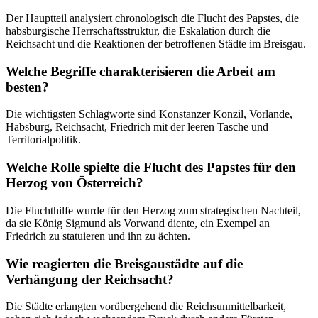
Der Hauptteil analysiert chronologisch die Flucht des Papstes, die
habsburgische Herrschaftsstruktur, die Eskalation durch die
Reichsacht und die Reaktionen der betroffenen Städte im Breisgau.
Welche Begriffe charakterisieren die Arbeit am
besten?
Die wichtigsten Schlagworte sind Konstanzer Konzil, Vorlande,
Habsburg, Reichsacht, Friedrich mit der leeren Tasche und
Territorialpolitik.
Welche Rolle spielte die Flucht des Papstes für den
Herzog von Österreich?
Die Fluchthilfe wurde für den Herzog zum strategischen Nachteil,
da sie König Sigmund als Vorwand diente, ein Exempel an
Friedrich zu statuieren und ihn zu ächten.
Wie reagierten die Breisgaustädte auf die
Verhängung der Reichsacht?
Die Städte erlangten vorübergehend die Reichsunmittelbarkeit,