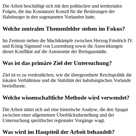
Die Arbeit beschäftigt sich mit den politischen und territorialen
Folgen, die das Konstanzer Konzil für die Besitzungen der
Habsburger in den sogenannten Vorlanden hatte.
Welche zentralen Themenfelder stehen im Fokus?
Im Zentrum stehen die Machtkämpfe zwischen Herzog Friedrich IV.
und König Sigmund von Luxemburg sowie die Auswirkungen
dieser Konflikte auf die Autonomie der Breisgaustädte.
Was ist das primäre Ziel der Untersuchung?
Ziel ist es zu verdeutlichen, wie die übergeordnete Reichspolitik die
lokalen Verhältnisse und die Stabilität der habsburgischen Vorlande
beeinflusste.
Welche wissenschaftliche Methode wird verwendet?
Die Arbeit stützt sich auf eine historische Analyse, die den Spagat
zwischen einer allgemeinen Überblicksdarstellung und der
Untersuchung spezifischer regionaler Vorgänge wagt.
Was wird im Hauptteil der Arbeit behandelt?