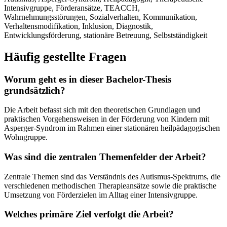
Intensivgruppe, Förderansätze, TEACCH,
Wahrnehmungsstörungen, Sozialverhalten, Kommunikation,
Verhaltensmodifikation, Inklusion, Diagnostik,
Entwicklungsförderung, stationäre Betreuung, Selbstständigkeit
Häufig gestellte Fragen
Worum geht es in dieser Bachelor-Thesis
grundsätzlich?
Die Arbeit befasst sich mit den theoretischen Grundlagen und
praktischen Vorgehensweisen in der Förderung von Kindern mit
Asperger-Syndrom im Rahmen einer stationären heilpädagogischen
Wohngruppe.
Was sind die zentralen Themenfelder der Arbeit?
Zentrale Themen sind das Verständnis des Autismus-Spektrums, die
verschiedenen methodischen Therapieansätze sowie die praktische
Umsetzung von Förderzielen im Alltag einer Intensivgruppe.
Welches primäre Ziel verfolgt die Arbeit?