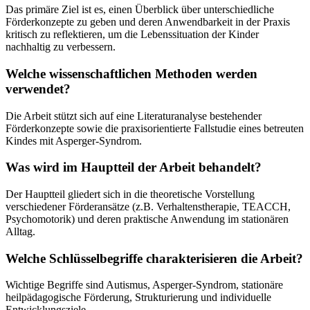
Das primäre Ziel ist es, einen Überblick über unterschiedliche
Förderkonzepte zu geben und deren Anwendbarkeit in der Praxis
kritisch zu reflektieren, um die Lebenssituation der Kinder
nachhaltig zu verbessern.
Welche wissenschaftlichen Methoden werden
verwendet?
Die Arbeit stützt sich auf eine Literaturanalyse bestehender
Förderkonzepte sowie die praxisorientierte Fallstudie eines betreuten
Kindes mit Asperger-Syndrom.
Was wird im Hauptteil der Arbeit behandelt?
Der Hauptteil gliedert sich in die theoretische Vorstellung
verschiedener Förderansätze (z.B. Verhaltenstherapie, TEACCH,
Psychomotorik) und deren praktische Anwendung im stationären
Alltag.
Welche Schlüsselbegriffe charakterisieren die Arbeit?
Wichtige Begriffe sind Autismus, Asperger-Syndrom, stationäre
heilpädagogische Förderung, Strukturierung und individuelle
Entwicklungsziele.