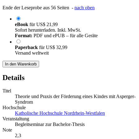
Ende der Leseprobe aus 56 Seiten -
nach oben
eBook
für
US$ 21,99
Sofort herunterladen. Inkl. MwSt.
Format:
PDF und ePUB – für alle Geräte
Paperback
für
US$ 32,99
Versand weltweit
In den Warenkorb
Details
Titel
Theorie und Praxis der Förderung eines Kindes mit Asperger-
Syndrom
Hochschule
Katholische Hochschule Nordrhein-Westfalen
Veranstaltung
Begleitseminar zur Bachelor-Thesis
Note
2,3