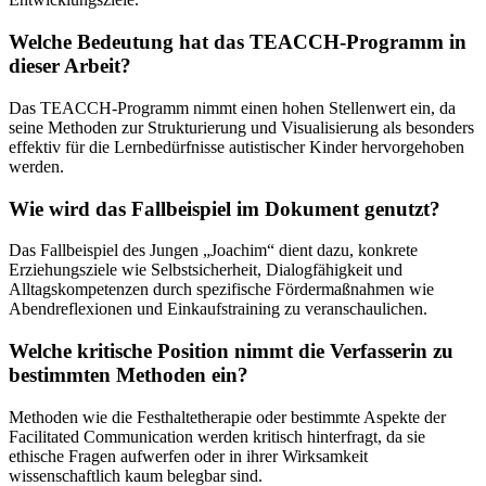
Welche Bedeutung hat das TEACCH-Programm in
dieser Arbeit?
Das TEACCH-Programm nimmt einen hohen Stellenwert ein, da
seine Methoden zur Strukturierung und Visualisierung als besonders
effektiv für die Lernbedürfnisse autistischer Kinder hervorgehoben
werden.
Wie wird das Fallbeispiel im Dokument genutzt?
Das Fallbeispiel des Jungen „Joachim“ dient dazu, konkrete
Erziehungsziele wie Selbstsicherheit, Dialogfähigkeit und
Alltagskompetenzen durch spezifische Fördermaßnahmen wie
Abendreflexionen und Einkaufstraining zu veranschaulichen.
Welche kritische Position nimmt die Verfasserin zu
bestimmten Methoden ein?
Methoden wie die Festhaltetherapie oder bestimmte Aspekte der
Facilitated Communication werden kritisch hinterfragt, da sie
ethische Fragen aufwerfen oder in ihrer Wirksamkeit
wissenschaftlich kaum belegbar sind.