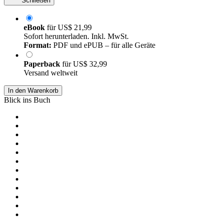
Schließen
eBook
für
US$ 21,99
Sofort herunterladen. Inkl. MwSt.
Format:
PDF und ePUB – für alle Geräte
Paperback
für
US$ 32,99
Versand weltweit
In den Warenkorb
Blick ins Buch